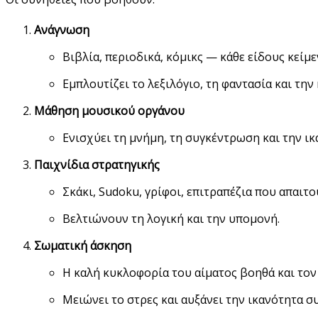
Ανάγνωση
Βιβλία, περιοδικά, κόμικς — κάθε είδους κείμ
Εμπλουτίζει το λεξιλόγιο, τη φαντασία και την
Μάθηση μουσικού οργάνου
Ενισχύει τη μνήμη, τη συγκέντρωση και την ι
Παιχνίδια στρατηγικής
Σκάκι, Sudoku, γρίφοι, επιτραπέζια που απαιτο
Βελτιώνουν τη λογική και την υπομονή.
Σωματική άσκηση
Η καλή κυκλοφορία του αίματος βοηθά και τον
Μειώνει το στρες και αυξάνει την ικανότητα 