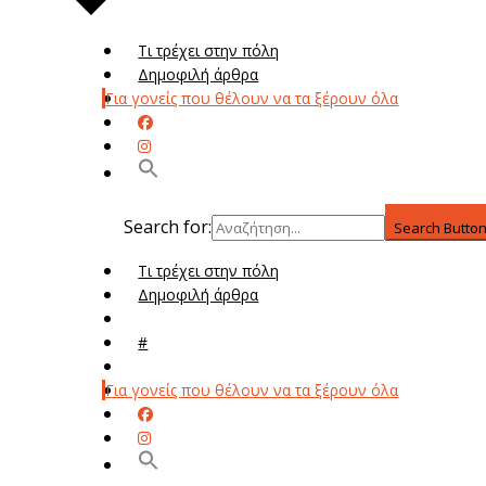
Τι τρέχει στην πόλη
Δημοφιλή άρθρα
Για γονείς που θέλουν να τα ξέρουν όλα
Search for:
Search Butto
Τι τρέχει στην πόλη
Δημοφιλή άρθρα
Μενού
#
Μεν
Για γονείς που θέλουν να τα ξέρουν όλα