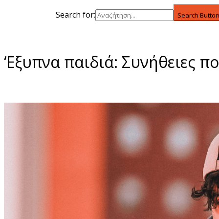
Search for:
Search Butto
‘Εξυπνα παιδιά: Συνήθειες π