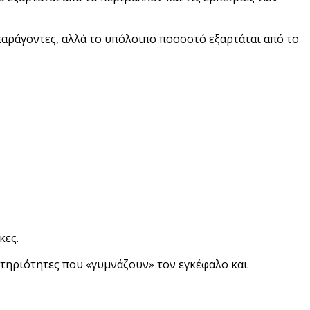
αράγοντες, αλλά το υπόλοιπο ποσοστό εξαρτάται από το
κες.
τηριότητες που «γυμνάζουν» τον εγκέφαλο και