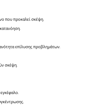
ενο που προκαλεί σκέψη.
 κατανόηση.
κανότητα επίλυσης προβλημάτων.
ύν σκέψη.
 εγκέφαλο.
συγκέντρωσης.