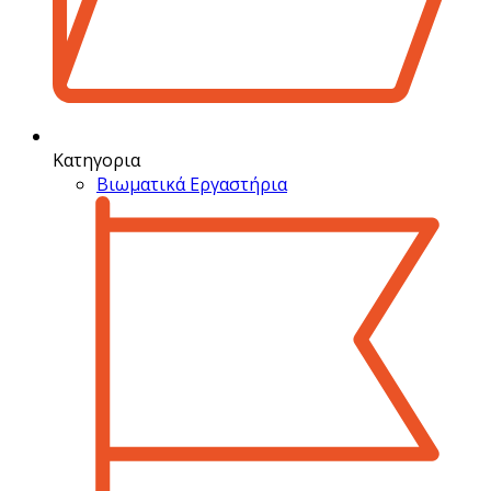
Κατηγορια
Βιωματικά Εργαστήρια