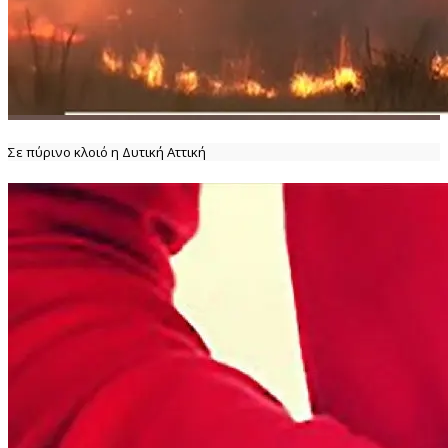
Σε πύρινο κλοιό η Δυτική Αττική