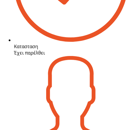
Κατασταση
Έχει παρέλθει