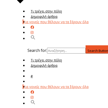
Τι τρέχει στην πόλη
Δημοφιλή άρθρα
Για γονείς που θέλουν να τα ξέρουν όλα
Search for:
Search Butto
Τι τρέχει στην πόλη
Δημοφιλή άρθρα
Μενού
#
Μεν
Για γονείς που θέλουν να τα ξέρουν όλα