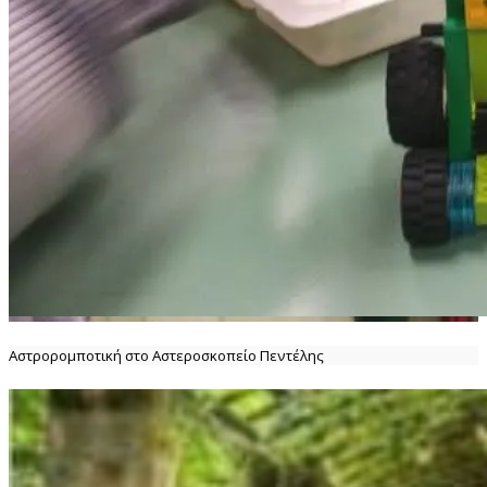
Αστρορομποτική στο Αστεροσκοπείο Πεντέλης