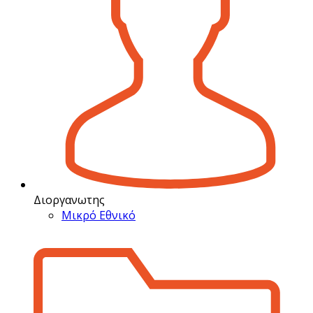
Διοργανωτης
Μικρό Εθνικό