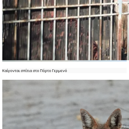
Καίγονται σπίτια στο Πόρτο Γερμενό