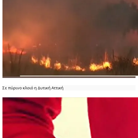
Σε πύρινο κλοιό η Δυτική Αττική