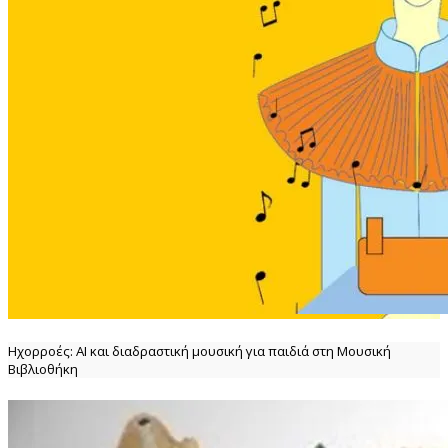
Ηχορροές: ΑΙ και διαδραστική μουσική για παιδιά στη Μουσική
Βιβλιοθήκη