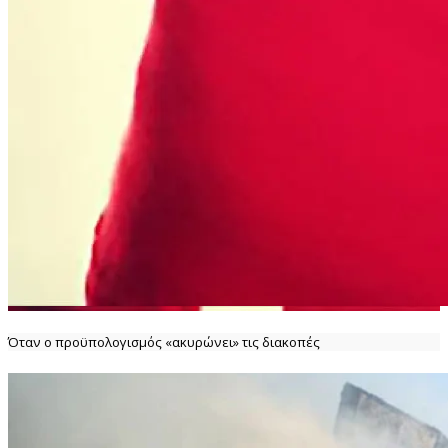
Όταν ο προϋπολογισμός «ακυρώνει» τις διακοπές