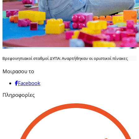
Βρεφονηπιακοί σταθμοί ΔΥΠΑ: Αναρτήθηκαν οι οριστικοί πίνακες
Μοιρασου το
Facebook
Πληροφορίες