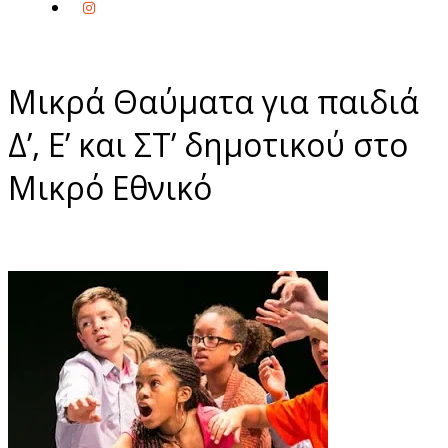
Μικρά Θαύματα για παιδιά
Δ’, Ε’ και ΣΤ’ δημοτικού στο
Μικρό Εθνικό