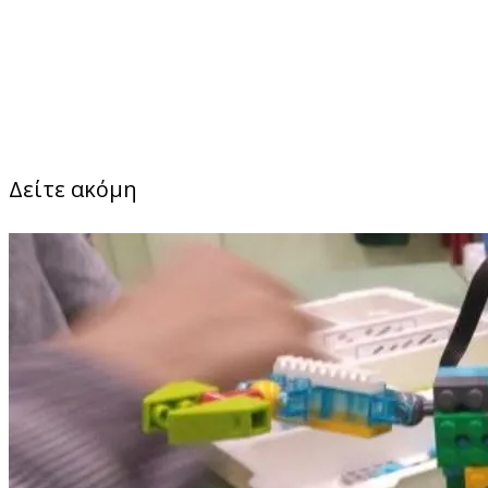
Δείτε ακόμη