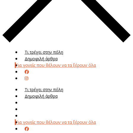
Τι τρέχει στην πόλη
Δημοφιλή άρθρα
Για γονείς που θέλουν να τα ξέρουν όλα
Τι τρέχει στην πόλη
Δημοφιλή άρθρα
Μενού
Μεν
Για γονείς που θέλουν να τα ξέρουν όλα