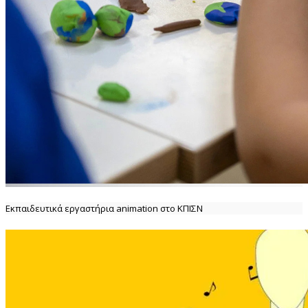
Εκπαιδευτικά εργαστήρια animation στο ΚΠΙΣΝ