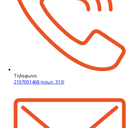
Τηλεφωνο
2107001468 (εσωτ. 313)