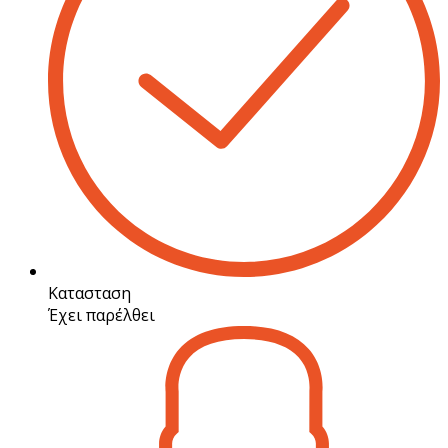
Κατασταση
Έχει παρέλθει