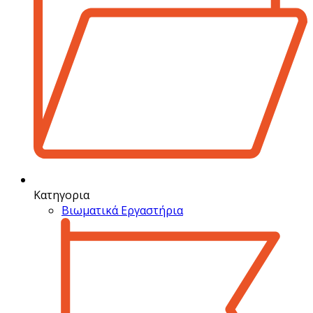
Κατηγορια
Βιωματικά Εργαστήρια