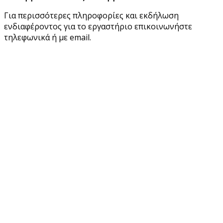
Για περισσότερες πληροφορίες και εκδήλωση
ενδιαφέροντος για το εργαστήριο επικοινωνήστε
τηλεφωνικά ή με email.