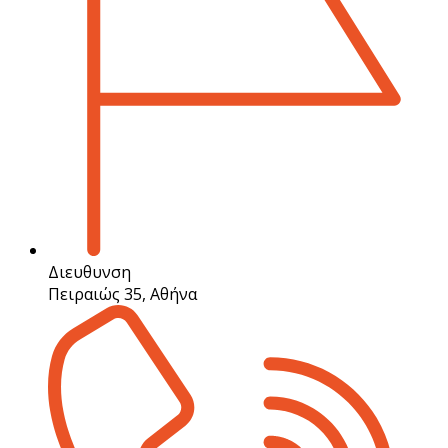
Διευθυνση
Πειραιώς 35, Αθήνα