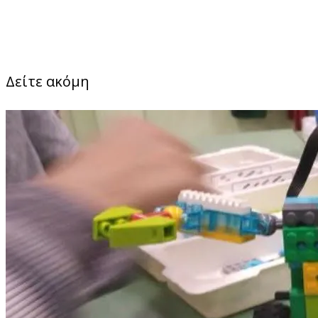
Δείτε ακόμη