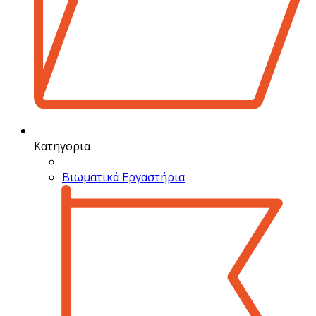
Κατηγορια
Βιωματικά Εργαστήρια