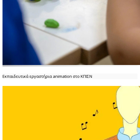
Εκπαιδευτικά εργαστήρια animation στο ΚΠΙΣΝ