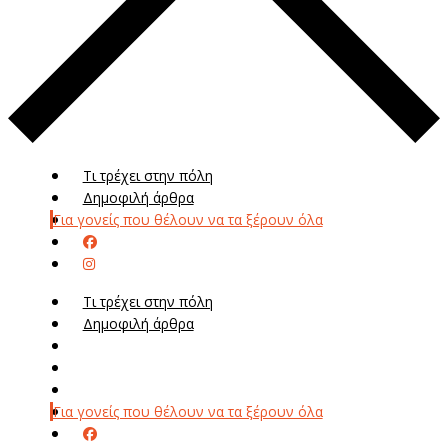
Τι τρέχει στην πόλη
Δημοφιλή άρθρα
Για γονείς που θέλουν να τα ξέρουν όλα
Τι τρέχει στην πόλη
Δημοφιλή άρθρα
Μενού
Μεν
Για γονείς που θέλουν να τα ξέρουν όλα