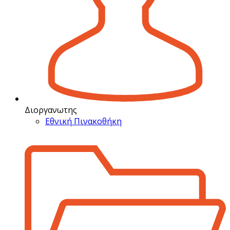
Διοργανωτης
Εθνική Πινακοθήκη