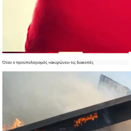
Όταν ο προϋπολογισμός «ακυρώνει» τις διακοπές