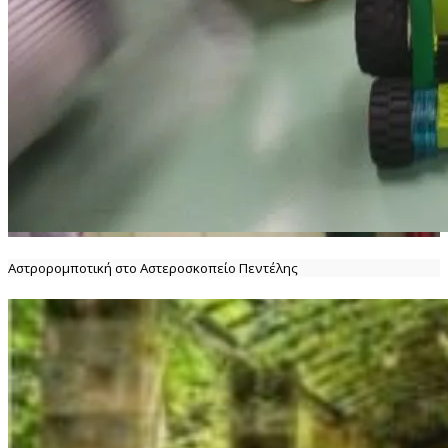
Αστρορομποτική στο Αστεροσκοπείο Πεντέλης