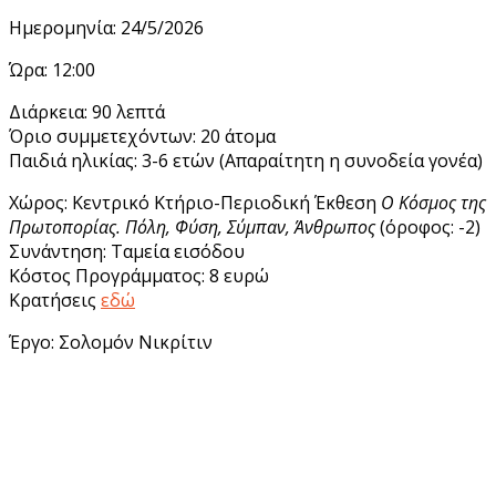
Ημερομηνία: 24/5/2026
Ώρα: 12:00
Διάρκεια: 90 λεπτά
Όριο συμμετεχόντων: 20 άτομα
Παιδιά ηλικίας: 3-6 ετών (Απαραίτητη η συνοδεία γονέα)
Χώρος: Κεντρικό Κτήριο-Περιοδική Έκθεση
Ο Κόσμος της
Πρωτοπορίας. Πόλη, Φύση, Σύμπαν, Άνθρωπος
(όροφος: -2)
Συνάντηση: Ταμεία εισόδου
Κόστος Προγράμματος: 8 ευρώ
Κρατήσεις
εδώ
Έργο: Σολομόν Νικρίτιν