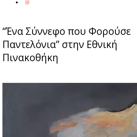
“Ένα Σύννεφο που Φορούσε
Παντελόνια” στην Εθνική
Πινακοθήκη