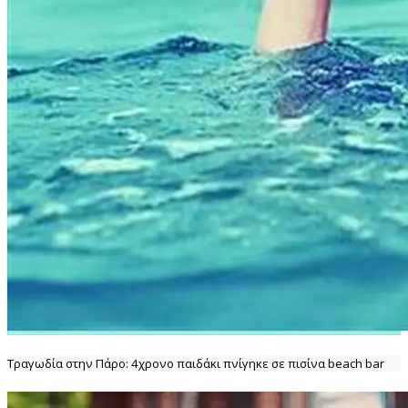
Τραγωδία στην Πάρο: 4χρονο παιδάκι πνίγηκε σε πισίνα beach bar