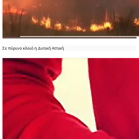
Σε πύρινο κλοιό η Δυτική Αττική