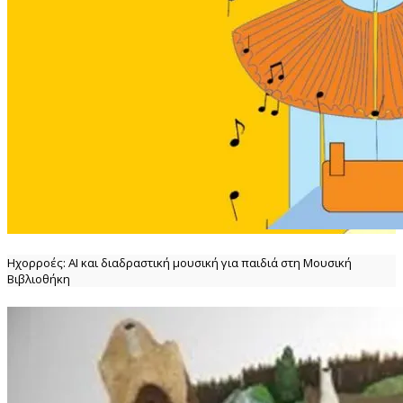
Ηχορροές: ΑΙ και διαδραστική μουσική για παιδιά στη Μουσική
Βιβλιοθήκη