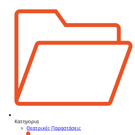
Κατηγορια
Θεατρικές Παραστάσεις