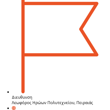
Διευθυνση
Λεωφόρος Ηρώων Πολυτεχνείου, Πειραιάς