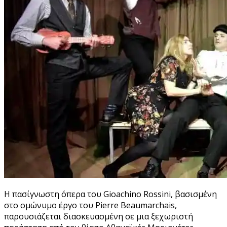
Η πασίγνωστη όπερα του
Gioachino
Rossini
, βασισμένη
στο ομώνυμο έργο του
Pierre
Beaumarchais
,
παρουσιάζεται διασκευασμένη σε μια ξεχωριστή