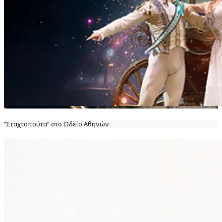
“Σταχτοπούτα” στο Ωδείο Αθηνών