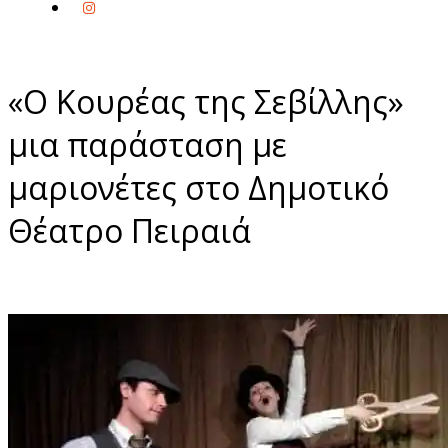
«Ο Κουρέας της Σεβίλλης»
μια παράσταση με
μαριονέτες στο Δημοτικό
Θέατρο Πειραιά