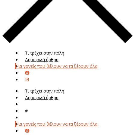
Τι τρέχει στην πόλη
Δημοφιλή άρθρα
Για γονείς που θέλουν να τα ξέρουν όλα
Τι τρέχει στην πόλη
Δημοφιλή άρθρα
Μενού
#
Μεν
Για γονείς που θέλουν να τα ξέρουν όλα