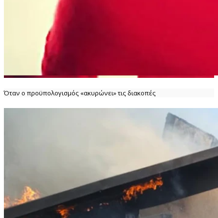
Όταν ο προϋπολογισμός «ακυρώνει» τις διακοπές