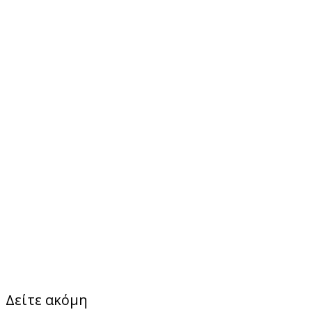
Δείτε ακόμη