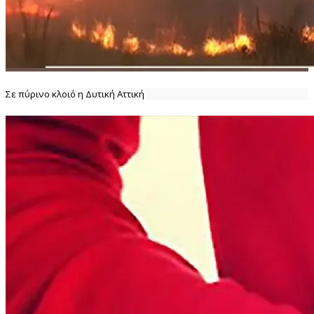
Σε πύρινο κλοιό η Δυτική Αττική