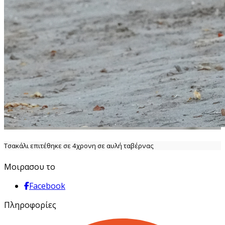
Τσακάλι επιτέθηκε σε 4χρονη σε αυλή ταβέρνας
Μοιρασου το
Facebook
Πληροφορίες