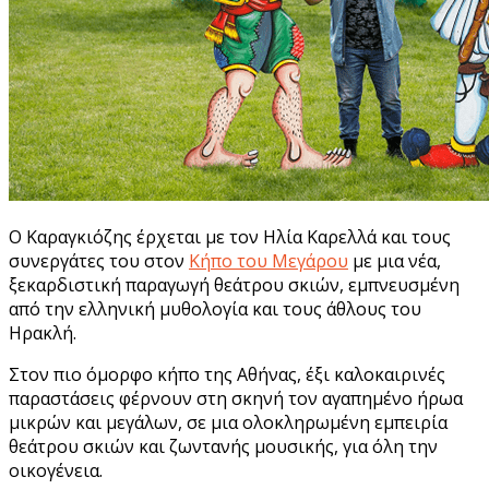
Ο Καραγκιόζης έρχεται με τον Ηλία Καρελλά και τους
συνεργάτες του στον
Κήπο του Μεγάρου
με μια νέα,
ξεκαρδιστική παραγωγή θεάτρου σκιών, εμπνευσμένη
από την ελληνική μυθολογία και τους άθλους του
Ηρακλή.
Στον πιο όμορφο κήπο της Αθήνας, έξι καλοκαιρινές
παραστάσεις φέρνουν στη σκηνή τον αγαπημένο ήρωα
μικρών και μεγάλων, σε μια ολοκληρωμένη εμπειρία
θεάτρου σκιών και ζωντανής μουσικής, για όλη την
οικογένεια.