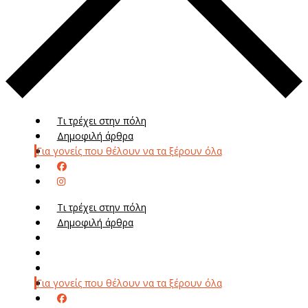
Τι τρέχει στην πόλη
Δημοφιλή άρθρα
Για γονείς που θέλουν να τα ξέρουν όλα
Τι τρέχει στην πόλη
Δημοφιλή άρθρα
Μενού
Μεν
Για γονείς που θέλουν να τα ξέρουν όλα