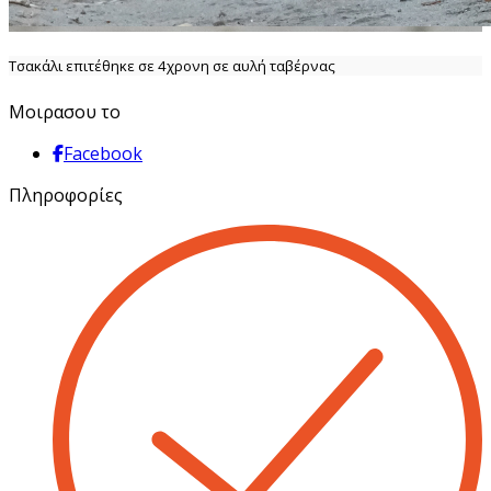
Τσακάλι επιτέθηκε σε 4χρονη σε αυλή ταβέρνας
Μοιρασου το
Facebook
Πληροφορίες