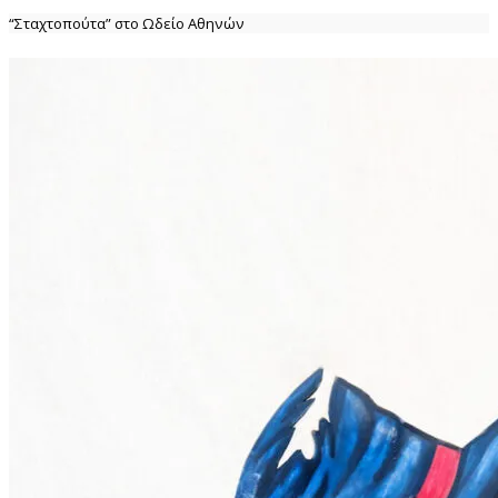
“Σταχτοπούτα” στο Ωδείο Αθηνών