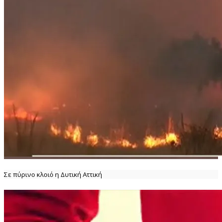
Σε πύρινο κλοιό η Δυτική Αττική