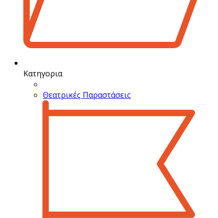
Κατηγορια
Θεατρικές Παραστάσεις