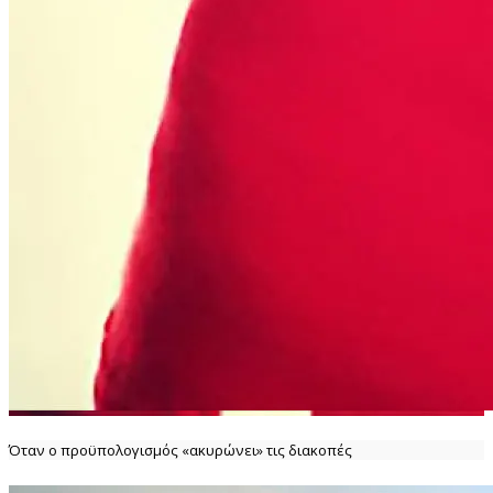
Όταν ο προϋπολογισμός «ακυρώνει» τις διακοπές