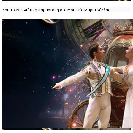
Χριστουγεννιάτικη παράσταση στο Μουσείο Μαρία Κάλλας