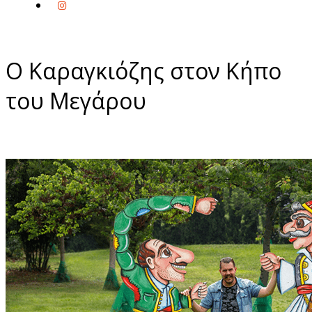
Ο Καραγκιόζης στον Κήπο
του Μεγάρου