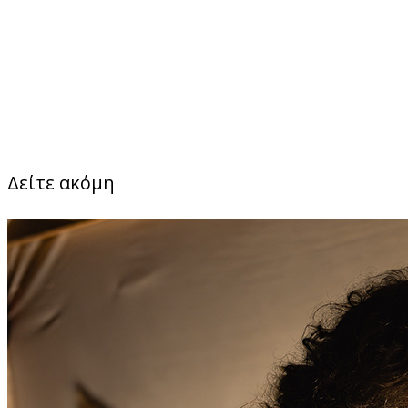
Δείτε ακόμη