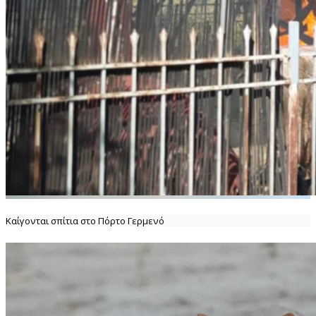
Καίγονται σπίτια στο Πόρτο Γερμενό