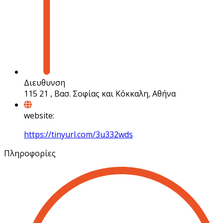
Διευθυνση
115 21 , Βασ. Σοφίας και Κόκκαλη, Αθήνα
website:
https://tinyurl.com/3u332wds
Πληροφορίες