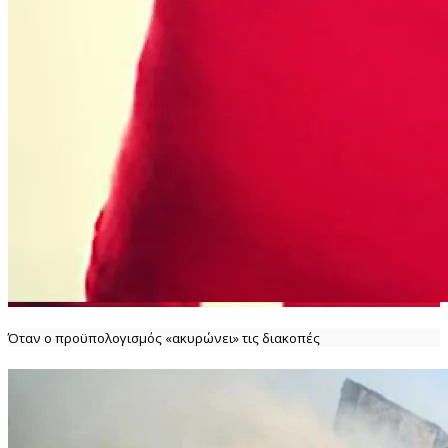
Όταν ο προϋπολογισμός «ακυρώνει» τις διακοπές