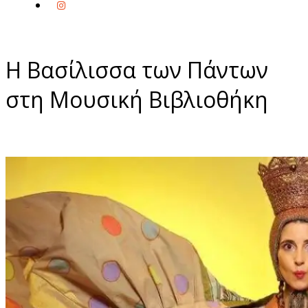
Η Βασίλισσα των Πάντων
στη Μουσική Βιβλιοθήκη