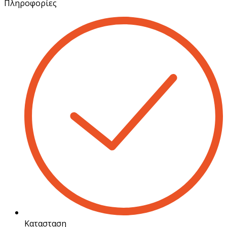
Πληροφορίες
Κατασταση