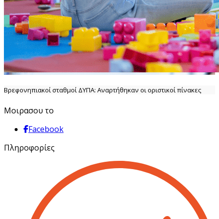
Βρεφονηπιακοί σταθμοί ΔΥΠΑ: Αναρτήθηκαν οι οριστικοί πίνακες
Μοιρασου το
Facebook
Πληροφορίες