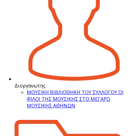
Διοργανωτης
ΜΟΥΣΙΚΗ ΒΙΒΛΙΟΘΗΚΗ ΤΟΥ ΣΥΛΛΟΓΟΥ ΟΙ
ΦΙΛΟΙ ΤΗΣ ΜΟΥΣΙΚΗΣ ΣΤΟ ΜΕΓΑΡΟ
ΜΟΥΣΙΚΗΣ ΑΘΗΝΩΝ