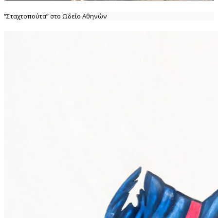
“Σταχτοπούτα” στο Ωδείο Αθηνών