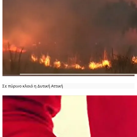
Σε πύρινο κλοιό η Δυτική Αττική