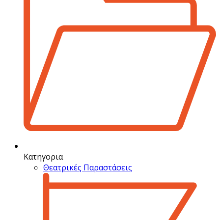
Κατηγορια
Θεατρικές Παραστάσεις