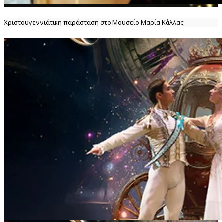
Χριστουγεννιάτικη παράσταση στο Μουσείο Μαρία Κάλλας