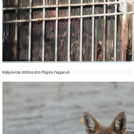
Καίγονται σπίτια στο Πόρτο Γερμενό