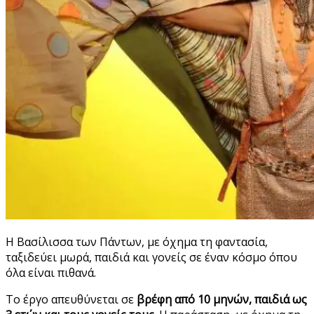
Η Βασίλισσα των Πάντων, με όχημα τη φαντασία,
ταξιδεύει μωρά, παιδιά και γονείς σε έναν κόσμο όπου
όλα είναι πιθανά.
Το έργο απευθύνεται σε
βρέφη από 10 μηνών, παιδιά ως