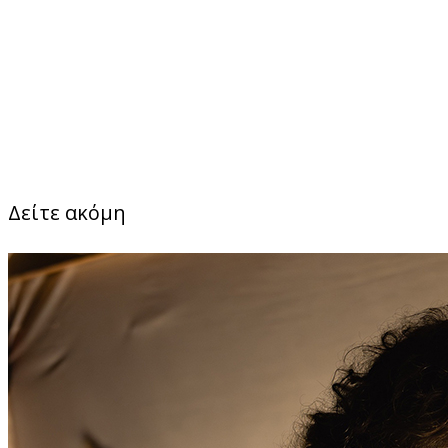
Δείτε ακόμη