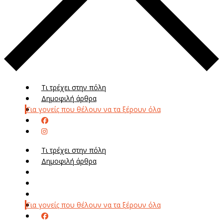
Τι τρέχει στην πόλη
Δημοφιλή άρθρα
Για γονείς που θέλουν να τα ξέρουν όλα
Τι τρέχει στην πόλη
Δημοφιλή άρθρα
Μενού
Μεν
Για γονείς που θέλουν να τα ξέρουν όλα