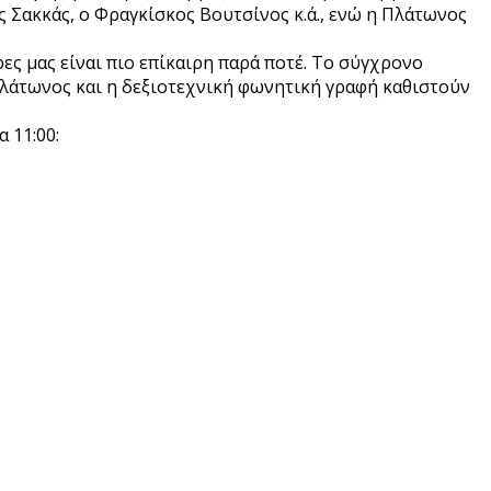
Σακκάς, ο Φραγκίσκος Βουτσίνος κ.ά., ενώ η Πλάτωνος
ες μας είναι πιο επίκαιρη παρά ποτέ. Το σύγχρονο
Πλάτωνος και η δεξιοτεχνική φωνητική γραφή καθιστούν
 11:00: