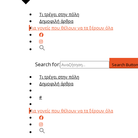
Τι τρέχει στην πόλη
Δημοφιλή άρθρα
Για γονείς που θέλουν να τα ξέρουν όλα
Search for:
Search Butto
Τι τρέχει στην πόλη
Δημοφιλή άρθρα
Μενού
#
Μεν
Για γονείς που θέλουν να τα ξέρουν όλα