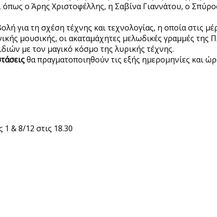
πως ο Άρης Χριστοφέλλης, η Σαβίνα Γιαννάτου, ο Σπύρος 
ή για τη σχέση τέχνης και τεχνολογίας, η οποία στις μέρ
νικής μουσικής, οι ακαταμάχητες μελωδικές γραμμές της 
διών με τον μαγικό κόσμο της λυρικής τέχνης.
τάσεις
θα πραγματοποιηθούν τις εξής ημερομηνίες και ώρα
1 & 8/12 στις 18.30