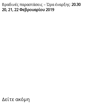
Βραδινές παραστάσεις – Ώρα έναρξης:
20.30
20, 21, 22 Φεβρουαρίου 2019
Δείτε ακόμη