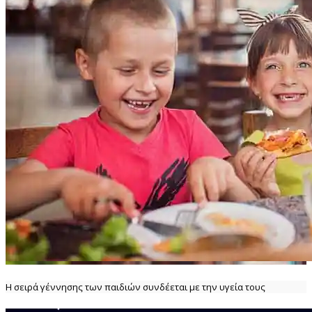
Η σειρά γέννησης των παιδιών συνδέεται με την υγεία τους