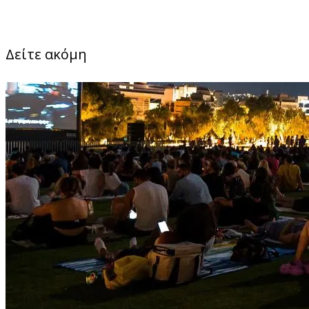
Δείτε ακόμη