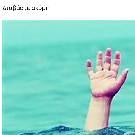
Διαβάστε ακόμη