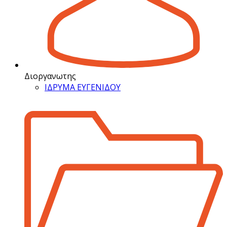
Διοργανωτης
ΙΔΡΥΜΑ ΕΥΓΕΝΙΔΟΥ