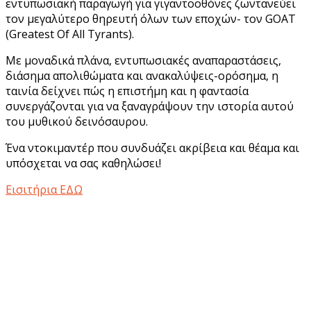
εντυπωσιακή παραγωγή για γιγαντοοθόνες ζωντανεύει
τον μεγαλύτερο θηρευτή όλων των εποχών- τον GOAT
(Greatest Of All Tyrants).
Με μοναδικά πλάνα, εντυπωσιακές αναπαραστάσεις,
διάσημα απολιθώματα και ανακαλύψεις-ορόσημα, η
ταινία δείχνει πώς η επιστήμη και η φαντασία
συνεργάζονται για να ξαναγράψουν την ιστορία αυτού
του μυθικού δεινόσαυρου.
Ένα ντοκιμαντέρ που συνδυάζει ακρίβεια και θέαμα και
υπόσχεται να σας καθηλώσει!
Εισιτήρια ΕΔΩ