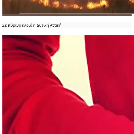
Σε πύρινο κλοιό η Δυτική Αττική