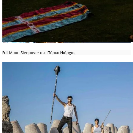
Full Moon Sleepover στο Πάρκο Νιάρχος