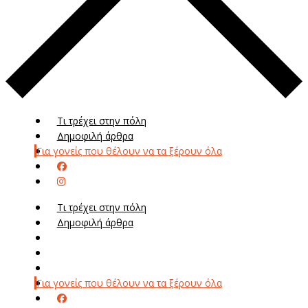
Τι τρέχει στην πόλη
Δημοφιλή άρθρα
Για γονείς που θέλουν να τα ξέρουν όλα
Τι τρέχει στην πόλη
Δημοφιλή άρθρα
Μενού
Μεν
Για γονείς που θέλουν να τα ξέρουν όλα