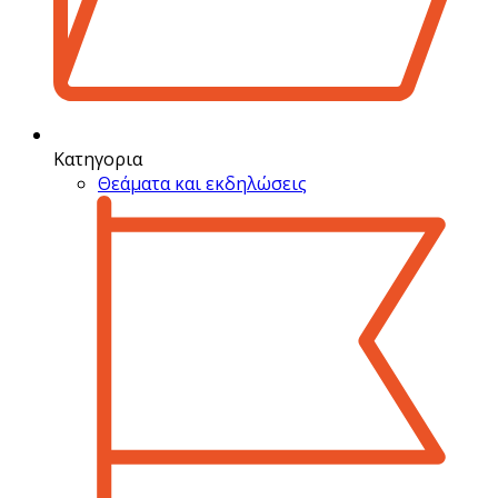
Κατηγορια
Θεάματα και εκδηλώσεις