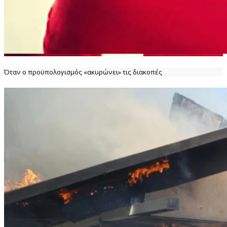
Όταν ο προϋπολογισμός «ακυρώνει» τις διακοπές