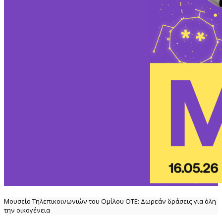
Μουσείο Τηλεπικοινωνιών του Ομίλου ΟΤΕ: Δωρεάν δράσεις για όλη
την οικογένεια