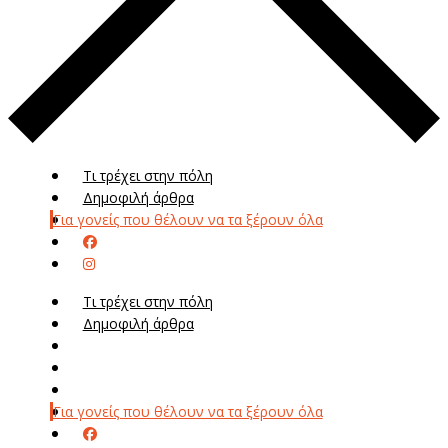
Τι τρέχει στην πόλη
Δημοφιλή άρθρα
Για γονείς που θέλουν να τα ξέρουν όλα
Τι τρέχει στην πόλη
Δημοφιλή άρθρα
Μενού
Μεν
Για γονείς που θέλουν να τα ξέρουν όλα