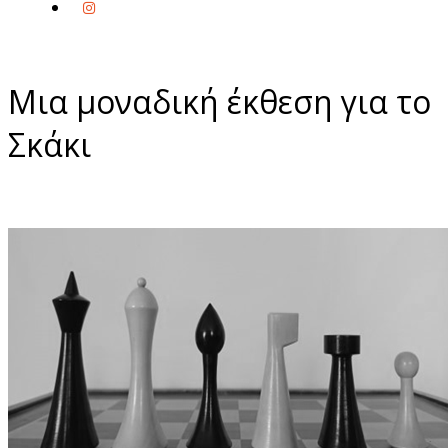
Μια μοναδική έκθεση για το
Σκάκι