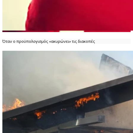
Όταν ο προϋπολογισμός «ακυρώνει» τις διακοπές