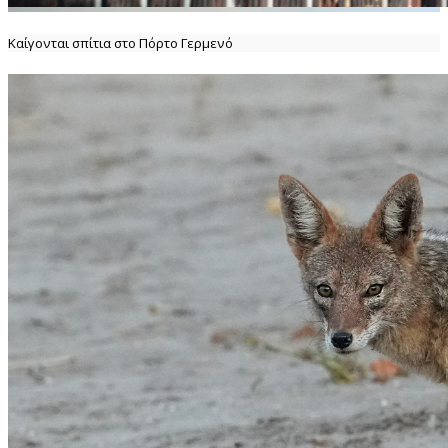
Καίγονται σπίτια στο Πόρτο Γερμενό