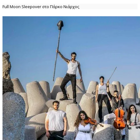
Full Moon Sleepover στο Πάρκο Νιάρχος