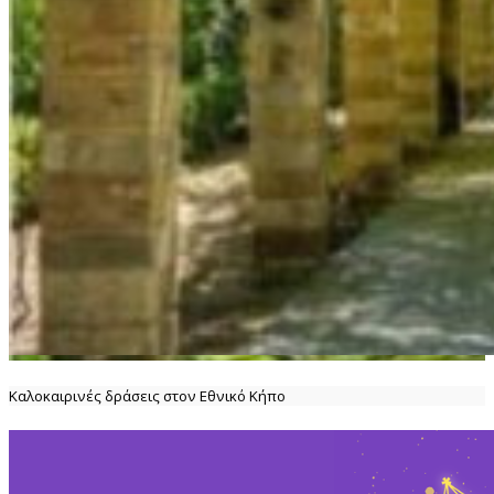
Καλοκαιρινές δράσεις στον Εθνικό Κήπο