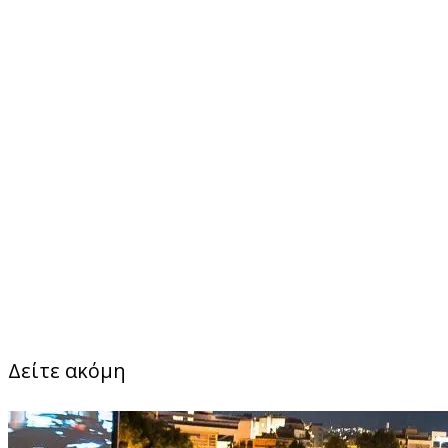
Δείτε ακόμη