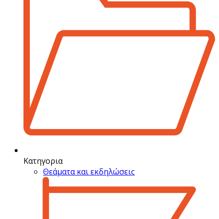
Κατηγορια
Θεάματα και εκδηλώσεις