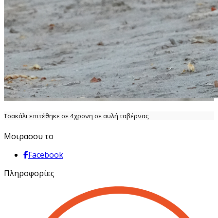
Τσακάλι επιτέθηκε σε 4χρονη σε αυλή ταβέρνας
Μοιρασου το
Facebook
Πληροφορίες