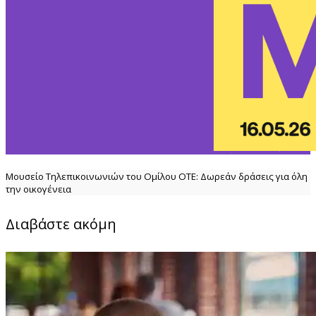
Μουσείο Τηλεπικοινωνιών του Ομίλου ΟΤΕ: Δωρεάν δράσεις για όλη
την οικογένεια
Διαβάστε ακόμη