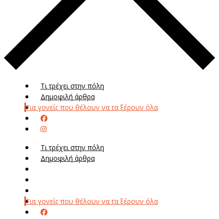
Τι τρέχει στην πόλη
Δημοφιλή άρθρα
Για γονείς που θέλουν να τα ξέρουν όλα
Τι τρέχει στην πόλη
Δημοφιλή άρθρα
Μενού
Μεν
Για γονείς που θέλουν να τα ξέρουν όλα