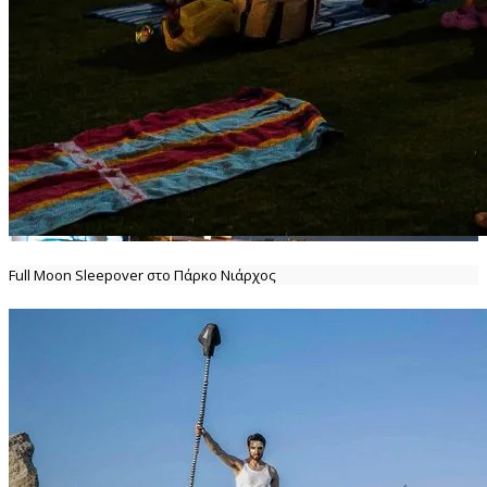
Full Moon Sleepover στο Πάρκο Νιάρχος