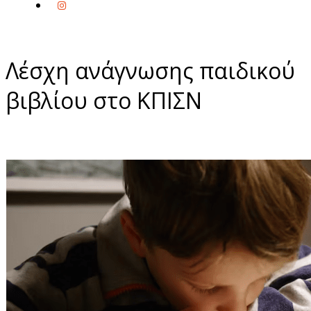
Λέσχη ανάγνωσης παιδικού
βιβλίου στο ΚΠΙΣΝ