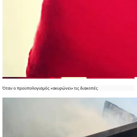
Όταν ο προϋπολογισμός «ακυρώνει» τις διακοπές