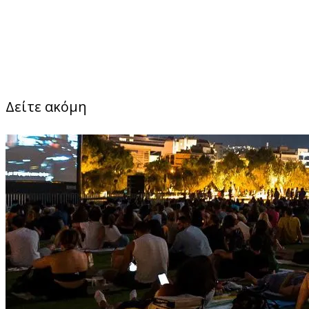
Δείτε ακόμη