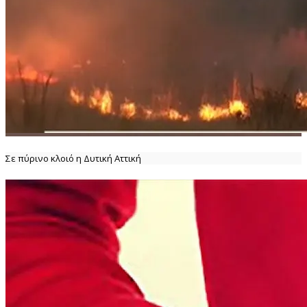
Σε πύρινο κλοιό η Δυτική Αττική