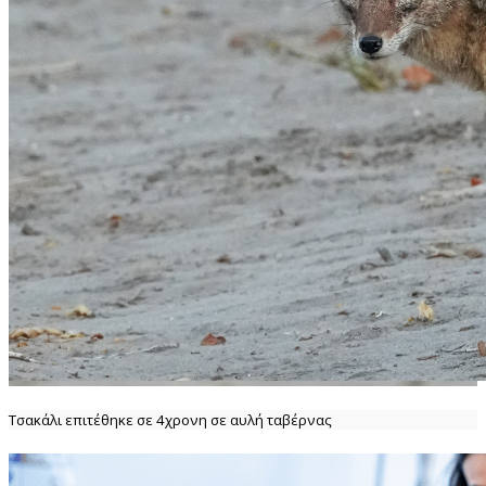
Τσακάλι επιτέθηκε σε 4χρονη σε αυλή ταβέρνας