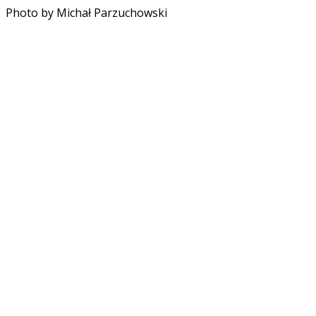
Photo by Michał Parzuchowski