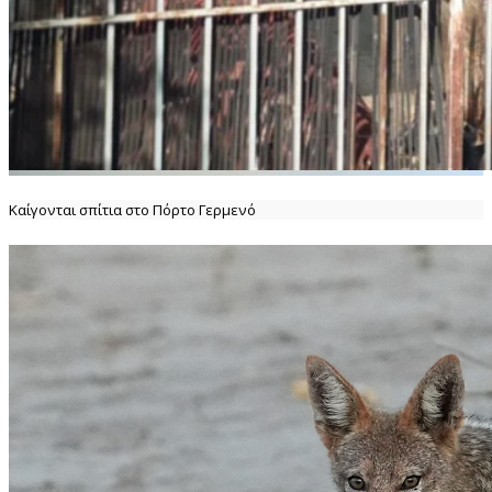
Καίγονται σπίτια στο Πόρτο Γερμενό