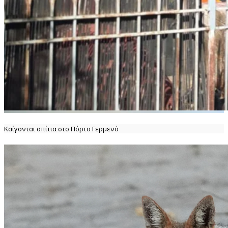
Καίγονται σπίτια στο Πόρτο Γερμενό