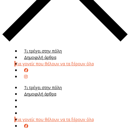
Τι τρέχει στην πόλη
Δημοφιλή άρθρα
Για γονείς που θέλουν να τα ξέρουν όλα
Τι τρέχει στην πόλη
Δημοφιλή άρθρα
Μενού
Μεν
Για γονείς που θέλουν να τα ξέρουν όλα