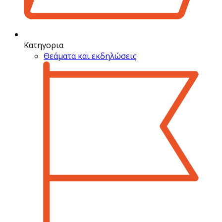
Κατηγορια
Θεάματα και εκδηλώσεις