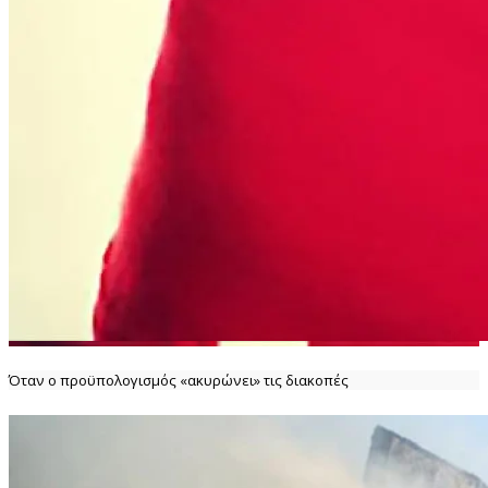
Όταν ο προϋπολογισμός «ακυρώνει» τις διακοπές