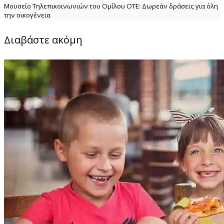
Μουσείο Τηλεπικοινωνιών του Ομίλου ΟΤΕ: Δωρεάν δράσεις για όλη
την οικογένεια
Διαβάστε ακόμη