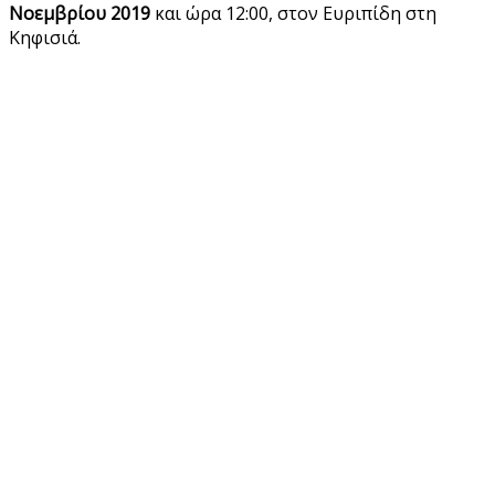
Νοεμβρίου 2019
και ώρα 12:00, στον Ευριπίδη στη
Κηφισιά.