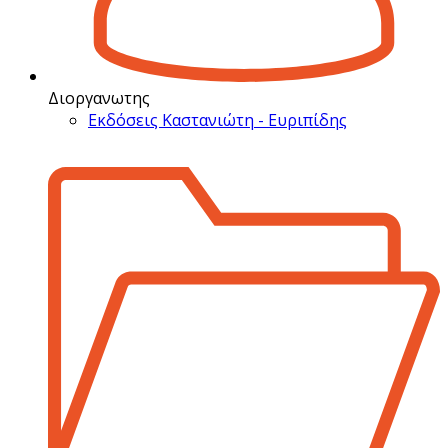
Διοργανωτης
Εκδόσεις Καστανιώτη - Ευριπίδης