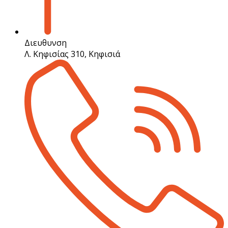
Διευθυνση
Λ. Κηφισίας 310, Κηφισιά