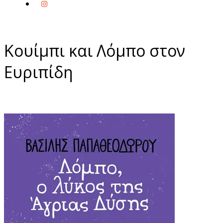
Κουίμπι και Λόμπο στον
Ευριπίδη