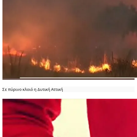
Σε πύρινο κλοιό η Δυτική Αττική