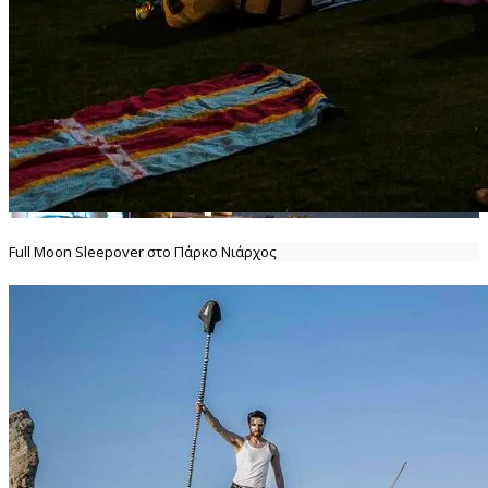
Full Moon Sleepover στο Πάρκο Νιάρχος