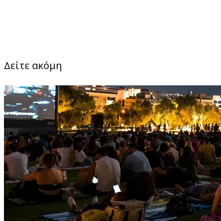
Δείτε ακόμη