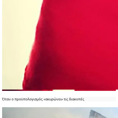
Όταν ο προϋπολογισμός «ακυρώνει» τις διακοπές