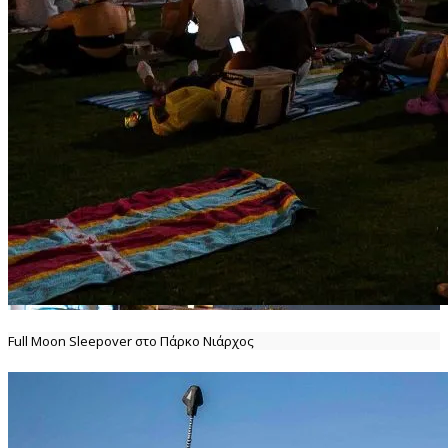
Full Moon Sleepover στο Πάρκο Νιάρχος