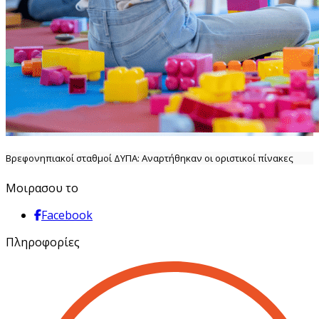
Βρεφονηπιακοί σταθμοί ΔΥΠΑ: Αναρτήθηκαν οι οριστικοί πίνακες
Μοιρασου το
Facebook
Πληροφορίες