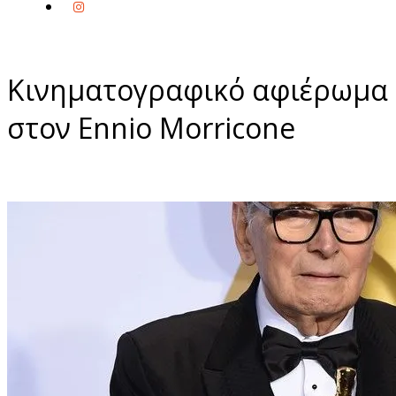
Κινηματογραφικό αφιέρωμα
στον Ennio Morricone