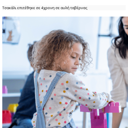
Τσακάλι επιτέθηκε σε 4χρονη σε αυλή ταβέρνας