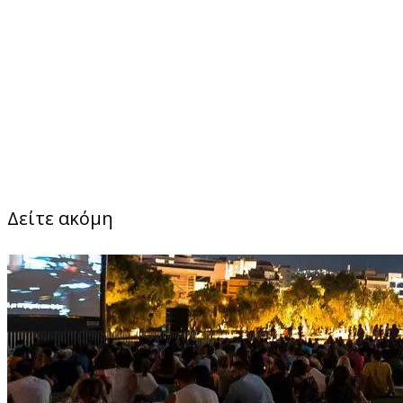
Δείτε ακόμη