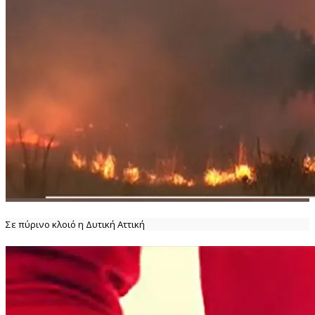
Σε πύρινο κλοιό η Δυτική Αττική