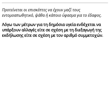
Προτείνεται οι επισκέπτες να έχουν μαζί τους
εντομοαπωθητικό, ψάθα ή κάποιο ύφασμα για το έδαφος.
Λόγω των μέτρων για τη δημόσια υγεία ενδέχεται να
υπάρξουν αλλαγές είτε σε σχέση με τη διεξαγωγή της
εκδήλωσης είτε σε σχέση με τον αριθμό συμμετοχών.