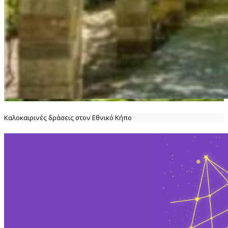
Καλοκαιρινές δράσεις στον Εθνικό Κήπο