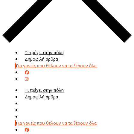
Τι τρέχει στην πόλη
Δημοφιλή άρθρα
Για γονείς που θέλουν να τα ξέρουν όλα
Τι τρέχει στην πόλη
Δημοφιλή άρθρα
Μενού
Μεν
Για γονείς που θέλουν να τα ξέρουν όλα