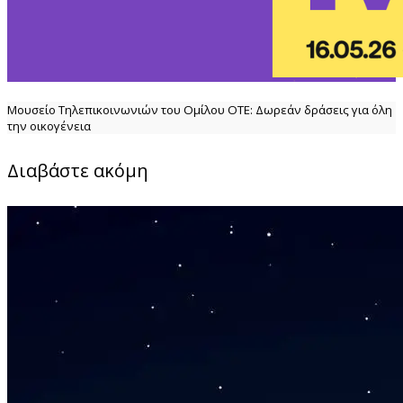
Μουσείο Τηλεπικοινωνιών του Ομίλου ΟΤΕ: Δωρεάν δράσεις για όλη
την οικογένεια
Διαβάστε ακόμη