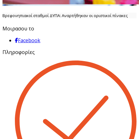
Βρεφονηπιακοί σταθμοί ΔΥΠΑ: Αναρτήθηκαν οι οριστικοί πίνακες
Μοιρασου το
Facebook
Πληροφορίες