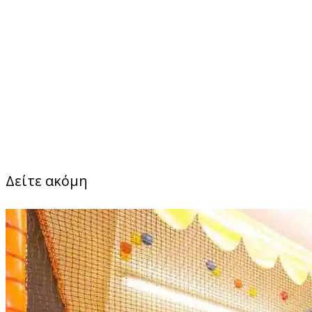
Δείτε ακόμη