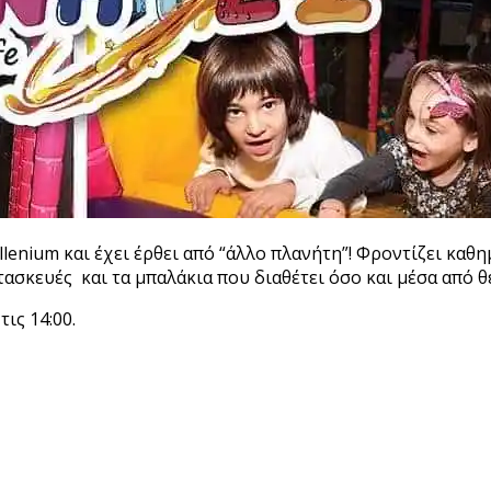
lenium και έχει έρθει από
“άλλο πλανήτη”! Φροντίζει καθη
ασκευές και τα μπαλάκια που διαθέτει όσο και μέσα από θ
τις 14:00.