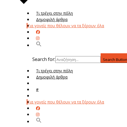
Τι τρέχει στην πόλη
Δημοφιλή άρθρα
Για γονείς που θέλουν να τα ξέρουν όλα
Search for:
Search Butto
Τι τρέχει στην πόλη
Δημοφιλή άρθρα
Μενού
#
Μεν
Για γονείς που θέλουν να τα ξέρουν όλα