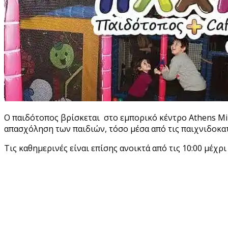
Ο παιδότοπος βρίσκεται στο εμ
πορικό κέντρο Athens Mil
απασχόληση
των παιδιών, τόσο μέσα από τις παιχνιδοκατ
Τις καθημερινές είναι επίσης ανοικτά από τις 10:00 μέχρι 