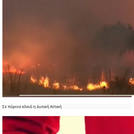
Σε πύρινο κλοιό η Δυτική Αττική