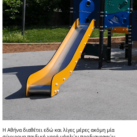
Η Αθήνα διαθέτει εδώ και λίγες μέρες ακόμη μία
σύγχρονη παιδική χαρά υψηλών προδιαγραφών.