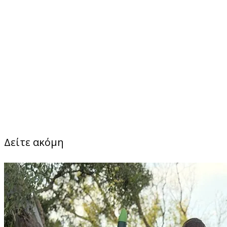
Δείτε ακόμη