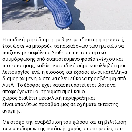
Η παιδική χαρά διαμορφώθηκε με ιδιαίτερη προσοχή,
έτσι ώστε να μπορούν τα παιδιά όλων των ηλικιών να
παίζουν με ασφάλεια. Διαθέτει πιστοποιητικό
συμμόρφωσης από διαπιστευμένο φορέα ελέγχου και
πιστοποίησης, καθώς και ειδικό σήμα καταλληλότητας
λειτουργίας, ενώ η είσοδος και έξοδος είναι κατάλληλα
διαμορφωμένη, ώστε να είναι εύκολα προσβάσιμη από
ΑμεΑ. Το έδαφος έχει κατασκευαστεί έτσι ώστε να
αποφεύγονται οι τραυματισμοί και ο
χώρος διαθέτει μεταλλική περίφραξη και
είναι απολύτως προσβάσιμος σε οχήματα έκτακτης
ανάγκης.
Με στόχο την αναβάθμιση του χώρου και τη βελτίωση
των υποδομών της παιδικής χαράς, οι υπηρεσίες του