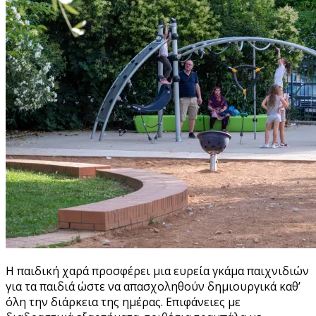
Η παιδική χαρά προσφέρει μια ευρεία γκάμα παιχνιδιών
για τα παιδιά ώστε να απασχοληθούν δημιουργικά καθ’
όλη την διάρκεια της ημέρας. Επιφάνειες με