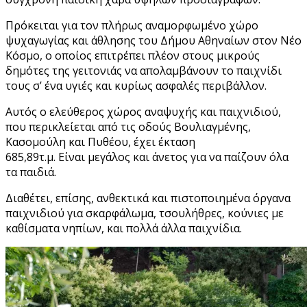
Πρόκειται για τον πλήρως αναμορφωμένο χώρο
ψυχαγωγίας και άθλησης του Δήμου Αθηναίων στον Νέο
Κόσμο, ο οποίος επιτρέπει πλέον στους μικρούς
δημότες της γειτονιάς να απολαμβάνουν το παιχνίδι
τους σ’ ένα υγιές και κυρίως ασφαλές περιβάλλον.
Αυτός ο ελεύθερος χώρος αναψυχής και παιχνιδιού,
που περικλείεται από τις οδούς Βουλιαγμένης,
Κασομούλη και Πυθέου, έχει έκταση
685,89τ.μ. Είναι μεγάλος και άνετος για να παίζουν όλα
τα παιδιά.
Διαθέτει, επίσης, ανθεκτικά και πιστοποιημένα όργανα
παιχνιδιού για σκαρφάλωμα, τσουλήθρες, κούνιες με
καθίσματα νηπίων, και πολλά άλλα παιχνίδια.