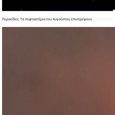
Περσείδες: Τα πεφταστέρια του Αυγούστου επιστρέφουν