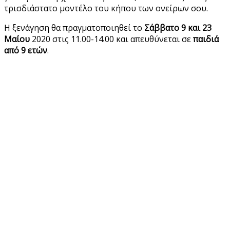
τρισδιάστατο μοντέλο του κήπου των ονείρων σου.
Η ξενάγηση θα πραγματοποιηθεί το
Σάββατο 9 και 23
Μαίου
2020 στις 11.00-14.00 και απευθύνεται σε
παιδιά
από 9 ετών
.