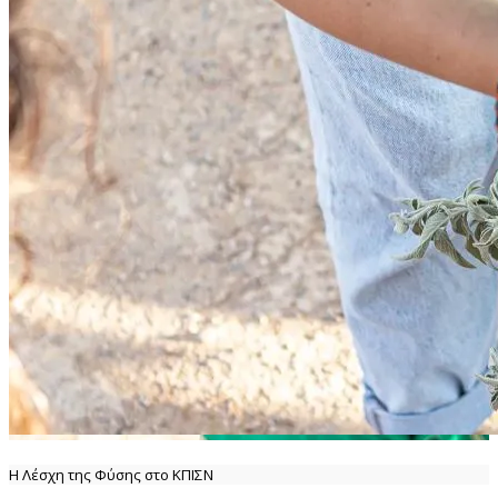
Η Λέσχη της Φύσης στο ΚΠΙΣΝ