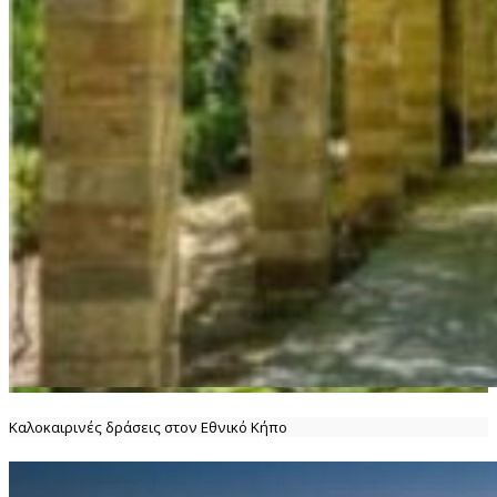
Καλοκαιρινές δράσεις στον Εθνικό Κήπο