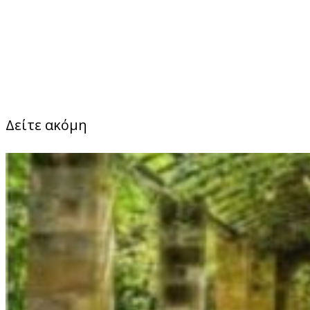
Δείτε ακόμη