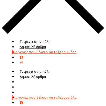
Τι τρέχει στην πόλη
Δημοφιλή άρθρα
Για γονείς που θέλουν να τα ξέρουν όλα
Τι τρέχει στην πόλη
Δημοφιλή άρθρα
Μενού
Μεν
Για γονείς που θέλουν να τα ξέρουν όλα