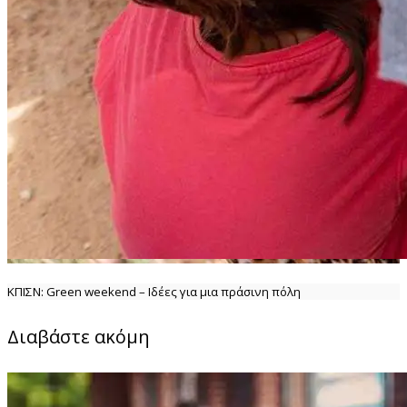
ΚΠΙΣΝ: Green weekend – Ιδέες για μια πράσινη πόλη
Διαβάστε ακόμη