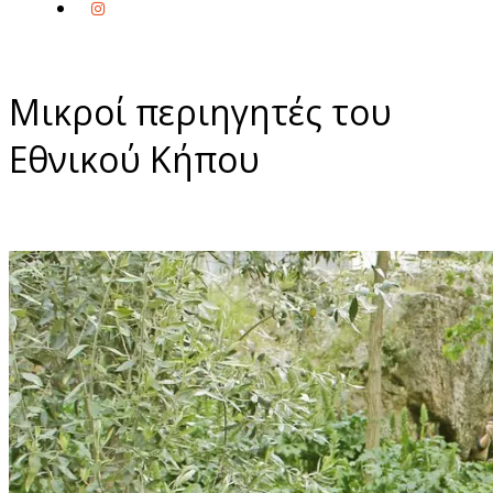
Μικροί περιηγητές του
Εθνικού Κήπου