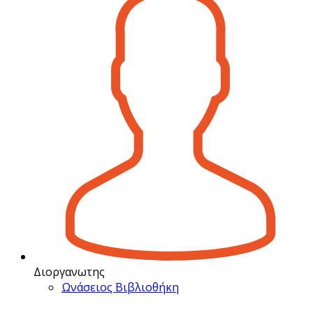
Διοργανωτης
Ωνάσειος Βιβλιοθήκη