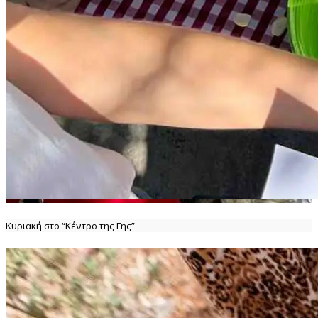
Κυριακή στο “Κέντρο της Γης”