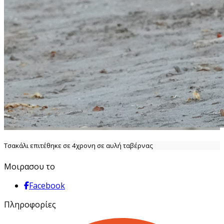
Τσακάλι επιτέθηκε σε 4χρονη σε αυλή ταβέρνας
Μοιρασου το
Facebook
Πληροφορίες