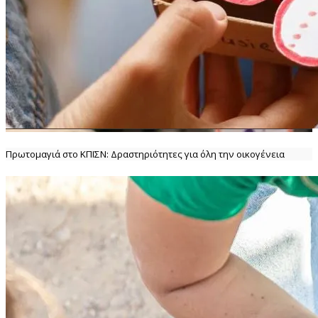
Πρωτομαγιά στο ΚΠΙΣΝ: Δραστηριότητες για όλη την οικογένεια