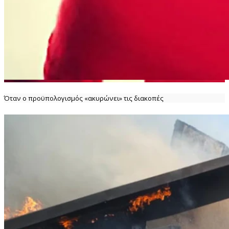
Όταν ο προϋπολογισμός «ακυρώνει» τις διακοπές