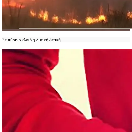
Σε πύρινο κλοιό η Δυτική Αττική