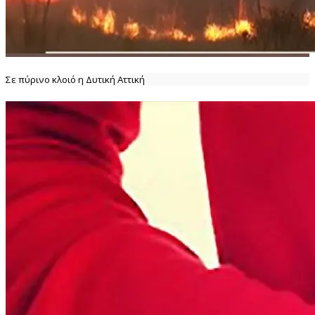
Σε πύρινο κλοιό η Δυτική Αττική