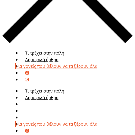
Τι τρέχει στην πόλη
Δημοφιλή άρθρα
Για γονείς που θέλουν να τα ξέρουν όλα
Τι τρέχει στην πόλη
Δημοφιλή άρθρα
Μενού
Μεν
Για γονείς που θέλουν να τα ξέρουν όλα