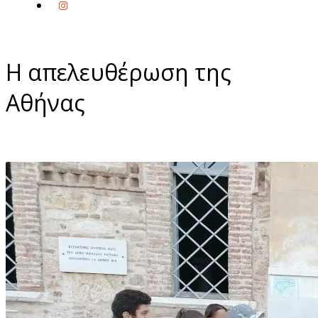
Η απελευθέρωση της
Αθήνας