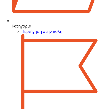
Κατηγορια
Περιήγηση στην πόλη