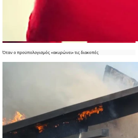
Όταν ο προϋπολογισμός «ακυρώνει» τις διακοπές