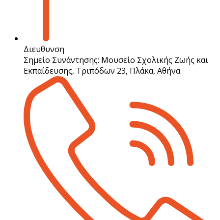
Διευθυνση
Σημείο Συνάντησης: Μου­σείο Σχολικής Ζωής και
Εκπαίδευσης, Τριπόδων 23, Πλάκα, Αθήνα