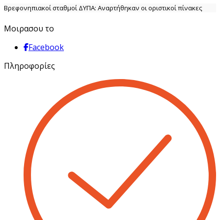
Βρεφονηπιακοί σταθμοί ΔΥΠΑ: Αναρτήθηκαν οι οριστικοί πίνακες
Μοιρασου το
Facebook
Πληροφορίες