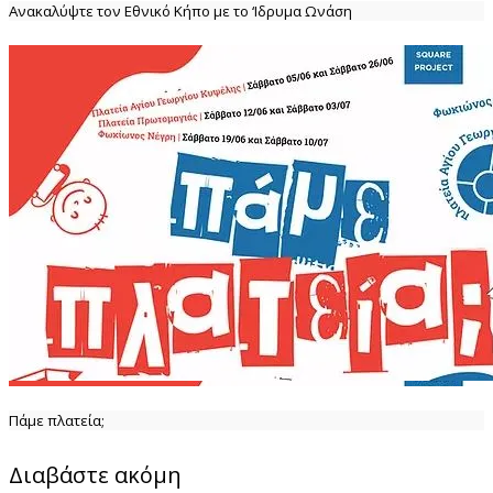
Ανακαλύψτε τον Εθνικό Κήπο με το ‘Ιδρυμα Ωνάση
Πάμε πλατεία;
Διαβάστε ακόμη