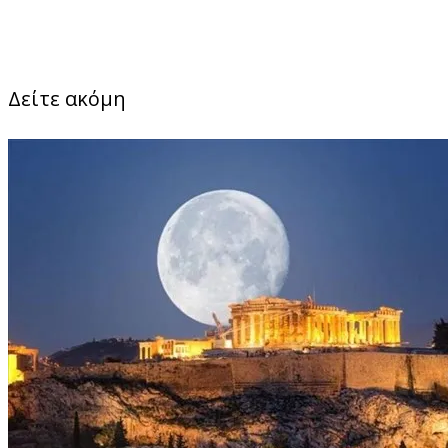
Δείτε ακόμη