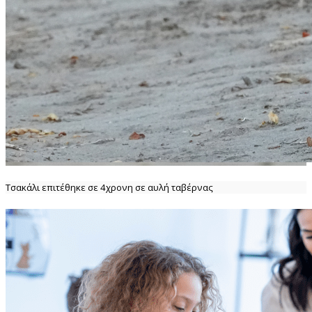
Τσακάλι επιτέθηκε σε 4χρονη σε αυλή ταβέρνας