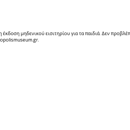
 έκδοση μηδενικού εισιτηρίου για τα παιδιά. Δεν προβλέ
opolismuseum.gr.