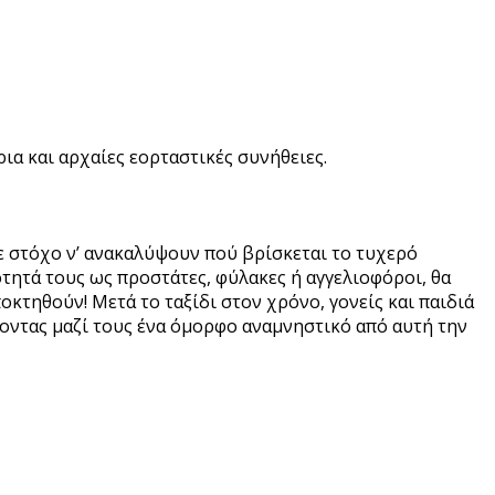
ια και αρχαίες εορταστικές συνήθειες.
ε στόχο ν’ ανακαλύψουν πού βρίσκεται το τυχερό
ότητά τους ως προστάτες, φύλακες ή αγγελιοφόροι, θα
κτηθούν! Μετά το ταξίδι στον χρόνο, γονείς και παιδιά
οντας μαζί τους ένα όμορφο αναμνηστικό από αυτή την