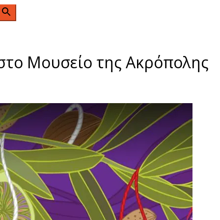
n
 στο Μουσείο της Ακρόπολης