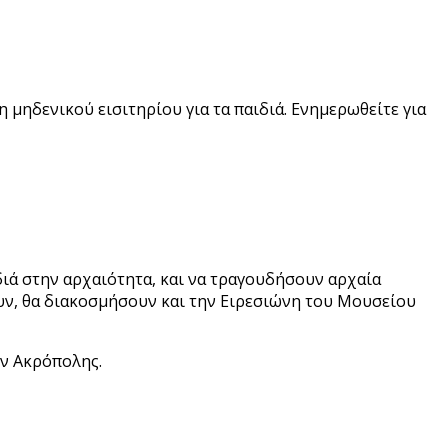
 μηδενικού εισιτηρίου για τα παιδιά. Ενημερωθείτε για
διά στην αρχαιότητα, και να τραγουδήσουν αρχαία
σουν, θα διακοσμήσουν και την Ειρεσιώνη του Μουσείου
ν Ακρόπολης.