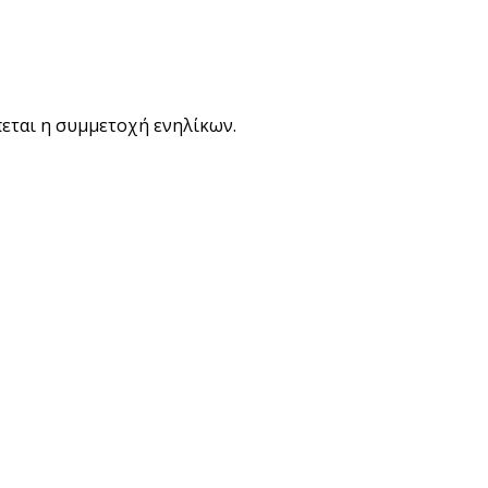
πεται η συμμετοχή ενηλίκων.