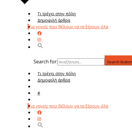
Τι τρέχει στην πόλη
Δημοφιλή άρθρα
Για γονείς που θέλουν να τα ξέρουν όλα
Search for:
Search Butto
Τι τρέχει στην πόλη
Δημοφιλή άρθρα
Μενού
#
Μεν
Για γονείς που θέλουν να τα ξέρουν όλα