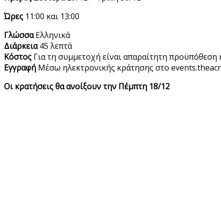
Ώρες
11:00 και 13:00
Γλώσσα
Ελληνικά
Διάρκεια
45 λεπτά
Κόστος
Για τη συμμετοχή είναι απαραίτητη προϋπόθεση η
Εγγραφή
Mέσω ηλεκτρονικής κράτησης στο events.theacr
Οι κρατήσεις θα ανοίξουν την Πέμπτη 18/12