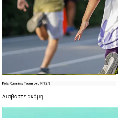
Kids Running Team στο ΚΠΙΣΝ
Διαβάστε ακόμη