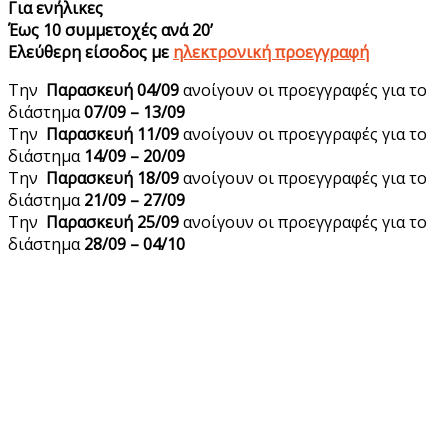
Για ενήλικες
Έως 10 συμμετοχές ανά 20’
Ελεύθερη είσοδος με
ηλεκτρονική προεγγραφή
Την
Παρασκευή 04/09
ανοίγουν οι προεγγραφές για το
διάστημα
07/09 – 13/09
Την
Παρασκευή 11/09
ανοίγουν οι προεγγραφές για το
διάστημα
14/09 – 20/09
Την
Παρασκευή 18/09
ανοίγουν οι προεγγραφές για το
διάστημα
21/09 – 27/09
Την
Παρασκευή 25/09
ανοίγουν οι προεγγραφές για το
διάστημα
28/09 – 04/10