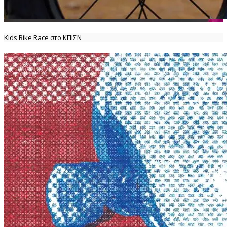
Kids Bike Race στο ΚΠΙΣΝ