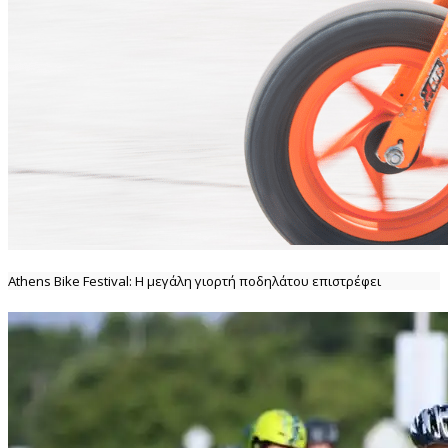
Athens Bike Festival: H μεγάλη γιορτή ποδηλάτου επιστρέφει