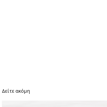
Δείτε ακόμη