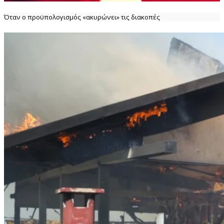
Όταν ο προϋπολογισμός «ακυρώνει» τις διακοπές