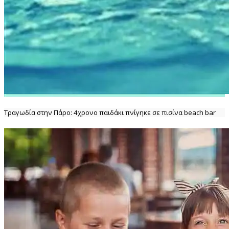
Τραγωδία στην Πάρο: 4χρονο παιδάκι πνίγηκε σε πισίνα beach bar