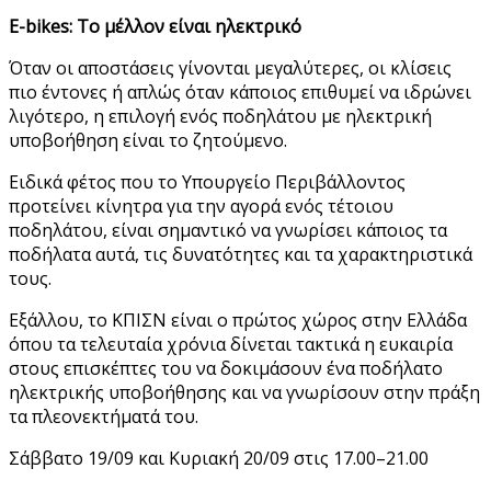
E-bikes: Το μέλλον είναι ηλεκτρικό
Όταν οι αποστάσεις γίνονται μεγαλύτερες, οι κλίσεις
πιο έντονες ή απλώς όταν κάποιος επιθυμεί να ιδρώνει
λιγότερο, η επιλογή ενός ποδηλάτου με ηλεκτρική
υποβοήθηση είναι το ζητούμενο.
Ειδικά φέτος που το Υπουργείο Περιβάλλοντος
προτείνει κίνητρα για την αγορά ενός τέτοιου
ποδηλάτου, είναι σημαντικό να γνωρίσει κάποιος τα
ποδήλατα αυτά, τις δυνατότητες και τα χαρακτηριστικά
τους.
Εξάλλου, το ΚΠΙΣΝ είναι ο πρώτος χώρος στην Ελλάδα
όπου τα τελευταία χρόνια δίνεται τακτικά η ευκαιρία
στους επισκέπτες του να δοκιμάσουν ένα ποδήλατο
ηλεκτρικής υποβοήθησης και να γνωρίσουν στην πράξη
τα πλεονεκτήματά του.
Σάββατο 19/09 και Κυριακή 20/09 στις 17.00–21.00