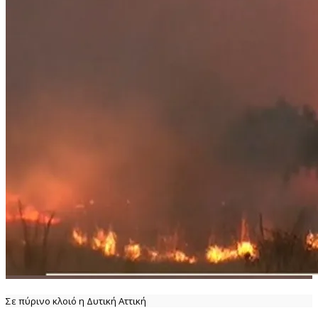
Σε πύρινο κλοιό η Δυτική Αττική