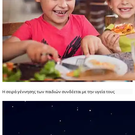
Η σειρά γέννησης των παιδιών συνδέεται με την υγεία τους