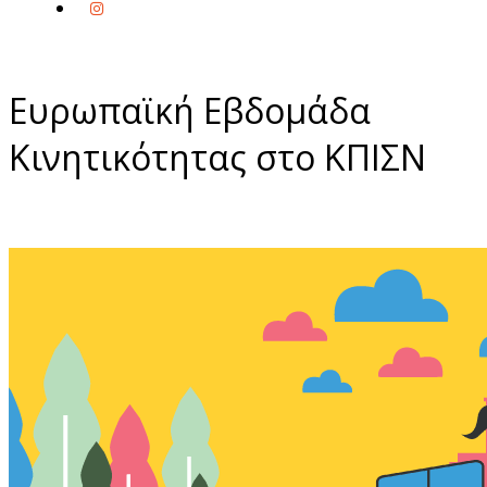
Ευρωπαϊκή Εβδομάδα
Κινητικότητας στο ΚΠΙΣΝ