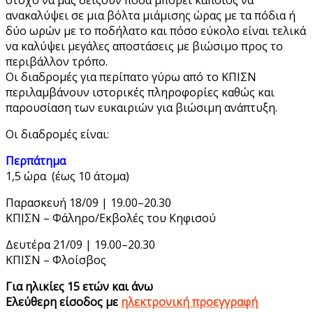
ανακαλύψει σε μια βόλτα μιάμισης ώρας με τα πόδια ή
δύο ωρών με το ποδήλατο και πόσο εύκολο είναι τελικά
να καλύψει μεγάλες αποστάσεις με βιώσιμο προς το
περιβάλλον τρόπο.
Οι διαδρομές για περίπατο γύρω από το ΚΠΙΣΝ
περιλαμβάνουν ιστορικές πληροφορίες καθώς και
παρουσίαση των ευκαιριών για βιώσιμη ανάπτυξη.
Οι διαδρομές είναι:
Περπάτημα
1,5 ώρα (έως 10 άτομα)
Παρασκευή 18/09 | 19.00–20.30
ΚΠΙΣΝ – Φάληρο/Εκβολές του Κηφισού
Δευτέρα 21/09 | 19.00–20.30
ΚΠΙΣΝ – Φλοίσβος
Για ηλικίες 15 ετών και άνω
Ελεύθερη είσοδος με
ηλεκτρονική προεγγραφή