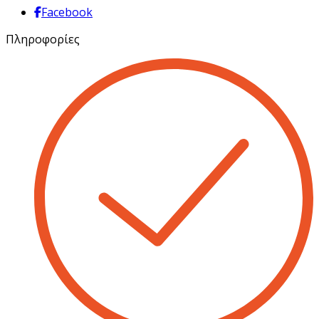
Facebook
Πληροφορίες