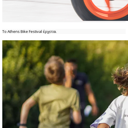
Το Athens Bike Festival έρχεται