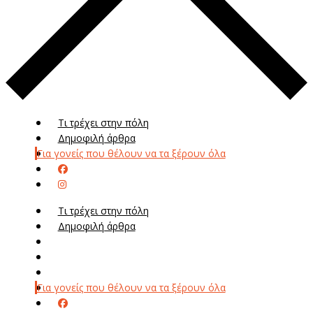
Τι τρέχει στην πόλη
Δημοφιλή άρθρα
Για γονείς που θέλουν να τα ξέρουν όλα
Τι τρέχει στην πόλη
Δημοφιλή άρθρα
Μενού
Μεν
Για γονείς που θέλουν να τα ξέρουν όλα