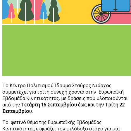
Το Κέντρο Πολιτισμού Ίδρυμα Σταύρος Νιάρχος
συμμετέχει για τρίτη συνεχή χρονιά στην Ευρωπαϊκή
Εβδομάδα Κινητικότητας, με δράσεις που υλοποιούνται
από την
Τετάρτη 16 Σεπτεμβρίου έως και την Τρίτη 22
Σεπτεμβρίο
υ.
Το φετινό θέμα της Ευρωπαϊκής Εβδομάδας
Κινητικότητας εκφράζει τον φιλόδοξο στόχο για μια