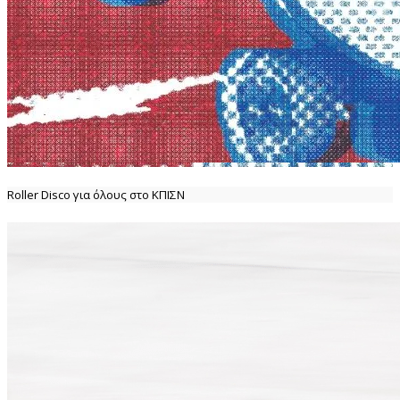
Roller Disco για όλους στο ΚΠΙΣΝ