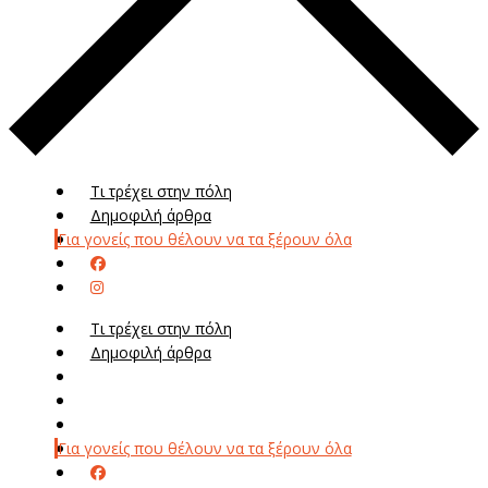
Τι τρέχει στην πόλη
Δημοφιλή άρθρα
Για γονείς που θέλουν να τα ξέρουν όλα
Τι τρέχει στην πόλη
Δημοφιλή άρθρα
Μενού
Μεν
Για γονείς που θέλουν να τα ξέρουν όλα