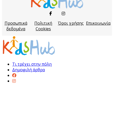
Προσωπικά
Πολιτική
Όροι χρήσης
Επικοινωνία
δεδομένα
Cookies
Τι τρέχει στην πόλη
Δημοφιλή άρθρα