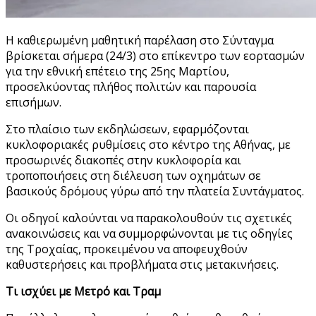
Η καθιερωμένη μαθητική παρέλαση στο Σύνταγμα
βρίσκεται σήμερα (24/3) στο επίκεντρο των εορτασμών
για την εθνική επέτειο της 25ης Μαρτίου,
προσελκύοντας πλήθος πολιτών και παρουσία
επισήμων.
Στο πλαίσιο των εκδηλώσεων, εφαρμόζονται
κυκλοφοριακές ρυθμίσεις στο κέντρο της Αθήνας, με
προσωρινές διακοπές στην κυκλοφορία και
τροποποιήσεις στη διέλευση των οχημάτων σε
βασικούς δρόμους γύρω από την πλατεία Συντάγματος.
Οι οδηγοί καλούνται να παρακολουθούν τις σχετικές
ανακοινώσεις και να συμμορφώνονται με τις οδηγίες
της Τροχαίας, προκειμένου να αποφευχθούν
καθυστερήσεις και προβλήματα στις μετακινήσεις.
Τι ισχύει με Μετρό και Τραμ