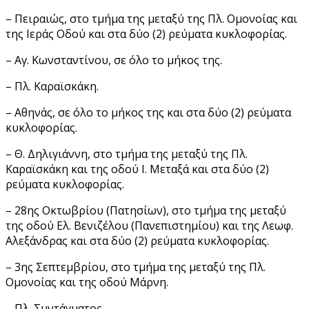
– Πειραιώς, στο τμήμα της μεταξύ της Πλ. Ομονοίας και
της Ιεράς Οδού και στα δύο (2) ρεύματα κυκλοφορίας.
– Αγ. Κωνσταντίνου, σε όλο το μήκος της.
– Πλ. Καραϊσκάκη.
– Αθηνάς, σε όλο το μήκος της και στα δύο (2) ρεύματα
κυκλοφορίας.
– Θ. Δηλιγιάννη, στο τμήμα της μεταξύ της Πλ.
Καραϊσκάκη και της οδού Ι. Μεταξά και στα δύο (2)
ρεύματα κυκλοφορίας.
– 28ης Οκτωβρίου (Πατησίων), στο τμήμα της μεταξύ
της οδού Ελ. Βενιζέλου (Πανεπιστημίου) και της Λεωφ.
Αλεξάνδρας και στα δύο (2) ρεύματα κυκλοφορίας.
– 3ης Σεπτεμβρίου, στο τμήμα της μεταξύ της Πλ.
Ομονοίας και της οδού Μάρνη.
– Πλ. Συντάγματος.