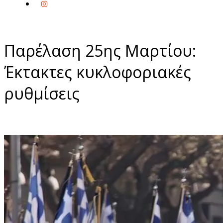
Παρέλαση 25ης Μαρτίου:
Έκτακτες κυκλοφοριακές
ρυθμίσεις