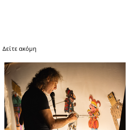
Δείτε ακόμη