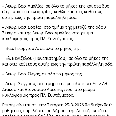
– Λεωφ. Βασ. Αμαλίας, σε όλο το μήκος της και στα δύο
(2) ρεύματα κυκλοφορίας, καθώς και στις καθέτους
αυτής έως την πρώτη παράλληλη οδό.
– Λεωφ. Βασ. Σοφίας, στο τμήμα της μεταξύ της οδού
Σέκερη και της Λεωφ. Βασ. Αμαλίας, στο ρεύμα
κυκλοφορίας προς Πλ. Συντάγματος.
– Βασ. Γεωργίου Α΄, σε όλο το μήκος της.
– Ελ. Βενιζέλου (Πανεπιστημίου), σε όλο το μήκος της
και στις καθέτους αυτής έως την πρώτη παράλληλη οδό.
– Λεωφ. Βασ. Όλγας, σε όλο το μήκος της.
– Λεωφ. Συγγρού, στο τμήμα της μεταξύ των οδών Αθ.
Διάκου και Διονυσίου Αρεοπαγίτου, στο ρεύμα
κυκλοφορίας προς Πλ. Συντάγματος.
Επισημαίνεται ότι την Τετάρτη 25-3-2026 θα διεξαχθούν
μαθητικές παρελάσεις σε Δήμους της Αττικής κατά τις