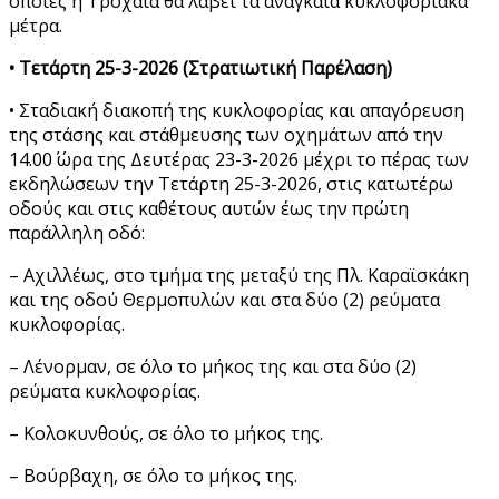
οποίες η Τροχαία θα λάβει τα αναγκαία κυκλοφοριακά
μέτρα.
• Τετάρτη 25-3-2026 (Στρατιωτική Παρέλαση)
• Σταδιακή διακοπή της κυκλοφορίας και απαγόρευση
της στάσης και στάθμευσης των οχημάτων από την
14.00΄ ώρα της Δευτέρας 23-3-2026 μέχρι το πέρας των
εκδηλώσεων την Τετάρτη 25-3-2026, στις κατωτέρω
οδούς και στις καθέτους αυτών έως την πρώτη
παράλληλη οδό:
– Αχιλλέως, στο τμήμα της μεταξύ της Πλ. Καραϊσκάκη
και της οδού Θερμοπυλών και στα δύο (2) ρεύματα
κυκλοφορίας.
– Λένορμαν, σε όλο το μήκος της και στα δύο (2)
ρεύματα κυκλοφορίας.
– Κολοκυνθούς, σε όλο το μήκος της.
– Βούρβαχη, σε όλο το μήκος της.