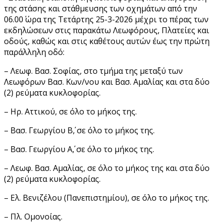
της στάσης και στάθμευσης των οχημάτων από την
06.00΄ ώρα της Τετάρτης 25-3-2026 μέχρι το πέρας των
εκδηλώσεων στις παρακάτω Λεωφόρους, Πλατείες και
οδούς, καθώς και στις καθέτους αυτών έως την πρώτη
παράλληλη οδό:
– Λεωφ. Βασ. Σοφίας, στο τμήμα της μεταξύ των
Λεωφόρων Βασ. Κων/νου και Βασ. Αμαλίας και στα δύο
(2) ρεύματα κυκλοφορίας.
– Ηρ. Αττικού, σε όλο το μήκος της.
– Βασ. Γεωργίου Β΄, σε όλο το μήκος της.
– Βασ. Γεωργίου Α΄, σε όλο το μήκος της.
– Λεωφ. Βασ. Αμαλίας, σε όλο το μήκος της και στα δύο
(2) ρεύματα κυκλοφορίας.
– Ελ. Βενιζέλου (Πανεπιστημίου), σε όλο το μήκος της.
– Πλ. Ομονοίας.