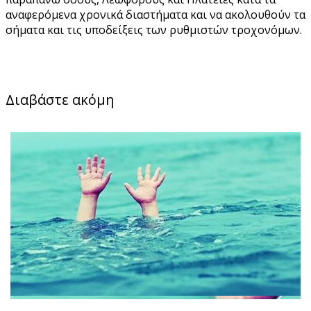
αναφερόμενα χρονικά διαστήματα και να ακολουθούν τα
σήματα και τις υποδείξεις των ρυθμιστών τροχονόμων.
Διαβάστε ακόμη