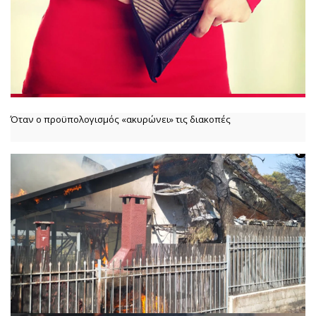
Όταν ο προϋπολογισμός «ακυρώνει» τις διακοπές