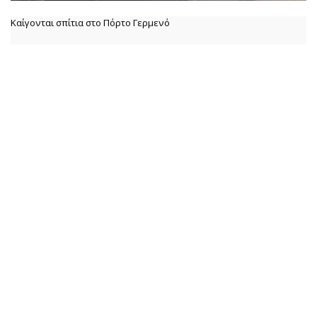
Καίγονται σπίτια στο Πόρτο Γερμενό