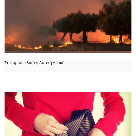
Σε πύρινο κλοιό η Δυτική Αττική