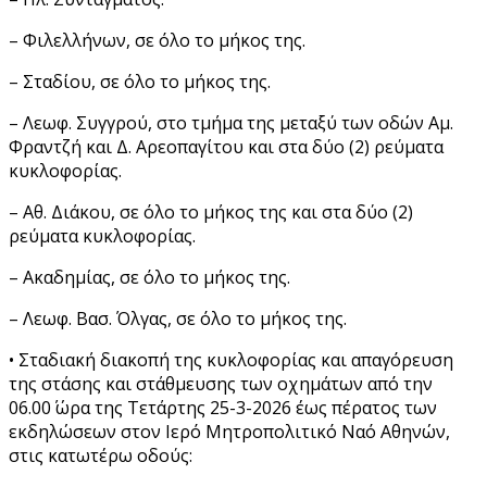
– Φιλελλήνων, σε όλο το μήκος της.
– Σταδίου, σε όλο το μήκος της.
– Λεωφ. Συγγρού, στο τμήμα της μεταξύ των οδών Αμ.
Φραντζή και Δ. Αρεοπαγίτου και στα δύο (2) ρεύματα
κυκλοφορίας.
– Αθ. Διάκου, σε όλο το μήκος της και στα δύο (2)
ρεύματα κυκλοφορίας.
– Ακαδημίας, σε όλο το μήκος της.
– Λεωφ. Βασ. Όλγας, σε όλο το μήκος της.
• Σταδιακή διακοπή της κυκλοφορίας και απαγόρευση
της στάσης και στάθμευσης των οχημάτων από την
06.00΄ ώρα της Τετάρτης 25-3-2026 έως πέρατος των
εκδηλώσεων στον Ιερό Μητροπολιτικό Ναό Αθηνών,
στις κατωτέρω οδούς: