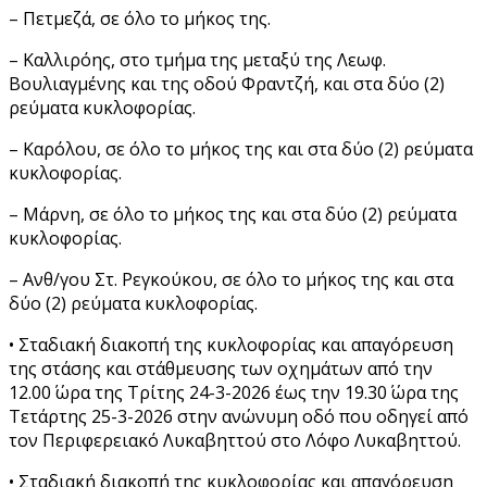
– Πετμεζά, σε όλο το μήκος της.
– Καλλιρόης, στο τμήμα της μεταξύ της Λεωφ.
Βουλιαγμένης και της οδού Φραντζή, και στα δύο (2)
ρεύματα κυκλοφορίας.
– Καρόλου, σε όλο το μήκος της και στα δύο (2) ρεύματα
κυκλοφορίας.
– Μάρνη, σε όλο το μήκος της και στα δύο (2) ρεύματα
κυκλοφορίας.
– Ανθ/γου Στ. Ρεγκούκου, σε όλο το μήκος της και στα
δύο (2) ρεύματα κυκλοφορίας.
• Σταδιακή διακοπή της κυκλοφορίας και απαγόρευση
της στάσης και στάθμευσης των οχημάτων από την
12.00΄ ώρα της Τρίτης 24-3-2026 έως την 19.30΄ ώρα της
Τετάρτης 25-3-2026 στην ανώνυμη οδό που οδηγεί από
τον Περιφερειακό Λυκαβηττού στο Λόφο Λυκαβηττού.
• Σταδιακή διακοπή της κυκλοφορίας και απαγόρευση