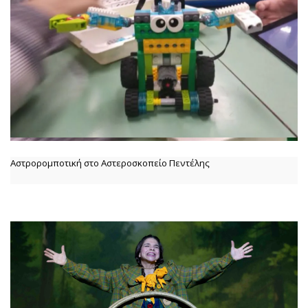
Αστρορομποτική στο Αστεροσκοπείο Πεντέλης