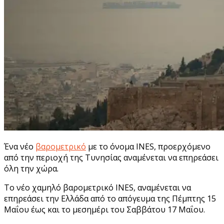
Ένα νέο
βαρομετρικό
με το όνομα INES, προερχόμενο
από την περιοχή της Τυνησίας αναμένεται να επηρεάσει
όλη την χώρα.
Το νέο χαμηλό βαρομετρικό INES, αναμένεται να
επηρεάσει την Ελλάδα από το απόγευμα της Πέμπτης 15
Μαΐου έως και το μεσημέρι του Σαββάτου 17 Μαΐου.