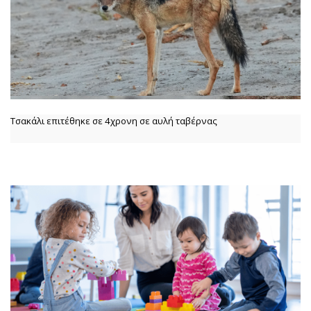
Τσακάλι επιτέθηκε σε 4χρονη σε αυλή ταβέρνας