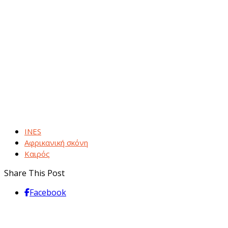
INES
Αφρικανική σκόνη
Καιρός
Share This Post
Facebook