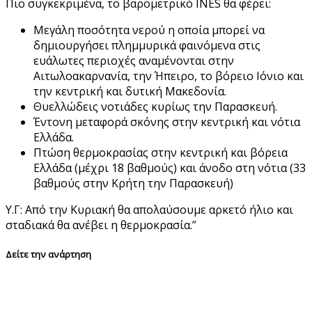
Πιο συγκεκριμένα, το βαρομετρικό INES θα φέρει:
Μεγάλη ποσότητα νερού η οποία μπορεί να
δημιουργήσει πλημμυρικά φαινόμενα στις
ευάλωτες περιοχές αναμένονται στην
Αιτωλοακαρνανία, την Ήπειρο, το βόρειο Ιόνιο και
την κεντρική και δυτική Μακεδονία.
Θυελλώδεις νοτιάδες κυρίως την Παρασκευή.
Έντονη μεταφορά σκόνης στην κεντρική και νότια
Ελλάδα.
Πτώση θερμοκρασίας στην κεντρική και βόρεια
Ελλάδα (μέχρι 18 βαθμούς) και άνοδο στη νότια (33
βαθμούς στην Κρήτη την Παρασκευή)
Υ.Γ: Από την Κυριακή θα απολαύσουμε αρκετό ήλιο και
σταδιακά θα ανέβει η θερμοκρασία.”
Δείτε την ανάρτηση