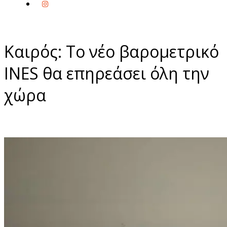
Καιρός: Το νέο βαρομετρικό
INES θα επηρεάσει όλη την
χώρα