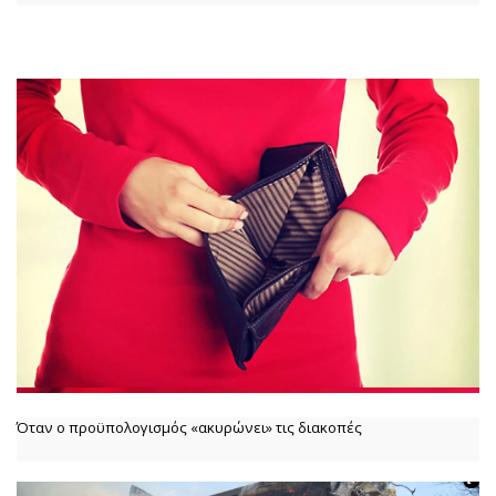
Όταν ο προϋπολογισμός «ακυρώνει» τις διακοπές