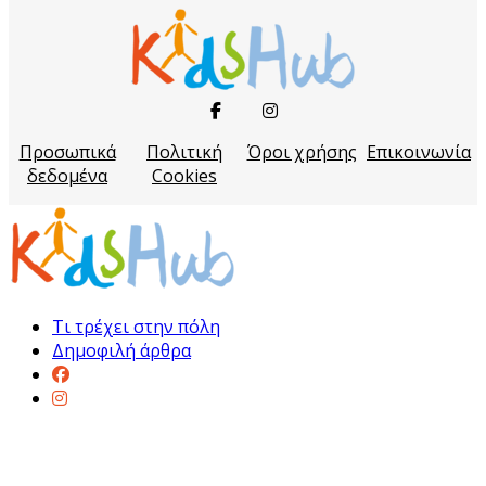
Προσωπικά
Πολιτική
Όροι χρήσης
Επικοινωνία
δεδομένα
Cookies
Τι τρέχει στην πόλη
Δημοφιλή άρθρα