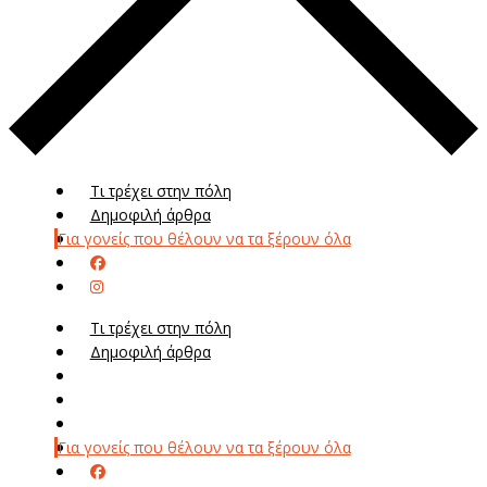
Τι τρέχει στην πόλη
Δημοφιλή άρθρα
Για γονείς που θέλουν να τα ξέρουν όλα
Τι τρέχει στην πόλη
Δημοφιλή άρθρα
Μενού
Μεν
Για γονείς που θέλουν να τα ξέρουν όλα