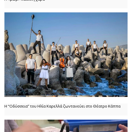
Η “Οδύσσεια” του Ηλία Καρελλά ζωντανεύει στο Θέατρο Κάππα