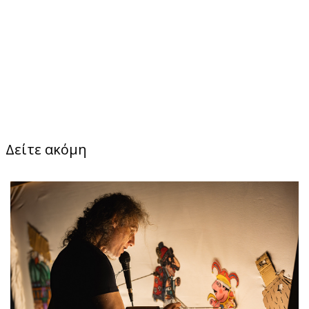
Δείτε ακόμη