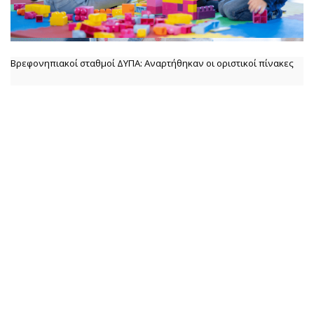
Βρεφονηπιακοί σταθμοί ΔΥΠΑ: Αναρτήθηκαν οι οριστικοί πίνακες