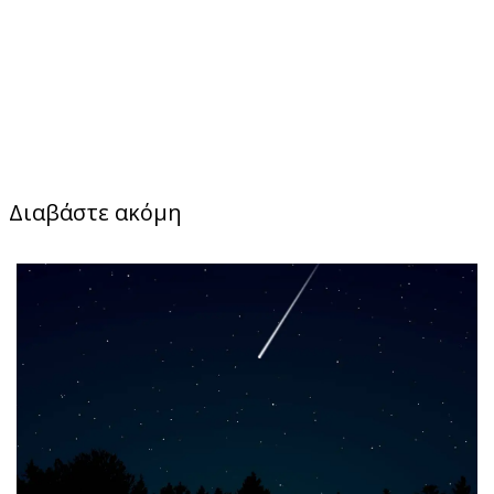
Διαβάστε ακόμη