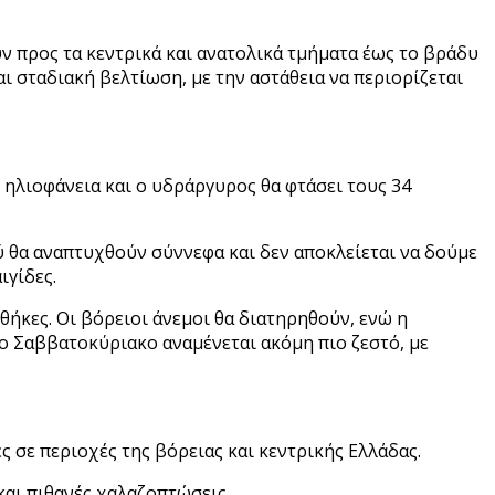
ν προς τα κεντρικά και ανατολικά τμήματα έως το βράδυ
ι σταδιακή βελτίωση, με την αστάθεια να περιορίζεται
ηλιοφάνεια και ο υδράργυρος θα φτάσει τους 34
ύ θα αναπτυχθούν σύννεφα και δεν αποκλείεται να δούμε
ιγίδες.
θήκες. Οι βόρειοι άνεμοι θα διατηρηθούν, ενώ η
ο Σαββατοκύριακο αναμένεται ακόμη πιο ζεστό, με
 σε περιοχές της βόρειας και κεντρικής Ελλάδας.
και πιθανές χαλαζοπτώσεις.