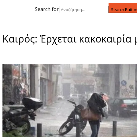
Search for:
Search Butto
Καιρός: Έρχεται κακοκαιρία 