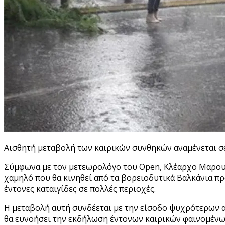
Αισθητή μεταβολή των καιρικών συνθηκών αναμένεται σε
Σύμφωνα με τον μετεωρολόγο του Open, Κλέαρχο Μαρουσ
χαμηλό που θα κινηθεί από τα βορειοδυτικά Βαλκάνια πρ
έντονες καταιγίδες σε πολλές περιοχές.
Η μεταβολή αυτή συνδέεται με την είσοδο ψυχρότερων α
θα ευνοήσει την εκδήλωση έντονων καιρικών φαινομένων,