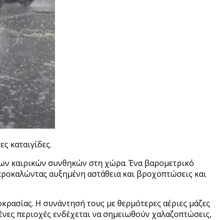
ς καταιγίδες.
ων καιρικών συνθηκών στη χώρα. Ένα βαρομετρικό
, προκαλώντας αυξημένη αστάθεια και βροχοπτώσεις και
κρασίας. Η συνάντησή τους με θερμότερες αέριες μάζες
ένες περιοχές ενδέχεται να σημειωθούν χαλαζοπτώσεις,