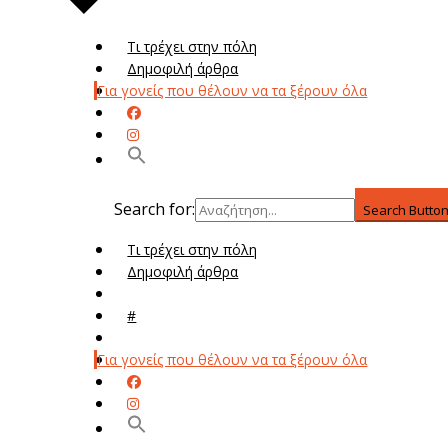
Τι τρέχει στην πόλη
Δημοφιλή άρθρα
Για γονείς που θέλουν να τα ξέρουν όλα
Search for:
Search Butto
Τι τρέχει στην πόλη
Δημοφιλή άρθρα
Μενού
#
Μεν
Για γονείς που θέλουν να τα ξέρουν όλα