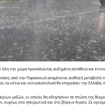
 όλη την χώρα προκαλώντας αυξημένη αστάθεια και έντονε
άκη, από την Παρασκευή αναμένεται αισθητή μεταβολή τ
ος τα νότια και νοτιοανατολικά θα επηρεάσει την Ελλάδα
ερίων μαζών, οι οποίες θα οδηγήσουν σε πτώση της θερμο
 κυρίως στα ηπειρωτικά και στο βόρειο Αιγαίο. Σε ορισμ