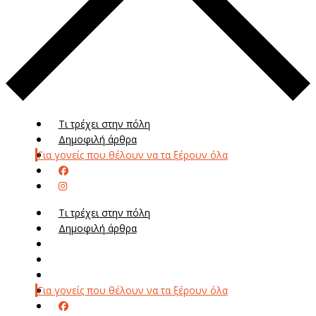
Τι τρέχει στην πόλη
Δημοφιλή άρθρα
Για γονείς που θέλουν να τα ξέρουν όλα
Τι τρέχει στην πόλη
Δημοφιλή άρθρα
Μενού
Μεν
Για γονείς που θέλουν να τα ξέρουν όλα