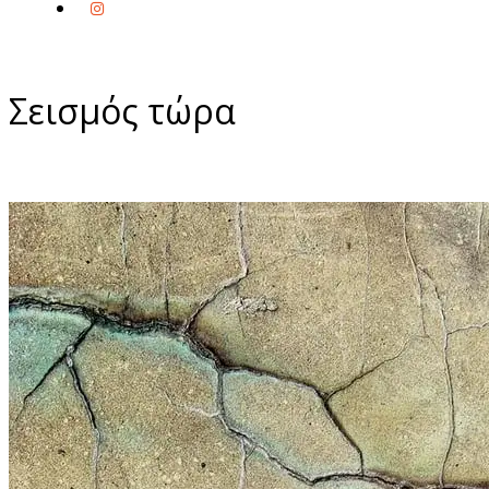
Σεισμός τώρα