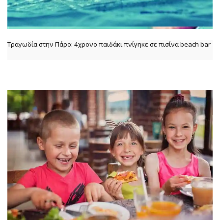
Τραγωδία στην Πάρο: 4χρονο παιδάκι πνίγηκε σε πισίνα beach bar