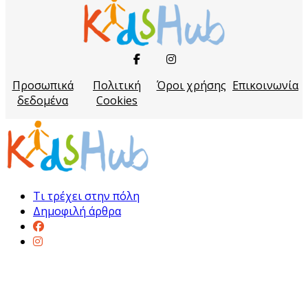
Προσωπικά
Πολιτική
Όροι χρήσης
Επικοινωνία
δεδομένα
Cookies
Τι τρέχει στην πόλη
Δημοφιλή άρθρα