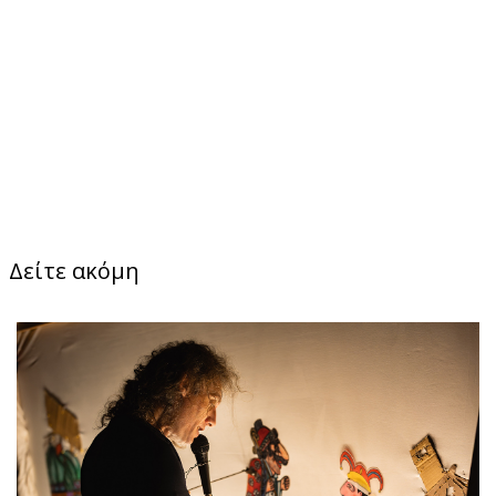
Δείτε ακόμη