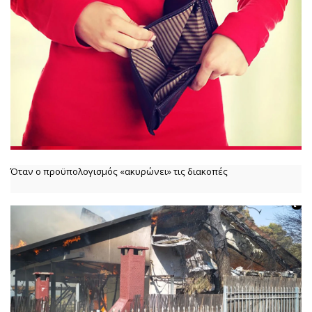
Όταν ο προϋπολογισμός «ακυρώνει» τις διακοπές