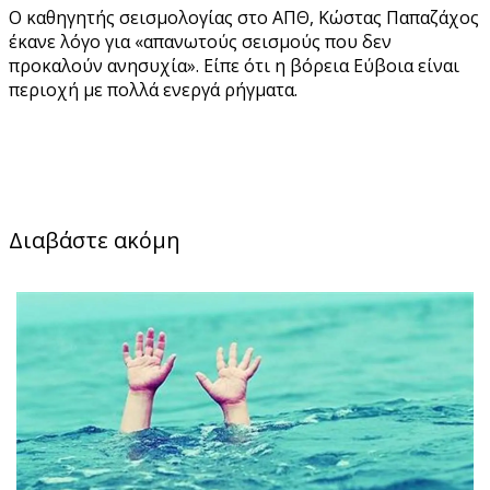
Ο καθηγητής σεισμολογίας στο ΑΠΘ, Κώστας Παπαζάχος
έκανε λόγο για «απανωτούς σεισμούς που δεν
προκαλούν ανησυχία». Είπε ότι η βόρεια Εύβοια είναι
περιοχή με πολλά ενεργά ρήγματα.
Διαβάστε ακόμη