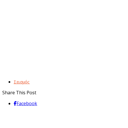
Σεισμός
Share This Post
Facebook