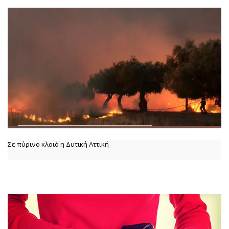
Σε πύρινο κλοιό η Δυτική Αττική