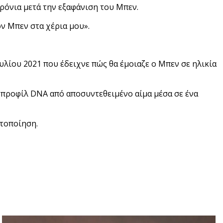
 χρόνια μετά την εξαφάνιση του Μπεν.
ν Μπεν στα χέρια μου».
υλίου 2021 που έδειχνε πώς θα έμοιαζε ο Μπεν σε ηλικία
ο προφίλ DNA από αποσυντεθειμένο αίμα μέσα σε ένα
υτοποίηση.