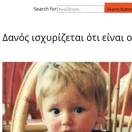
Search for:
Search Butto
Δανός ισχυρίζεται ότι είναι 