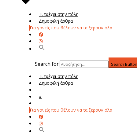
Τι τρέχει στην πόλη
Δημοφιλή άρθρα
Για γονείς που θέλουν να τα ξέρουν όλα
Search for:
Search Butto
Τι τρέχει στην πόλη
Δημοφιλή άρθρα
Μενού
#
Μεν
Για γονείς που θέλουν να τα ξέρουν όλα