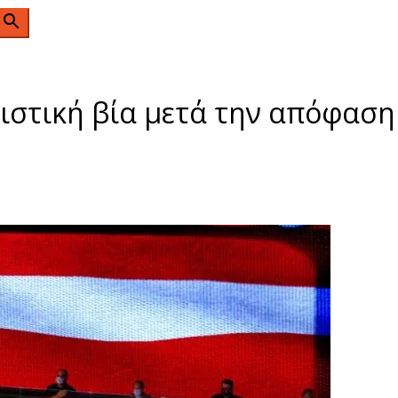
n
ιστική βία μετά την απόφαση