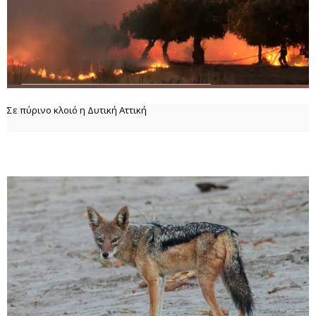
Σε πύρινο κλοιό η Δυτική Αττική