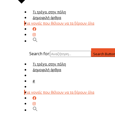
Τι τρέχει στην πόλη
Δημοφιλή άρθρα
Για γονείς που θέλουν να τα ξέρουν όλα
Search for:
Search Butto
Τι τρέχει στην πόλη
Δημοφιλή άρθρα
Μενού
#
Μεν
Για γονείς που θέλουν να τα ξέρουν όλα