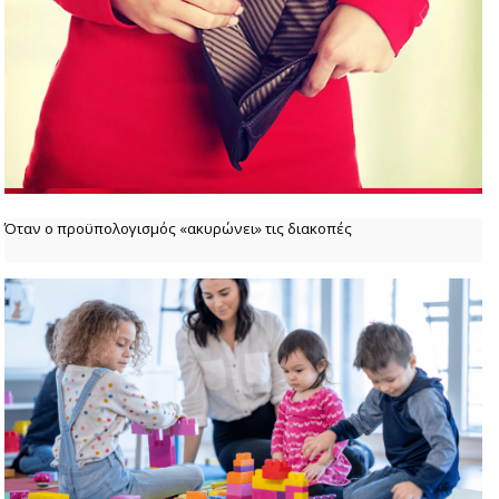
Όταν ο προϋπολογισμός «ακυρώνει» τις διακοπές