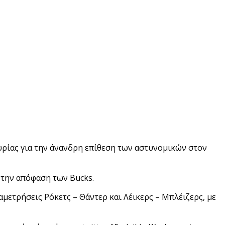
τυρίας για την άνανδρη επίθεση των αστυνομικών στον
 την απόφαση των Bucks.
μετρήσεις Ρόκετς – Θάντερ και Λέικερς – Μπλέιζερς, με