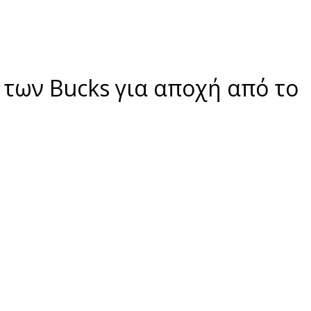
 των Bucks για αποχή από το