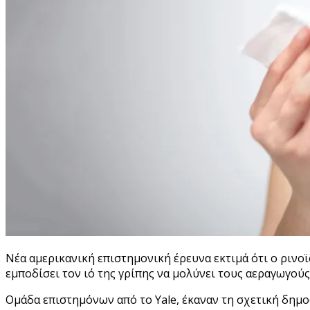
Νέα αμερικανική επιστημονική έρευνα εκτιμά ότι ο ρινοϊ
εμποδίσει τον ιό της γρίπης να μολύνει τους αεραγωγού
Ομάδα επιστημόνων από το Yale, έκαναν τη σχετική δημο