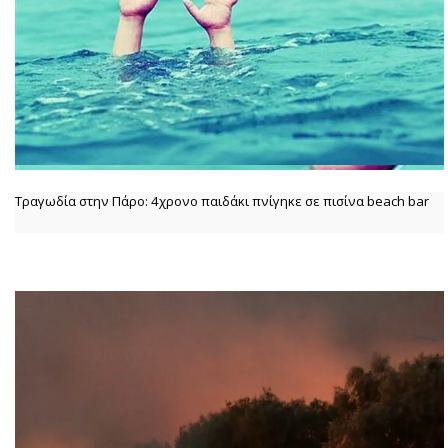
Τραγωδία στην Πάρο: 4χρονο παιδάκι πνίγηκε σε πισίνα beach bar