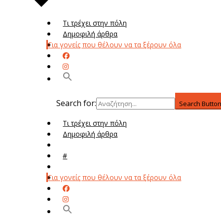
Τι τρέχει στην πόλη
Δημοφιλή άρθρα
Για γονείς που θέλουν να τα ξέρουν όλα
Search for:
Search Butto
Τι τρέχει στην πόλη
Δημοφιλή άρθρα
Μενού
#
Μεν
Για γονείς που θέλουν να τα ξέρουν όλα