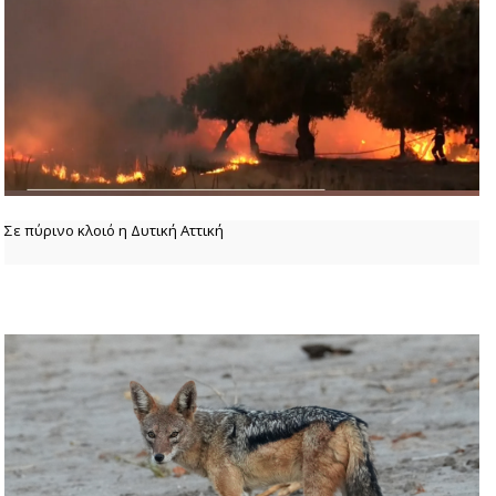
Σε πύρινο κλοιό η Δυτική Αττική