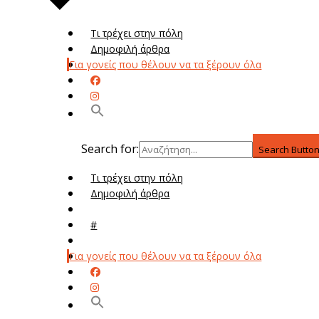
Τι τρέχει στην πόλη
Δημοφιλή άρθρα
Για γονείς που θέλουν να τα ξέρουν όλα
Search for:
Search Butto
Τι τρέχει στην πόλη
Δημοφιλή άρθρα
Μενού
#
Μεν
Για γονείς που θέλουν να τα ξέρουν όλα