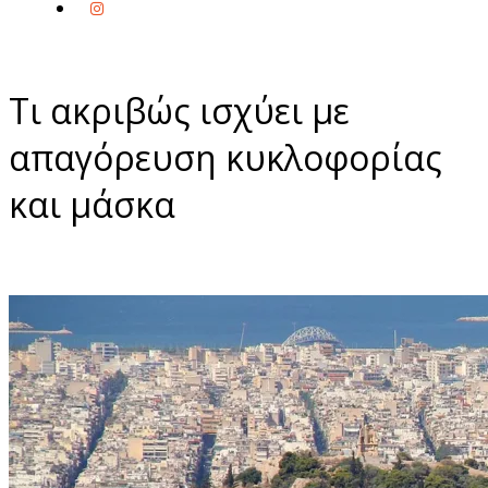
Τι ακριβώς ισχύει με
απαγόρευση κυκλοφορίας
και μάσκα