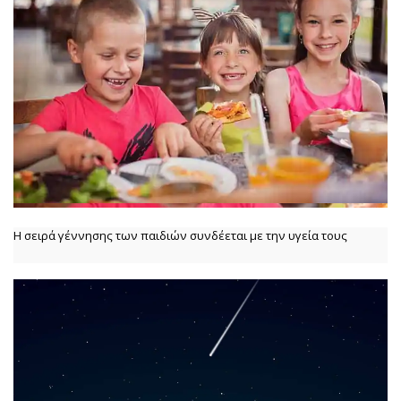
Η σειρά γέννησης των παιδιών συνδέεται με την υγεία τους