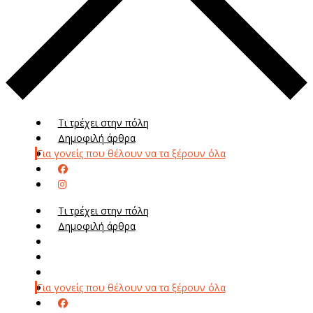
Τι τρέχει στην πόλη
Δημοφιλή άρθρα
Για γονείς που θέλουν να τα ξέρουν όλα
Τι τρέχει στην πόλη
Δημοφιλή άρθρα
Μενού
Μεν
Για γονείς που θέλουν να τα ξέρουν όλα