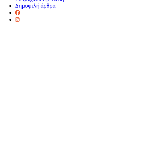
Δημοφιλή άρθρα