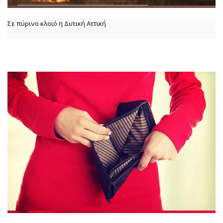
Σε πύρινο κλοιό η Δυτική Αττική