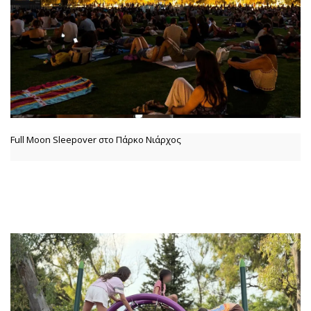
Full Moon Sleepover στο Πάρκο Νιάρχος