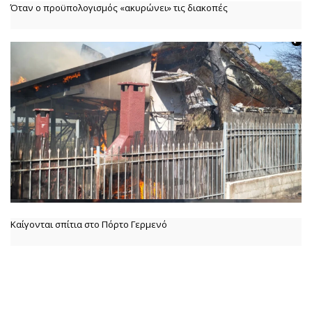
Όταν ο προϋπολογισμός «ακυρώνει» τις διακοπές
Καίγονται σπίτια στο Πόρτο Γερμενό