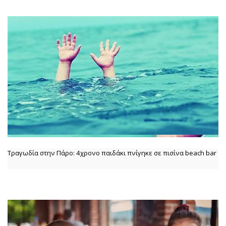
Τραγωδία στην Πάρο: 4χρονο παιδάκι πνίγηκε σε πισίνα beach bar