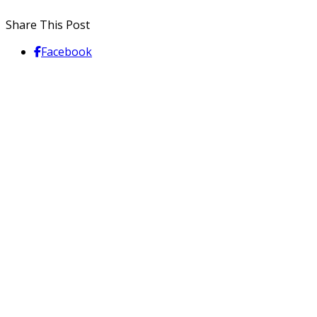
Share This Post
Facebook