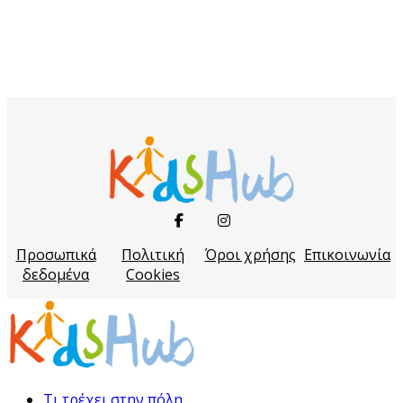
Προσωπικά
Πολιτική
Όροι χρήσης
Επικοινωνία
δεδομένα
Cookies
Τι τρέχει στην πόλη