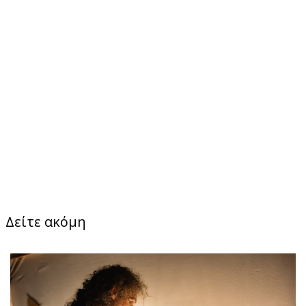
Δείτε ακόμη