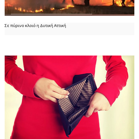
Σε πύρινο κλοιό η Δυτική Αττική