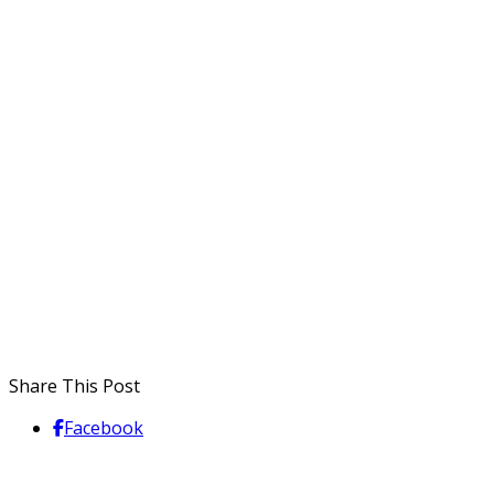
Share This Post
Facebook