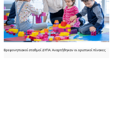
Βρεφονηπιακοί σταθμοί ΔΥΠΑ: Αναρτήθηκαν οι οριστικοί πίνακες