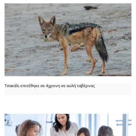
Τσακάλι επιτέθηκε σε 4χρονη σε αυλή ταβέρνας