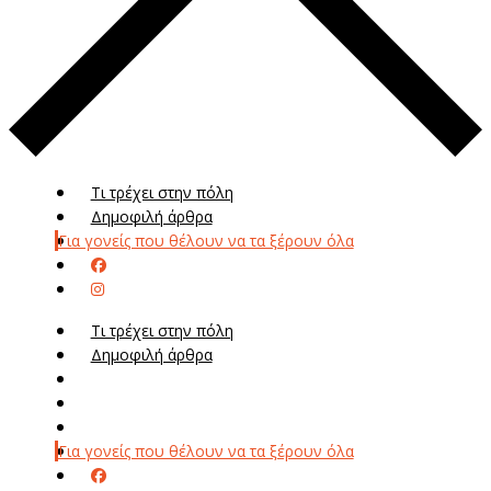
Τι τρέχει στην πόλη
Δημοφιλή άρθρα
Για γονείς που θέλουν να τα ξέρουν όλα
Τι τρέχει στην πόλη
Δημοφιλή άρθρα
Μενού
Μεν
Για γονείς που θέλουν να τα ξέρουν όλα