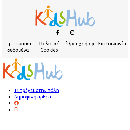
Προσωπικά
Πολιτική
Όροι χρήσης
Επικοινωνία
δεδομένα
Cookies
Τι τρέχει στην πόλη
Δημοφιλή άρθρα