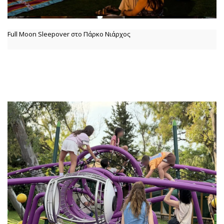
Full Moon Sleepover στο Πάρκο Νιάρχος