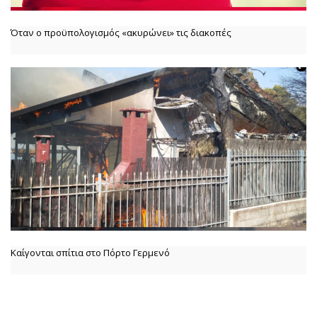
Όταν ο προϋπολογισμός «ακυρώνει» τις διακοπές
Καίγονται σπίτια στο Πόρτο Γερμενό