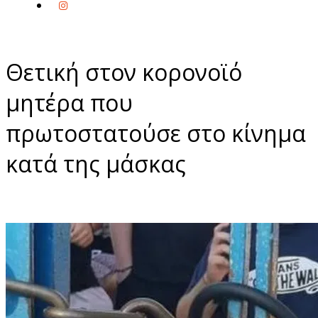
Θετική στον κορονοϊό
μητέρα που
πρωτοστατούσε στο κίνημα
κατά της μάσκας