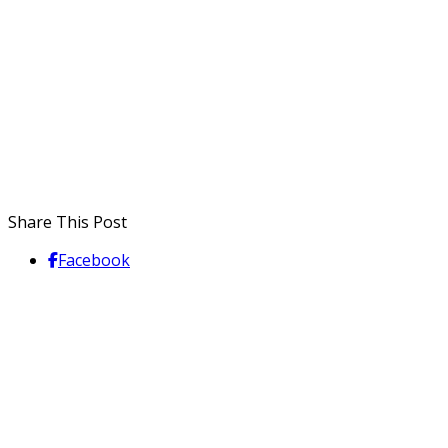
Share This Post
Facebook