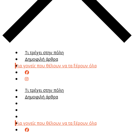
Τι τρέχει στην πόλη
Δημοφιλή άρθρα
Για γονείς που θέλουν να τα ξέρουν όλα
Τι τρέχει στην πόλη
Δημοφιλή άρθρα
Μενού
Μεν
Για γονείς που θέλουν να τα ξέρουν όλα