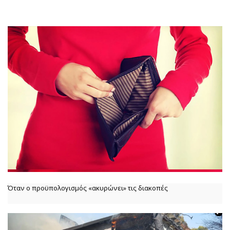
Όταν ο προϋπολογισμός «ακυρώνει» τις διακοπές