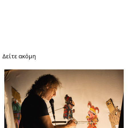
Δείτε ακόμη