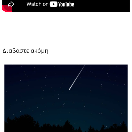
Διαβάστε ακόμη