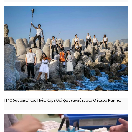
Η “Οδύσσεια” του Ηλία Καρελλά ζωντανεύει στο Θέατρο Κάππα