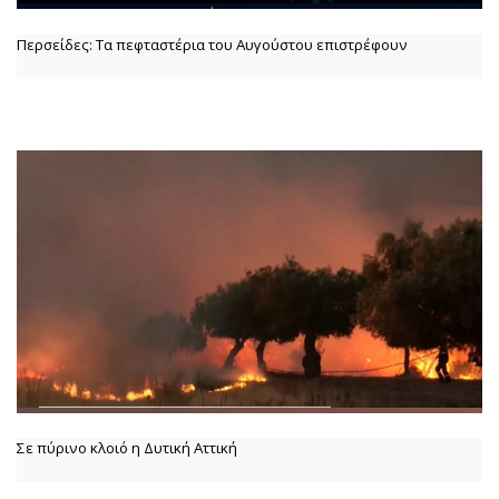
Περσείδες: Τα πεφταστέρια του Αυγούστου επιστρέφουν
Σε πύρινο κλοιό η Δυτική Αττική