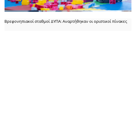
Βρεφονηπιακοί σταθμοί ΔΥΠΑ: Αναρτήθηκαν οι οριστικοί πίνακες