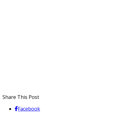
Share This Post
Facebook