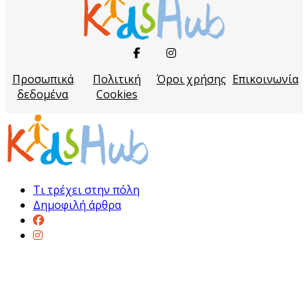
Προσωπικά
Πολιτική
Όροι χρήσης
Επικοινωνία
δεδομένα
Cookies
Τι τρέχει στην πόλη
Δημοφιλή άρθρα