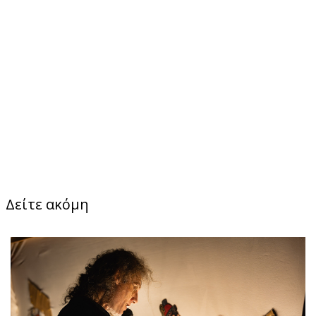
Δείτε ακόμη