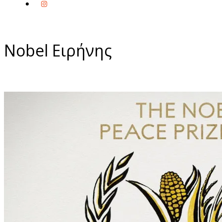
Nobel Ειρήνης