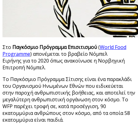
Στο
Παγκόσμιο Πρόγραμμα Επισιτισμού
(
World Food
Programme
) απονέμεται το βραβείο Νόμπελ
Ειρήνης για το 2020 όπως ανακοίνωσε η Νορβηγική
Επιτροπή Νόμπελ.
Το Παγκόσμιο Πρόγραμμα Σίτισης είναι ένα παρακλάδι
του Οργανισμού Ηνωμένων Εθνών που ειδικεύεται
στην παροχή ανθρωπιστικής βοήθειας, και αποτελεί την
μεγαλύτερη ανθρωπιστική οργάνωση στον κόσμο. Το
WFP παρέχει τροφή σε, κατά προσέγγιση, 90
εκατομμύρια ανθρώπους στον κόσμο, από τα οποία 58
εκατομμύρια είναι παιδιά.