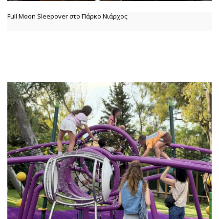
Full Moon Sleepover στο Πάρκο Νιάρχος