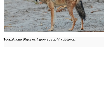
Τσακάλι επιτέθηκε σε 4χρονη σε αυλή ταβέρνας