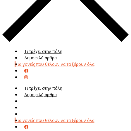
Τι τρέχει στην πόλη
Δημοφιλή άρθρα
Για γονείς που θέλουν να τα ξέρουν όλα
Τι τρέχει στην πόλη
Δημοφιλή άρθρα
Μενού
Μεν
Για γονείς που θέλουν να τα ξέρουν όλα