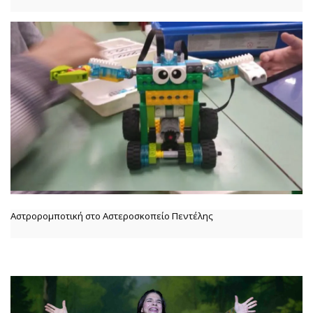
Αστρορομποτική στο Αστεροσκοπείο Πεντέλης