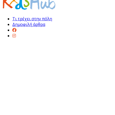
Τι τρέχει στην πόλη
Δημοφιλή άρθρα