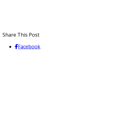
Share This Post
Facebook