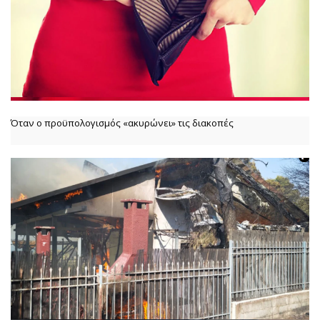
Όταν ο προϋπολογισμός «ακυρώνει» τις διακοπές