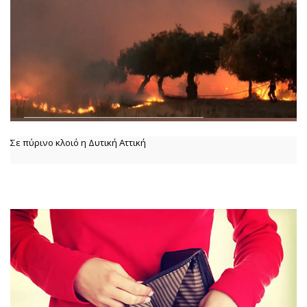
Σε πύρινο κλοιό η Δυτική Αττική