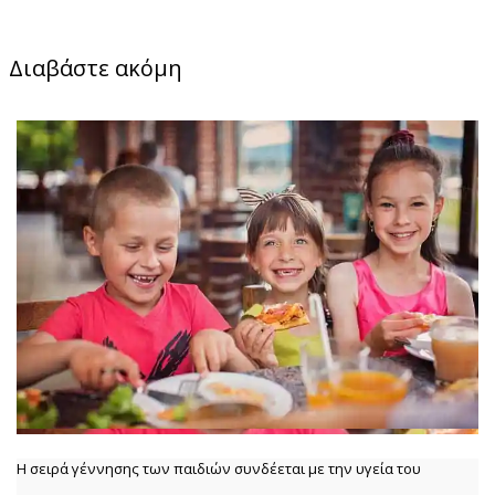
Διαβάστε ακόμη
Η σειρά γέννησης των παιδιών συνδέεται με την υγεία του