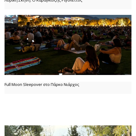
Full Moon Sleepover στο Πάρκο Νιάρχος