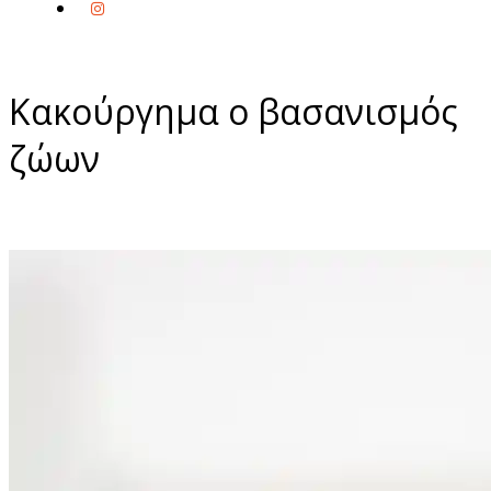
Κακούργημα ο βασανισμός
ζώων