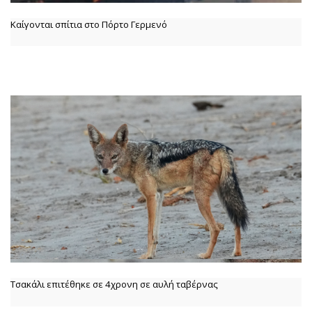
Καίγονται σπίτια στο Πόρτο Γερμενό
Τσακάλι επιτέθηκε σε 4χρονη σε αυλή ταβέρνας