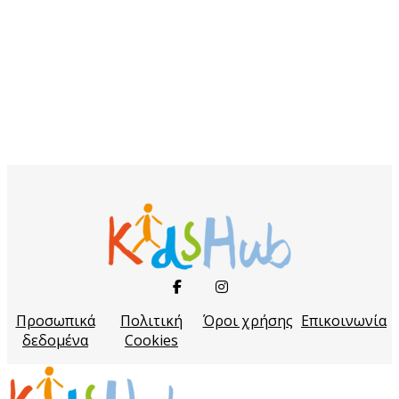
Προσωπικά
Πολιτική
Όροι χρήσης
Επικοινωνία
δεδομένα
Cookies