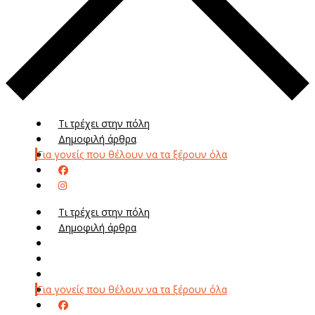
Τι τρέχει στην πόλη
Δημοφιλή άρθρα
Για γονείς που θέλουν να τα ξέρουν όλα
Τι τρέχει στην πόλη
Δημοφιλή άρθρα
Μενού
Μεν
Για γονείς που θέλουν να τα ξέρουν όλα