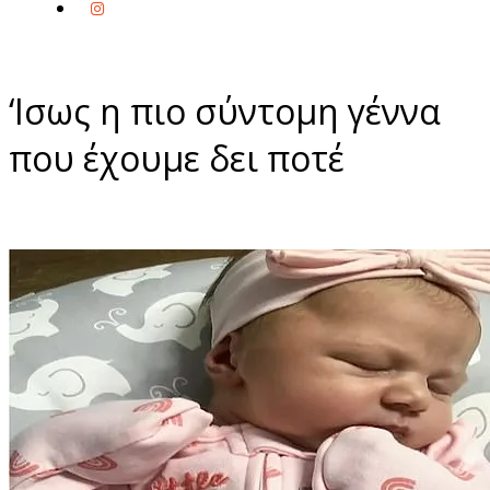
‘Ισως η πιο σύντομη γέννα
που έχουμε δει ποτέ