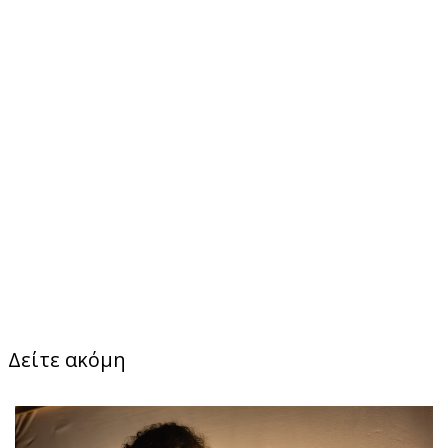
Δείτε ακόμη