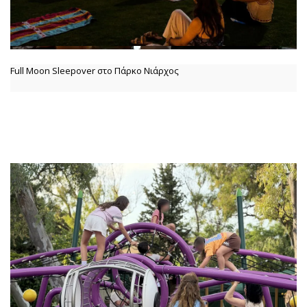
Full Moon Sleepover στο Πάρκο Νιάρχος