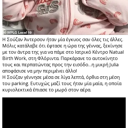
Η Σούζαν Άντερσον ήταν μία έγκυος σαν όλες τις άλλες.
Μόλις κατάλαβε ότι έφτασε η ώρα της γέννας, ξεκίνησε
με τον άντρα της για να πάμε στο Ιατρικό Κέντρο Natual
Birth Work, στη Φλόριντα. Παρκάρανε το αυτοκίνητο
τους και περπατώντας προς την εισόδο…η μικρή Julia
αποφάσισε να μην περιμένει άλλο!
Η Σούζαν γέννησε μέσα σε λίγα λεπτά, όρθια στη μέση
του parking. Ευτυχώς μαζί τους ήταν μία μαία, η οποία
κυριολεκτικά έπιασε το μωρό στον αέρα.