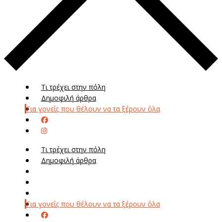
Τι τρέχει στην πόλη
Δημοφιλή άρθρα
Για γονείς που θέλουν να τα ξέρουν όλα
Τι τρέχει στην πόλη
Δημοφιλή άρθρα
Μενού
Μεν
Για γονείς που θέλουν να τα ξέρουν όλα