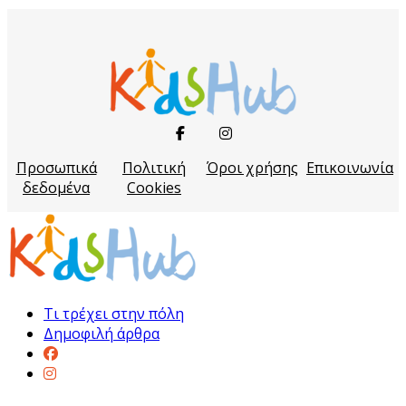
Προσωπικά
Πολιτική
Όροι χρήσης
Επικοινωνία
δεδομένα
Cookies
Τι τρέχει στην πόλη
Δημοφιλή άρθρα