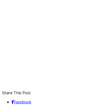
Share This Post
Facebook