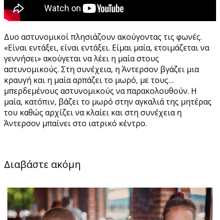
Δυο αστυνομικοί πλησιάζουν ακούγοντας τις φωνές.
«Είναι εντάξει, είναι εντάξει. Είμαι μαία, ετοιμάζεται να
γεννήσει» ακούγεται να λέει η μαία στους
αστυνομικούς. Στη συνέχεια, η Άντερσον βγάζει μια
κραυγή και η μαία αρπάζει το μωρό, με τους…
μπερδεμένους αστυνομικούς να παρακολουθούν. Η
μαία, κατόπιν, βάζει το μωρό στην αγκαλιά της μητέρας
του καθώς αρχίζει να κλαίει και στη συνέχεια η
Άντερσον μπαίνει στο ιατρικό κέντρο.
Διαβάστε ακόμη