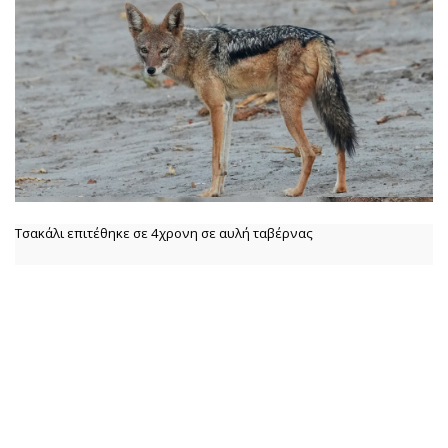
Τσακάλι επιτέθηκε σε 4χρονη σε αυλή ταβέρνας