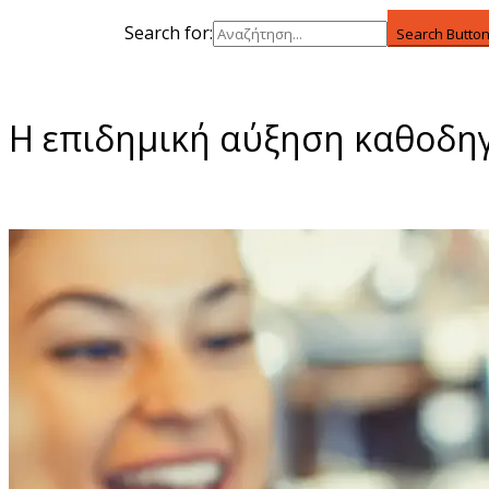
Search for:
Search Butto
Η επιδημική αύξηση καθοδηγ