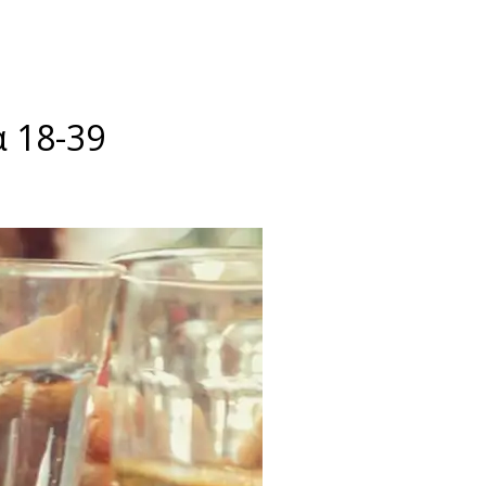
 18-39