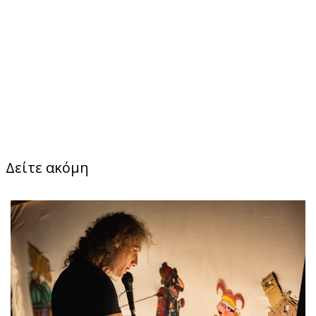
Δείτε ακόμη