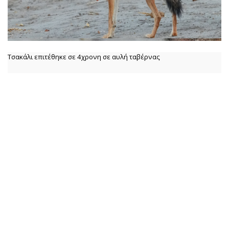
Τσακάλι επιτέθηκε σε 4χρονη σε αυλή ταβέρνας