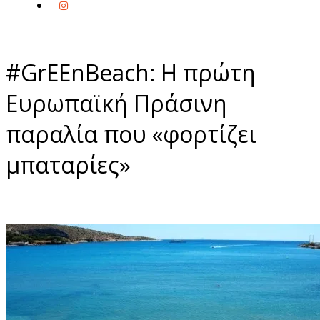
#GrEEnBeach: Η πρώτη
Ευρωπαϊκή Πράσινη
παραλία που «φορτίζει
μπαταρίες»