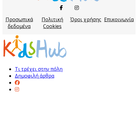
Προσωπικά
Πολιτική
Όροι χρήσης
Επικοινωνία
δεδομένα
Cookies
Τι τρέχει στην πόλη
Δημοφιλή άρθρα