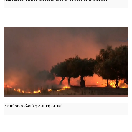
Σε πύρινο κλοιό η Δυτική Αττική