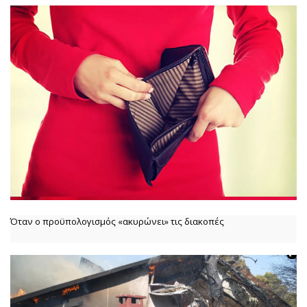
Όταν ο προϋπολογισμός «ακυρώνει» τις διακοπές