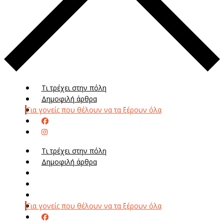
Τι τρέχει στην πόλη
Δημοφιλή άρθρα
Για γονείς που θέλουν να τα ξέρουν όλα
Τι τρέχει στην πόλη
Δημοφιλή άρθρα
Μενού
Μεν
Για γονείς που θέλουν να τα ξέρουν όλα