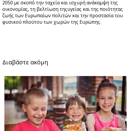
2050 με σκοπό την ταχεία και ισχυρή ανάκαμψη της
οικονομίας, τη βελτίωση της
υγείας και της ποιότητας
ζωής των Ευρωπαίων πολιτών και την προστασία του
φυσικού πλούτου των χωρών της Ευρώπης.
Διαβάστε ακόμη