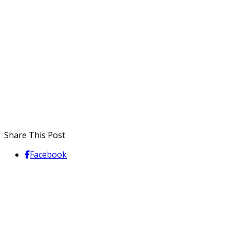
Share This Post
Facebook