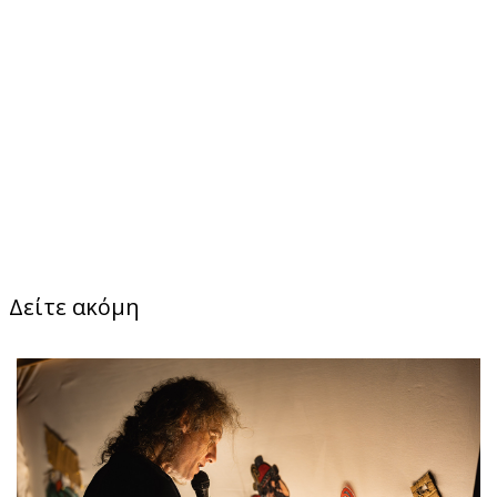
Δείτε ακόμη