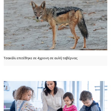
Τσακάλι επιτέθηκε σε 4χρονη σε αυλή ταβέρνας