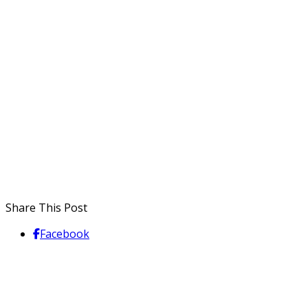
Share This Post
Facebook