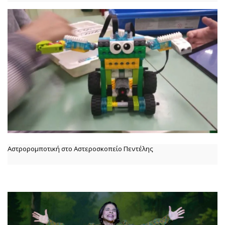
Αστρορομποτική στο Αστεροσκοπείο Πεντέλης