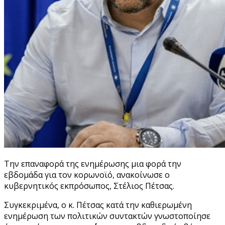
Την επαναφορά της ενημέρωσης μια φορά την
εβδομάδα για τον κορωνοϊό, ανακοίνωσε ο
κυβερνητικός εκπρόσωπος, Στέλιος Πέτσας.
Συγκεκριμένα, ο κ. Πέτσας κατά την καθιερωμένη
ενημέρωση των πολιτικών συντακτών γνωστοποίησε