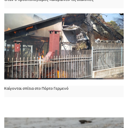
Καίγονται σπίτια στο Πόρτο Γερμενό