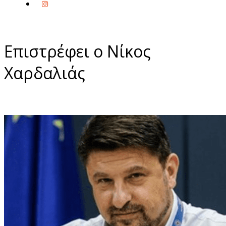
Επιστρέφει ο Νίκος
Χαρδαλιάς