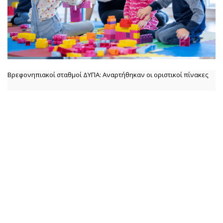
Βρεφονηπιακοί σταθμοί ΔΥΠΑ: Αναρτήθηκαν οι οριστικοί πίνακες