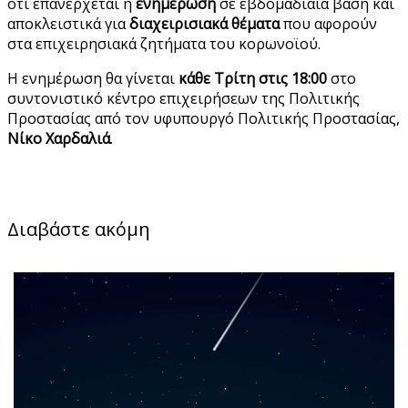
ότι επανέρχεται η
ενημέρωση
σε εβδομαδιαία βάση και
αποκλειστικά για
διαχειρισιακά θέματα
που αφορούν
στα επιχειρησιακά ζητήματα του κορωνοϊού.
Η ενημέρωση θα γίνεται
κάθε Τρίτη
στις 18:00
στο
συντονιστικό κέντρο επιχειρήσεων της Πολιτικής
Προστασίας από τον υφυπουργό Πολιτικής Προστασίας,
Νίκο Χαρδαλιά
.
Διαβάστε ακόμη