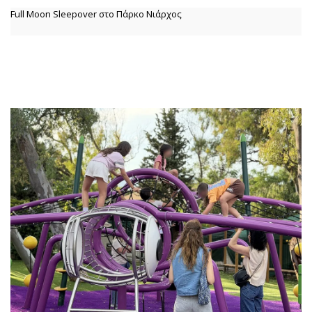
Full Moon Sleepover στο Πάρκο Νιάρχος