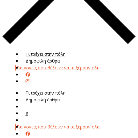
Τι τρέχει στην πόλη
Δημοφιλή άρθρα
Για γονείς που θέλουν να τα ξέρουν όλα
Τι τρέχει στην πόλη
Δημοφιλή άρθρα
Μενού
#
Μεν
Για γονείς που θέλουν να τα ξέρουν όλα