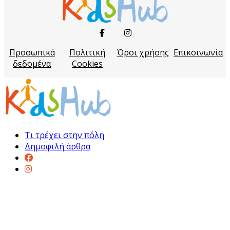
Προσωπικά
Πολιτική
Όροι χρήσης
Επικοινωνία
δεδομένα
Cookies
Τι τρέχει στην πόλη
Δημοφιλή άρθρα