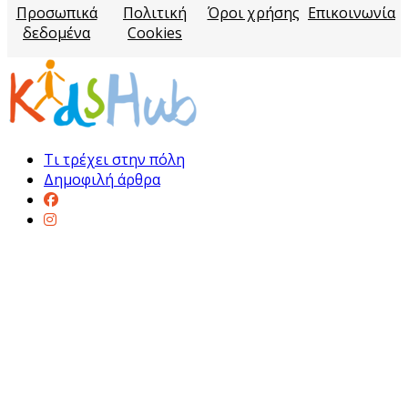
Προσωπικά
Πολιτική
Όροι χρήσης
Επικοινωνία
δεδομένα
Cookies
Τι τρέχει στην πόλη
Δημοφιλή άρθρα