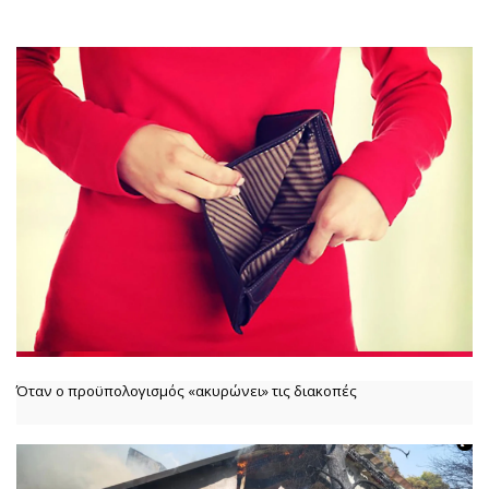
Όταν ο προϋπολογισμός «ακυρώνει» τις διακοπές