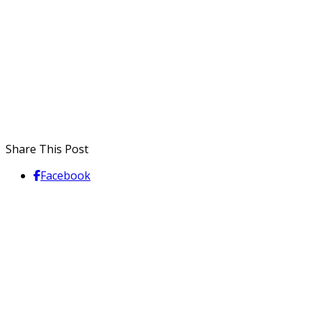
Share This Post
Facebook