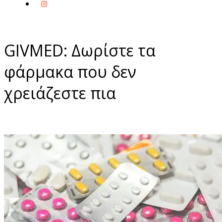
GIVMED: Δωρίστε τα
φάρμακα που δεν
χρειάζεστε πια