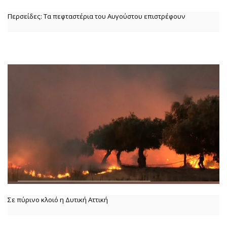
Περσείδες: Τα πεφταστέρια του Αυγούστου επιστρέφουν
Σε πύρινο κλοιό η Δυτική Αττική