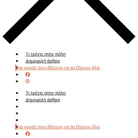
Τι τρέχει στην πόλη
Δημοφιλή άρθρα
Για γονείς που θέλουν να τα ξέρουν όλα
Τι τρέχει στην πόλη
Δημοφιλή άρθρα
Μενού
Μεν
Για γονείς που θέλουν να τα ξέρουν όλα