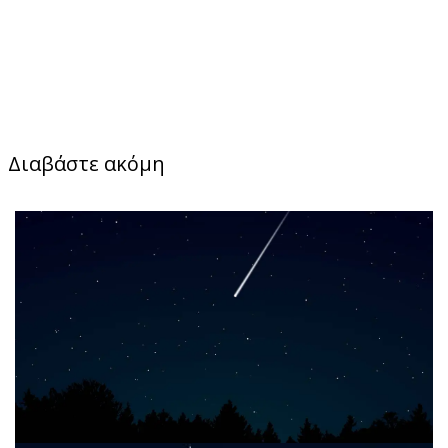
Διαβάστε ακόμη