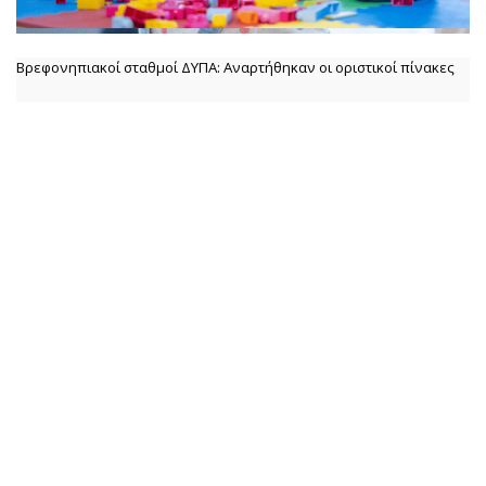
Βρεφονηπιακοί σταθμοί ΔΥΠΑ: Αναρτήθηκαν οι οριστικοί πίνακες