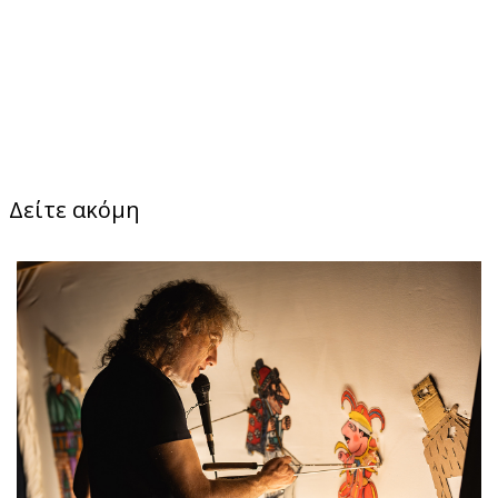
Δείτε ακόμη