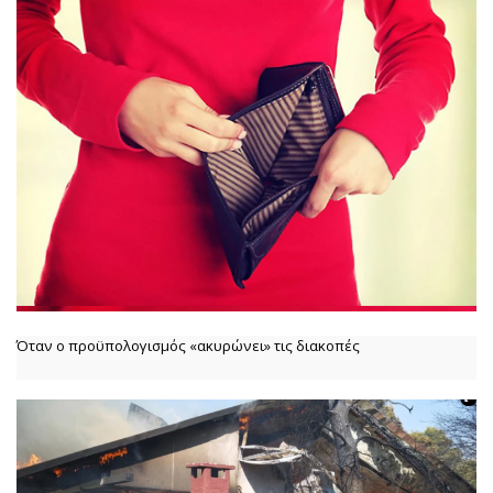
Όταν ο προϋπολογισμός «ακυρώνει» τις διακοπές