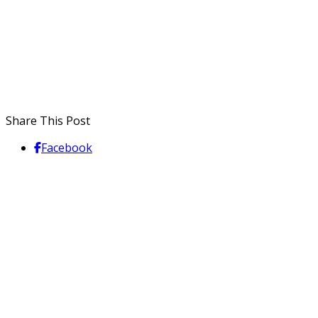
Share This Post
Facebook