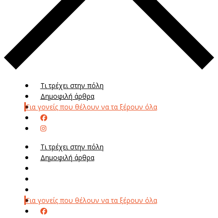
Τι τρέχει στην πόλη
Δημοφιλή άρθρα
Για γονείς που θέλουν να τα ξέρουν όλα
Τι τρέχει στην πόλη
Δημοφιλή άρθρα
Μενού
Μεν
Για γονείς που θέλουν να τα ξέρουν όλα