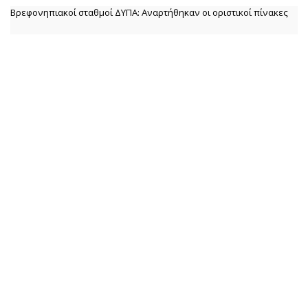
Βρεφονηπιακοί σταθμοί ΔΥΠΑ: Αναρτήθηκαν οι οριστικοί πίνακες