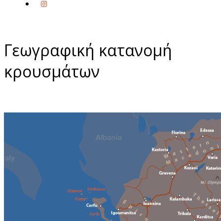
Γεωγραφική κατανομή
κρουσμάτων