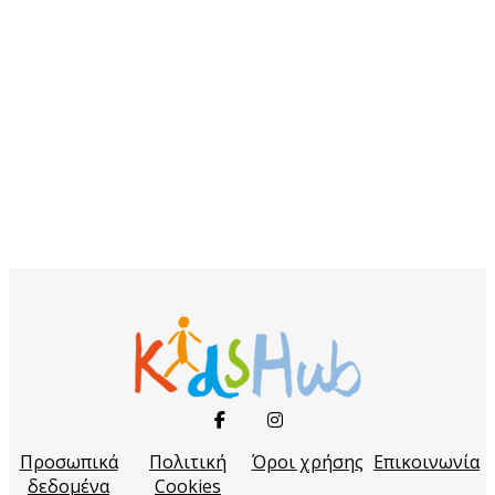
Προσωπικά
Πολιτική
Όροι χρήσης
Επικοινωνία
δεδομένα
Cookies