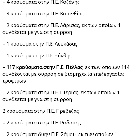
– 4 κρούσματα στην Π.Ε. Κοζάνης
– 3 κρούσματα στην Π.Ε. Κορινθίας
– 2 κρούσματα στην Π.Ε. Λάρισας, εκ των οποίων 1
συνδέεται με γνωστή συρροή
– 1 κρούσμα στην Π.Ε. Λευκάδας
– 1 κρούσμα στην Π.Ε. Ξάνθης
–
117 κρούσματα στην Π.Ε. Πέλλας
, εκ των οποίων 114
συνδέονται με συρροή σε βιομηχανία επεξεργασίας
τροφίμων
– 2 κρούσματα στην Π.Ε. Πιερίας, εκ των οποίων 1
συνδέεται με γνωστή συρροή
2 κρούσματα στην Π.Ε. Πρέβεζας
– 2 κρούσματα στην Π.Ε. Ροδόπης
– 2 κρούσματα δυην Π.Ε. Σάμου, εκ των οποίων 1