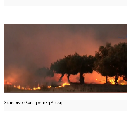
Σε πύρινο κλοιό η Δυτική Αττική