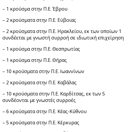
– 1 κρούσμα στην Π.Ε. Έβρου
– 2 κρούσματα στην Π.Ε. Εύβοιας
– 2 κρούσματα στην Π.Ε. Ηρακλείου, εκ των οποίων 1
συνδέεται με γνωστή συρροή σε ιδιωτική επιχείρηση
– 1 κρούσμα στην Π.Ε. Θεσπρωτίας
– 1 κρούσμα στην Π.Ε. Θήρας
– 10 κρούσματα στην Π.Ε. Ιωαννίνων
– 2 κρούσματα στην Π.Ε. Καβάλας
– 10 κρούσματα στην Π.Ε. Καρδίτσας, εκ των 5
συνδέονται με γνωστές συρροές
– 6 κρούσματα στην Π.Ε. Κέας-Κύθνου
– 5 κρούσματα στην Π.Ε. Κέρκυρας