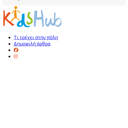
Τι τρέχει στην πόλη
Δημοφιλή άρθρα