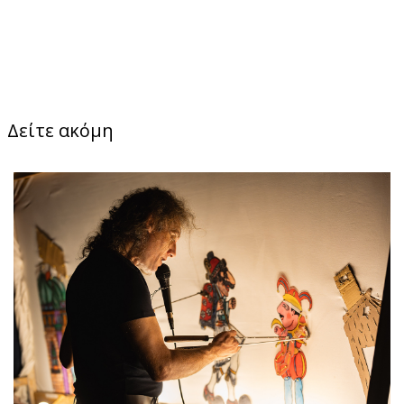
Δείτε ακόμη