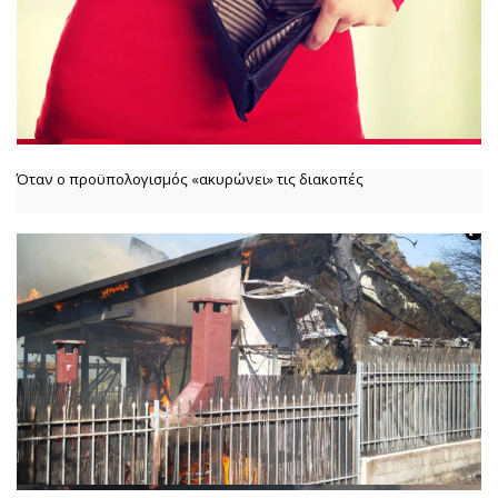
Όταν ο προϋπολογισμός «ακυρώνει» τις διακοπές