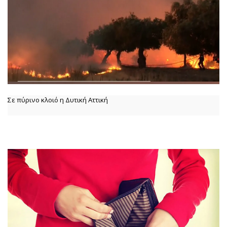
Σε πύρινο κλοιό η Δυτική Αττική