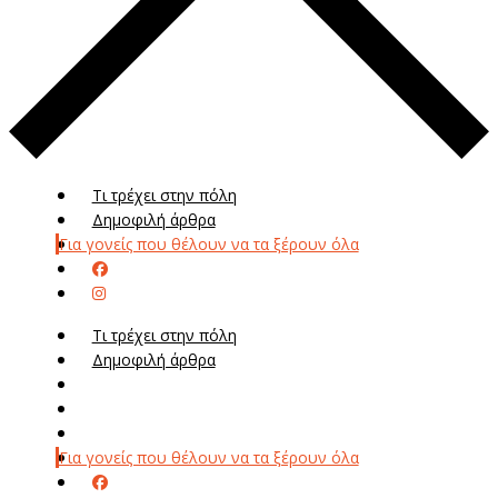
Τι τρέχει στην πόλη
Δημοφιλή άρθρα
Για γονείς που θέλουν να τα ξέρουν όλα
Τι τρέχει στην πόλη
Δημοφιλή άρθρα
Μενού
Μεν
Για γονείς που θέλουν να τα ξέρουν όλα