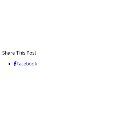
Share This Post
Facebook