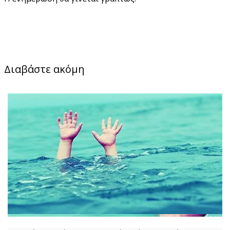
Διαβάστε ακόμη