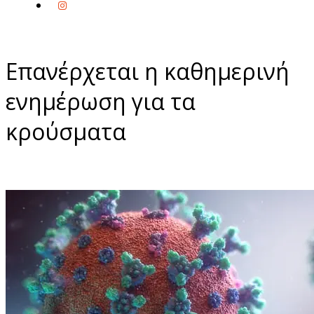
Επανέρχεται η καθημερινή
ενημέρωση για τα
κρούσματα