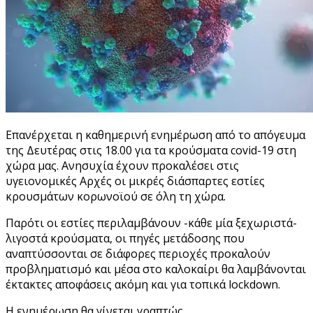
Επανέρχεται η καθημερινή ενημέρωση από το απόγευμα
της Δευτέρας στις 18.00 για τα κρούσματα covid-19 στη
χώρα μας. Ανησυχία έχουν προκαλέσει στις
υγειονομικές Αρχές οι μικρές διάσπαρτες εστίες
κρουσμάτων κορωνοϊού σε όλη τη χώρα.
Παρότι οι εστίες περιλαμβάνουν -κάθε μία ξεχωριστά-
λιγοστά κρούσματα, οι πηγές μετάδοσης που
αναπτύσσονται σε διάφορες περιοχές προκαλούν
προβληματισμό και μέσα στο καλοκαίρι θα λαμβάνονται
έκτακτες αποφάσεις ακόμη και για τοπικά lockdown.
Η ενημέρωση θα γίνεται γραπτώς.