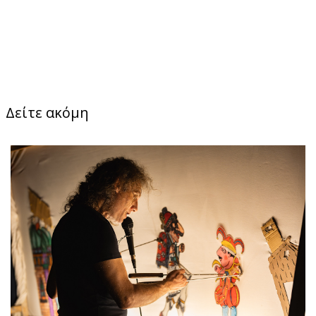
Δείτε ακόμη