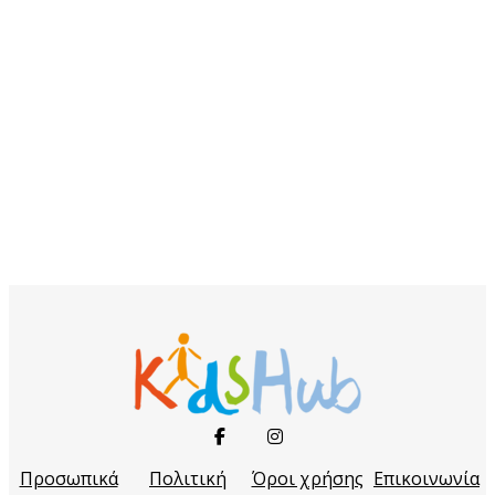
Προσωπικά
Πολιτική
Όροι χρήσης
Επικοινωνία