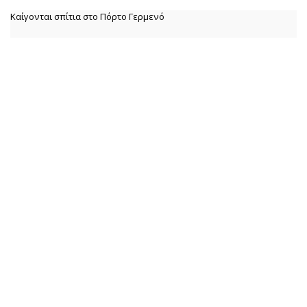
Καίγονται σπίτια στο Πόρτο Γερμενό