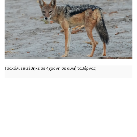
Τσακάλι επιτέθηκε σε 4χρονη σε αυλή ταβέρνας