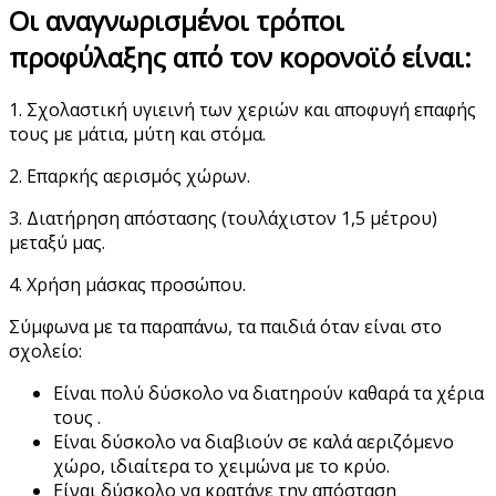
Οι αναγνωρισμένοι τρόποι
προφύλαξης από τον κορονοϊό είναι:
1. Σχολαστική υγιεινή των χεριών και αποφυγή επαφής
τους με μάτια, μύτη και στόμα.
2. Επαρκής αερισμός χώρων.
3. Διατήρηση απόστασης (τουλάχιστον 1,5 μέτρου)
μεταξύ μας.
4. Χρήση μάσκας προσώπου.
Σύμφωνα με τα παραπάνω, τα παιδιά όταν είναι στο
σχολείο:
Είναι πολύ δύσκολο να διατηρούν καθαρά τα χέρια
τους .
Είναι δύσκολο να διαβιούν σε καλά αεριζόμενο
χώρο, ιδιαίτερα το χειμώνα με το κρύο.
Είναι δύσκολο να κρατάνε την απόσταση