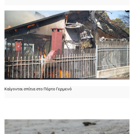
Καίγονται σπίτια στο Πόρτο Γερμενό