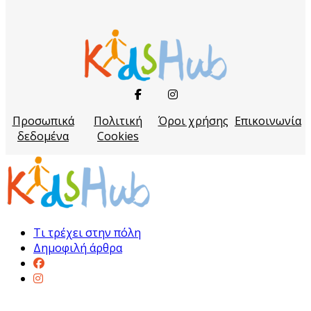
Προσωπικά
Πολιτική
Όροι χρήσης
Επικοινωνία
δεδομένα
Cookies
Τι τρέχει στην πόλη
Δημοφιλή άρθρα