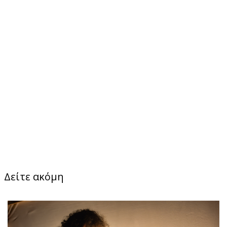
Δείτε ακόμη