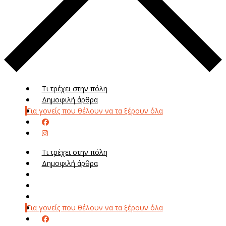
Τι τρέχει στην πόλη
Δημοφιλή άρθρα
Για γονείς που θέλουν να τα ξέρουν όλα
Τι τρέχει στην πόλη
Δημοφιλή άρθρα
Μενού
Μεν
Για γονείς που θέλουν να τα ξέρουν όλα