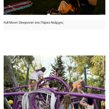
Full Moon Sleepover στο Πάρκο Νιάρχος