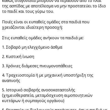
καθώς σταγονίδια μπορούν να περάσουν από το πλάι
της ασπίδας με αποτέλεσμα να μην προστατεύει το ίδιο
το παιδί και τους γύρω του.
Ποιές είναι οι ευπαθείς ομάδες στα παιδιά που
χρειάζονται ιδιαίτερη προσοχή;
Στις ευπαθείς ομάδες ανήκουν τα παιδιά με:
1. Σοβαρό μη ελεγχόμενο άσθμα
2. Κυστική ίνωση
3. Χρόνιες διάμεσες πνευμονοπάθειες
4. Τραχειοστομία ή με μηχανική υποστήριξη της
αναπνοής
5. Ιστορικό σοβαρής ανοσοκαταστολής
(χημειοθεραπεία, μεταμόσχευση αιμοποιητικών
κυττάρων ή συμπαγούς οργάνου)