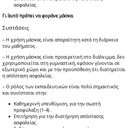
ασφαλείας .
Γι΄ αυτό πρέπει να φοράνε μάσκα.
Συστάσεις
– Η χρήση μάσκας είναι απαραίτητη κατά τη διάρκεια
του μαθήματος .
– Η χρήση μάσκας είναι προαιρετική στο διάλειμμα, δεν
χρησιμοποιείται στη γυμναστική, εφόσον γίνονται σε
εξωτερικό χώρο και με την προϋπόθεση ότι διατηρείται
η απόσταση ασφαλείας .
– Ο ρόλος των εκπαιδευτικών είναι πολύ σημαντικός
και συνίσταται στην:
Καθημερινή υπενθύμιση, για την σωστή
προφύλαξη (1-4) .
Επιτήρηση για την διατήρηση απόστασης
ασφαλείας .