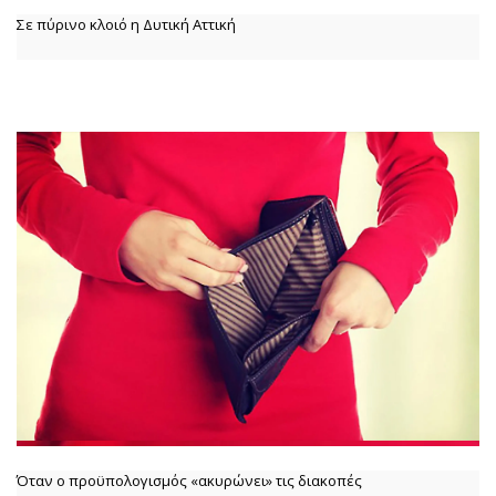
Σε πύρινο κλοιό η Δυτική Αττική
Όταν ο προϋπολογισμός «ακυρώνει» τις διακοπές