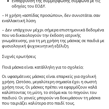
Ενθάρρυνση της συμμόρφωσης σύμφωνα με τις
οδηγίες του ΕΟΔΥ.
– Η χρήση «ασπίδας προσώπου», δεν συνιστάται σαν
εναλλακτική λύση.
– Δεν υπάρχουν μέχρι σήμερα επιστημονικά δεδομένα
που να δικαιολογούν την έκδοση ιατρικής
γνωμάτευσης, για τη μη χρήση της μάσκας σε παιδιά με
φυσιολογική ψυχοκινητική εξέλιξη.
Συχνές ερωτήσεις
Ποιά μάσκα είναι κατάλληλη για το σχολείο;
Οι υφασμάτινες μάσκες είναι επαρκείς για σχολική
χρήση. Ωστόσο, μεγαλύτερη σημασία έχει η σωστή
χρήση τους. Οι μάσκες πρέπει να εφαρμόζουν καλά
καλύπτοντας τη μύτη, το στόμα και το πηγούνι του
παιδιού. Οι γονείς μπορούν να δοκιμάσουν τη μάσκα
που ταιριάζει καλύτερα στο παιδί τους.