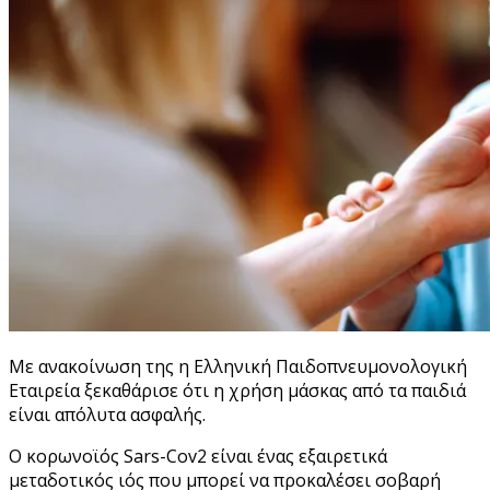
Με ανακοίνωση της η Ελληνική Παιδοπνευμονολογική
Εταιρεία ξεκαθάρισε ότι η χρήση μάσκας από τα παιδιά
είναι απόλυτα ασφαλής.
Ο κορωνοϊός Sars-Cov2 είναι ένας εξαιρετικά
μεταδοτικός ιός που μπορεί να προκαλέσει σοβαρή