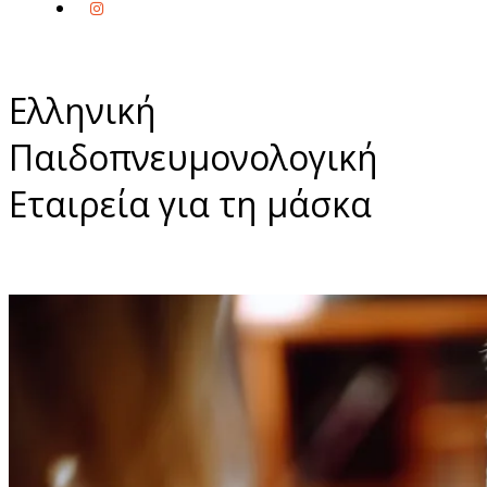
Ελληνική
Παιδοπνευμονολογική
Εταιρεία για τη μάσκα