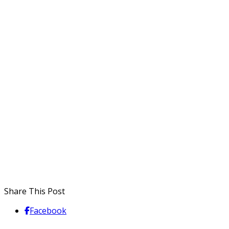
Share This Post
Facebook