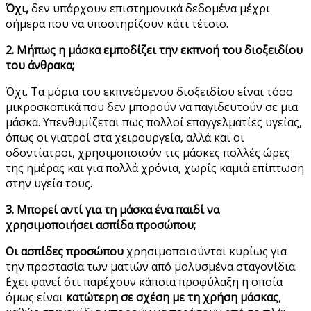
Όχι,
δεν υπάρχουν επιστημονικά δεδομένα μέχρι
σήμερα που να υποστηρίζουν κάτι τέτοιο.
2. Μήπως η μάσκα εμποδίζει την εκπνοή του διοξειδίου
του άνθρακα;
Όχι. Τα μόρια του εκπνεόμενου διοξειδίου είναι τόσο
μικροσκοπικά που δεν μπορούν να παγιδευτούν σε μια
μάσκα. Υπενθυμίζεται πως πολλοί επαγγελματίες υγείας,
όπως οι γιατροί στα χειρουργεία, αλλά και οι
οδοντίατροι, χρησιμοποιούν τις μάσκες πολλές ώρες
της ημέρας και για πολλά χρόνια, χωρίς καμιά επίπτωση
στην υγεία τους.
3. Μπορεί αντί για τη μάσκα ένα παιδί να
χρησιμοποιήσει ασπίδα προσώπου;
Οι ασπίδες προσώπου
χρησιμοποιούνται κυρίως για
την προστασία των ματιών από μολυσμένα σταγονίδια.
΄Εχει φανεί ότι παρέχουν κάποια προφύλαξη η οποία
όμως είναι
κατώτερη σε σχέση με τη χρήση μάσκας
,