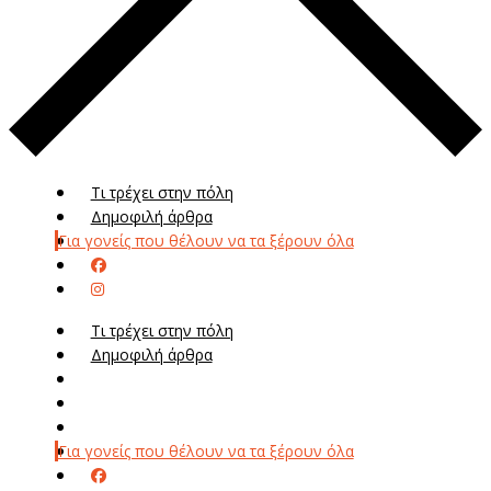
Τι τρέχει στην πόλη
Δημοφιλή άρθρα
Για γονείς που θέλουν να τα ξέρουν όλα
Τι τρέχει στην πόλη
Δημοφιλή άρθρα
Μενού
Μεν
Για γονείς που θέλουν να τα ξέρουν όλα