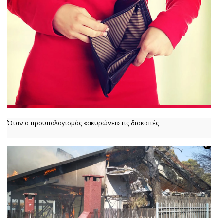
Όταν ο προϋπολογισμός «ακυρώνει» τις διακοπές