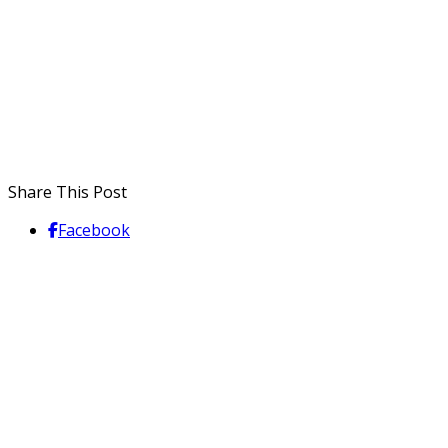
Share This Post
Facebook