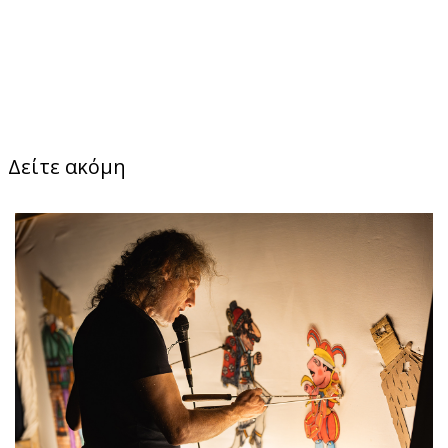
Δείτε ακόμη