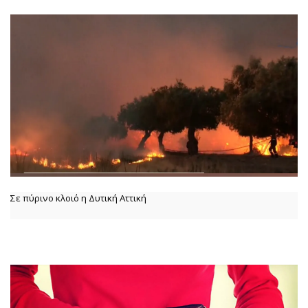
Σε πύρινο κλοιό η Δυτική Αττική