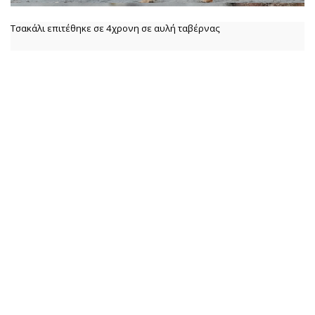
Τσακάλι επιτέθηκε σε 4χρονη σε αυλή ταβέρνας