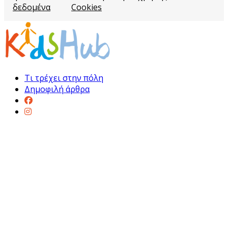
δεδομένα
Cookies
Τι τρέχει στην πόλη
Δημοφιλή άρθρα