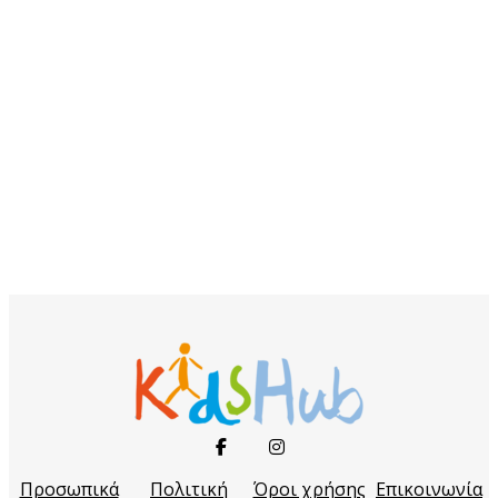
Προσωπικά
Πολιτική
Όροι χρήσης
Επικοινωνία