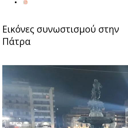
Εικόνες συνωστισμού στην
Πάτρα