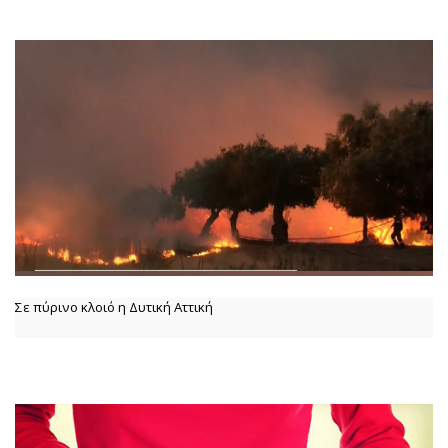
Σε πύρινο κλοιό η Δυτική Αττική