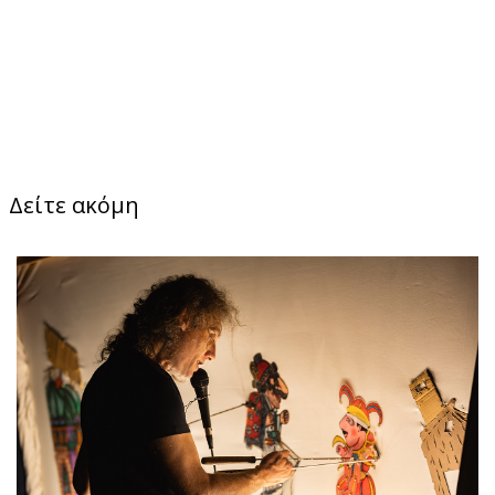
Δείτε ακόμη