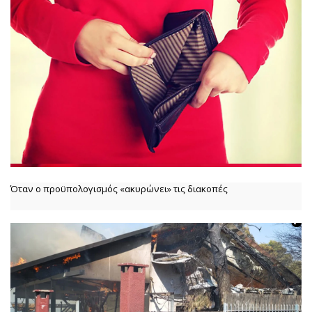
Όταν ο προϋπολογισμός «ακυρώνει» τις διακοπές