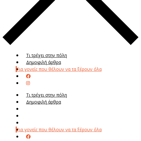
Τι τρέχει στην πόλη
Δημοφιλή άρθρα
Για γονείς που θέλουν να τα ξέρουν όλα
Τι τρέχει στην πόλη
Δημοφιλή άρθρα
Μενού
Μεν
Για γονείς που θέλουν να τα ξέρουν όλα