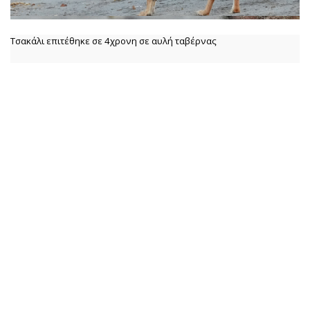
Τσακάλι επιτέθηκε σε 4χρονη σε αυλή ταβέρνας