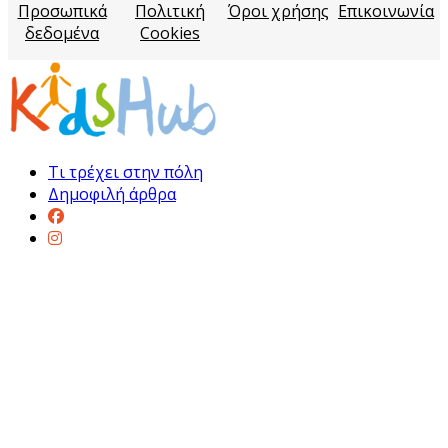
Προσωπικά
Πολιτική
Όροι χρήσης
Επικοινωνία
δεδομένα
Cookies
Τι τρέχει στην πόλη
Δημοφιλή άρθρα