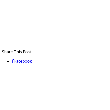
Share This Post
Facebook