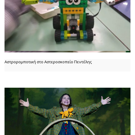
Αστρορομποτική στο Αστεροσκοπείο Πεντέλης