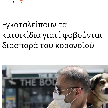
Εγκαταλείπουν τα
κατοικίδια γιατί φοβούνται
διασπορά του κορονοϊού