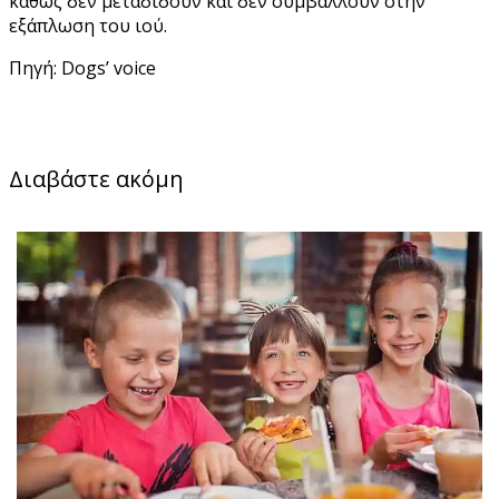
καθώς δεν μεταδίδουν και δεν συμβάλλουν στην
εξάπλωση του ιού.
Πηγή: Dogs’ voice
Διαβάστε ακόμη