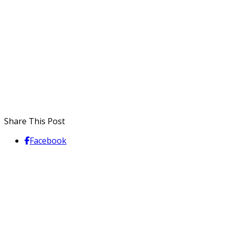
Share This Post
Facebook