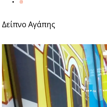
Δείπνο Αγάπης