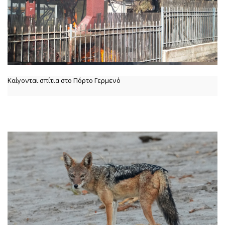
Καίγονται σπίτια στο Πόρτο Γερμενό