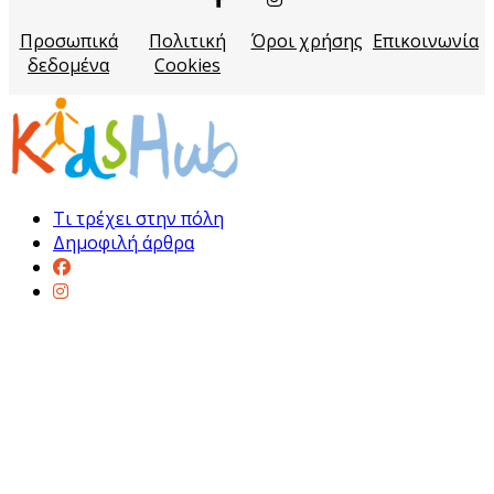
Προσωπικά
Πολιτική
Όροι χρήσης
Επικοινωνία
δεδομένα
Cookies
Τι τρέχει στην πόλη
Δημοφιλή άρθρα