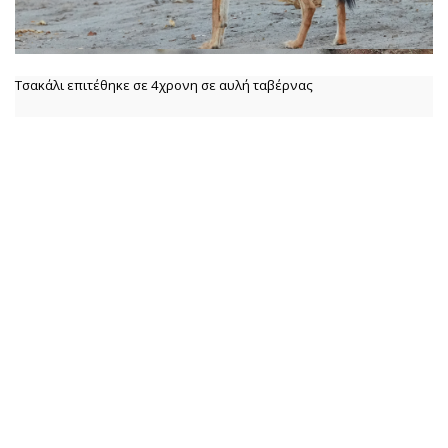
Τσακάλι επιτέθηκε σε 4χρονη σε αυλή ταβέρνας