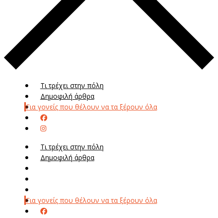
Τι τρέχει στην πόλη
Δημοφιλή άρθρα
Για γονείς που θέλουν να τα ξέρουν όλα
Τι τρέχει στην πόλη
Δημοφιλή άρθρα
Μενού
Μεν
Για γονείς που θέλουν να τα ξέρουν όλα