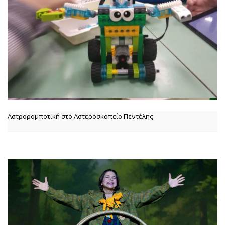
Αστρορομποτική στο Αστεροσκοπείο Πεντέλης