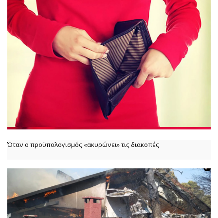
Όταν ο προϋπολογισμός «ακυρώνει» τις διακοπές