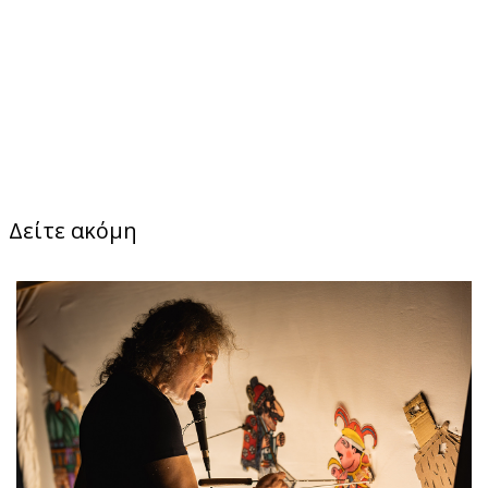
Δείτε ακόμη