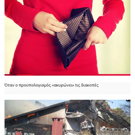
Όταν ο προϋπολογισμός «ακυρώνει» τις διακοπές