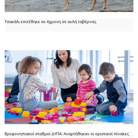
Τσακάλι επιτέθηκε σε 4χρονη σε αυλή ταβέρνας
Βρεφονηπιακοί σταθμοί ΔΥΠΑ: Αναρτήθηκαν οι οριστικοί πίνακες