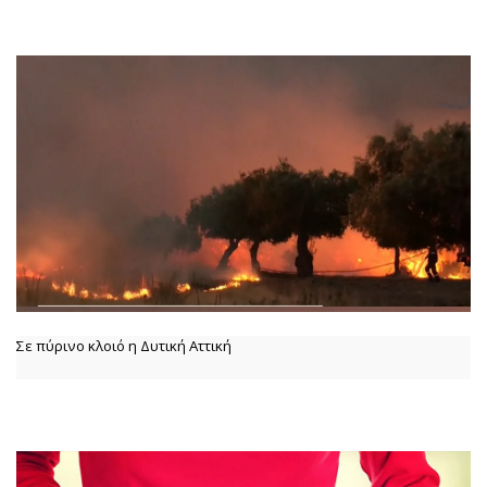
Σε πύρινο κλοιό η Δυτική Αττική