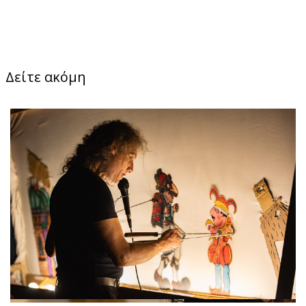
Δείτε ακόμη