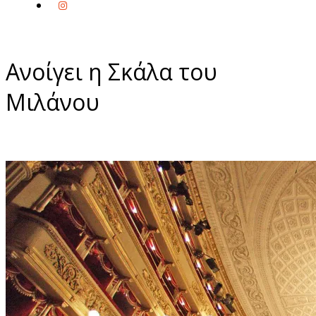
Ανοίγει η Σκάλα του
Μιλάνου