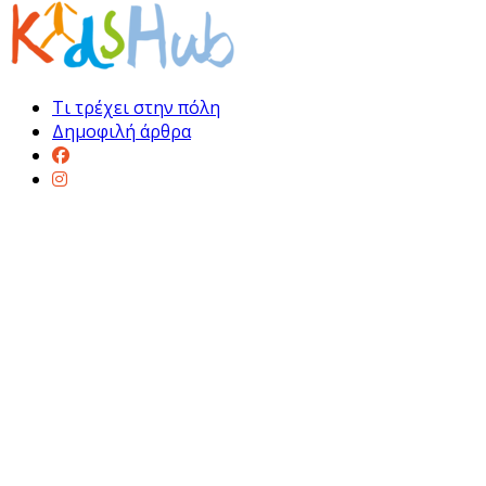
Τι τρέχει στην πόλη
Δημοφιλή άρθρα