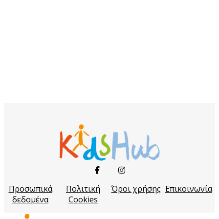
Προσωπικά
Πολιτική
Όροι χρήσης
Επικοινωνία
δεδομένα
Cookies