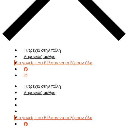
Τι τρέχει στην πόλη
Δημοφιλή άρθρα
Για γονείς που θέλουν να τα ξέρουν όλα
Τι τρέχει στην πόλη
Δημοφιλή άρθρα
Μενού
Μεν
Για γονείς που θέλουν να τα ξέρουν όλα