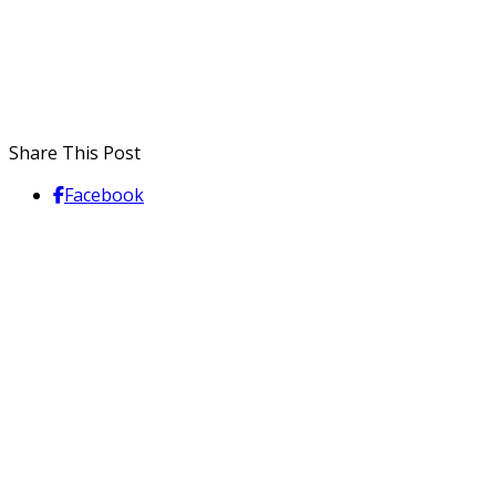
Share This Post
Facebook