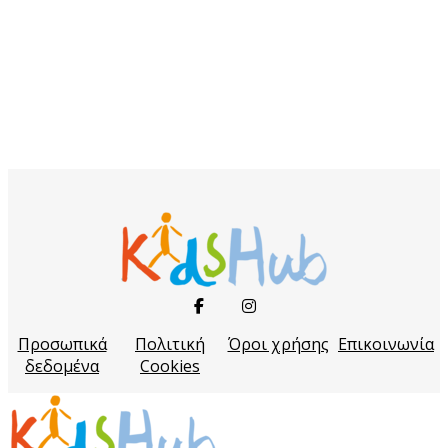
Προσωπικά
Πολιτική
Όροι χρήσης
Επικοινωνία
δεδομένα
Cookies