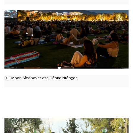
Full Moon Sleepover στο Πάρκο Νιάρχος