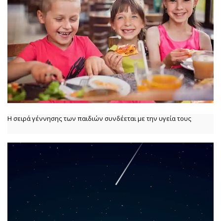
Η σειρά γέννησης των παιδιών συνδέεται με την υγεία τους