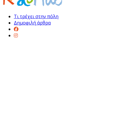
Τι τρέχει στην πόλη
Δημοφιλή άρθρα