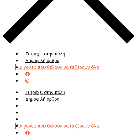
Τι τρέχει στην πόλη
Δημοφιλή άρθρα
Για γονείς που θέλουν να τα ξέρουν όλα
Τι τρέχει στην πόλη
Δημοφιλή άρθρα
Μενού
Μεν
Για γονείς που θέλουν να τα ξέρουν όλα