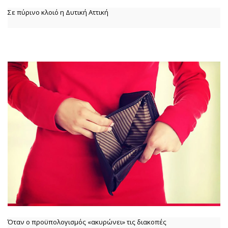
Σε πύρινο κλοιό η Δυτική Αττική
Όταν ο προϋπολογισμός «ακυρώνει» τις διακοπές