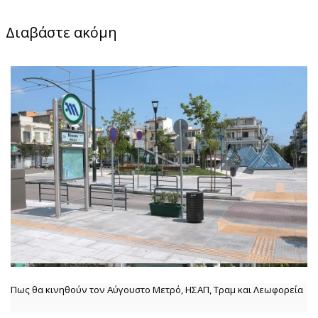
Διαβάστε ακόμη
Πως θα κινηθούν τον Αύγουστο Μετρό, ΗΣΑΠ, Τραμ και Λεωφορεία