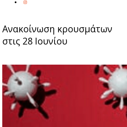
Ανακοίνωση κρουσμάτων
στις 28 Ιουνίου