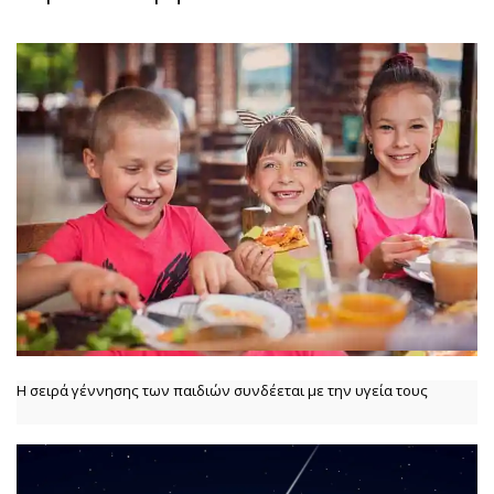
Η σειρά γέννησης των παιδιών συνδέεται με την υγεία τους