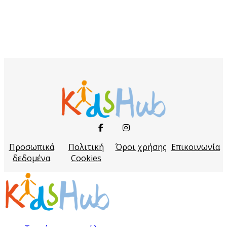
Προσωπικά
Πολιτική
Όροι χρήσης
Επικοινωνία
δεδομένα
Cookies