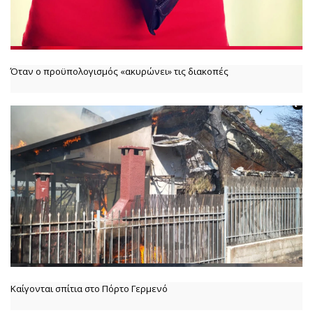
Όταν ο προϋπολογισμός «ακυρώνει» τις διακοπές
Καίγονται σπίτια στο Πόρτο Γερμενό