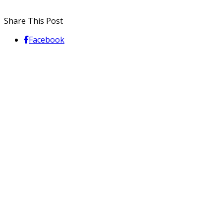
Share This Post
Facebook