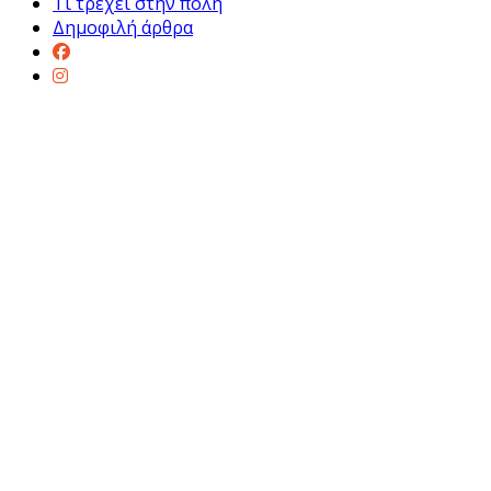
Τι τρέχει στην πόλη
Δημοφιλή άρθρα