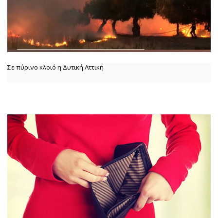
Σε πύρινο κλοιό η Δυτική Αττική