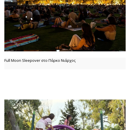
Full Moon Sleepover στο Πάρκο Νιάρχος