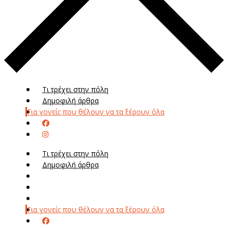
Τι τρέχει στην πόλη
Δημοφιλή άρθρα
Για γονείς που θέλουν να τα ξέρουν όλα
Τι τρέχει στην πόλη
Δημοφιλή άρθρα
Μενού
Μεν
Για γονείς που θέλουν να τα ξέρουν όλα