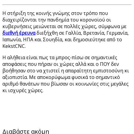
Η στήριξη της κοινής γνώμης στον τρόπο που
διαχειρίζονται την πανδημία του κορονοϊού οι
κυβερνήσεις μειώνεται σε πολλές χώρες, σύμφωνα με
διεθνή έρευνα
διεξήχθη σε Γαλλία, Βρετανία, Γερμανία,
Ιαπωνία, ΗΠΑ και Σουηδία, και δημοσιεύτηκε από το
KekstCNC.
Η αλήθεια είναι πως τα μπρος-πίσω σε σημαντικές
αποφάσεις που πήραν οι χώρες αλλά και ο ΠΟΥ δεν
βοήθησαν στο να χτιστεί η απαραίτητη εμπιστοσύνη κι
αξιοπιστία. Με αποκορύφωμα φυσικά το σημαντικό
αριθμό θανάτων που βίωσαν οι κοινωνίες στις μεγάλες
κι ισχυρές χώρες.
Διαβάστε ακόμη