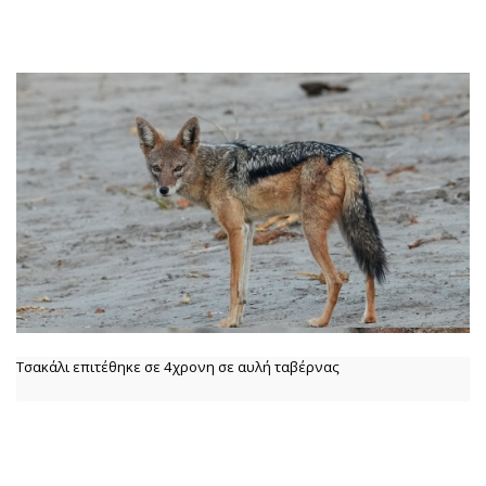
Τσακάλι επιτέθηκε σε 4χρονη σε αυλή ταβέρνας