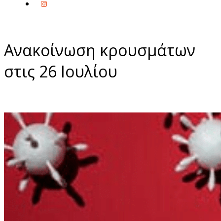
Ανακοίνωση κρουσμάτων
στις 26 Ιουλίου