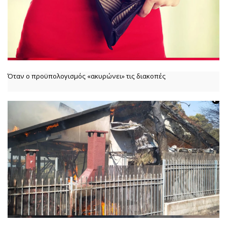
Όταν ο προϋπολογισμός «ακυρώνει» τις διακοπές