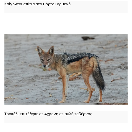
Καίγονται σπίτια στο Πόρτο Γερμενό
Τσακάλι επιτέθηκε σε 4χρονη σε αυλή ταβέρνας