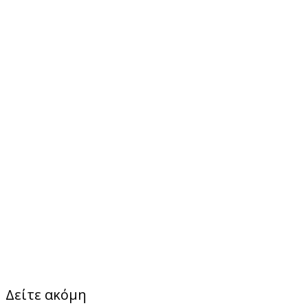
Δείτε ακόμη