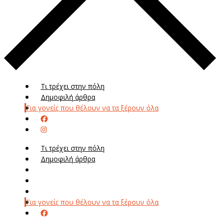
Τι τρέχει στην πόλη
Δημοφιλή άρθρα
Για γονείς που θέλουν να τα ξέρουν όλα
Τι τρέχει στην πόλη
Δημοφιλή άρθρα
Μενού
Μεν
Για γονείς που θέλουν να τα ξέρουν όλα