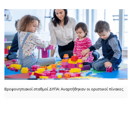
Βρεφονηπιακοί σταθμοί ΔΥΠΑ: Αναρτήθηκαν οι οριστικοί πίνακες