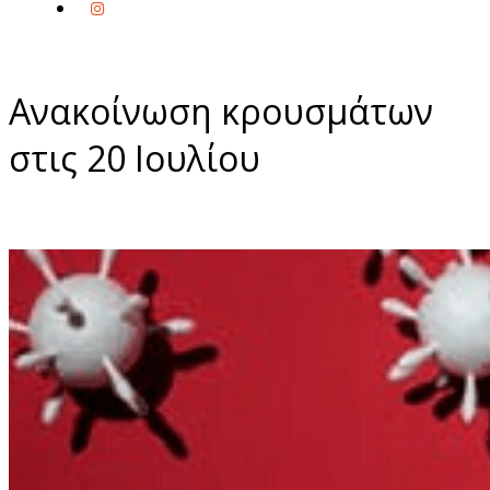
Ανακοίνωση κρουσμάτων
στις 20 Ιουλίου