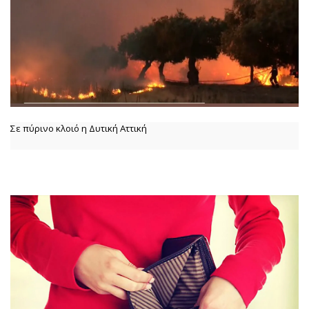
Σε πύρινο κλοιό η Δυτική Αττική