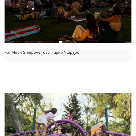
Full Moon Sleepover στο Πάρκο Νιάρχος