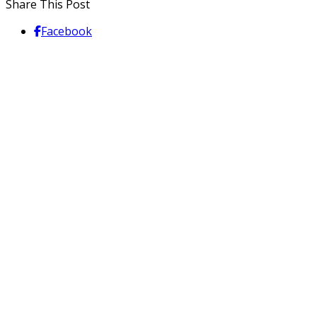
Share This Post
Facebook