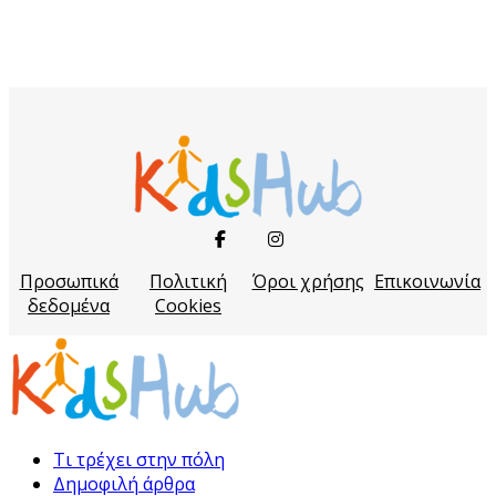
Προσωπικά
Πολιτική
Όροι χρήσης
Επικοινωνία
δεδομένα
Cookies
Τι τρέχει στην πόλη
Δημοφιλή άρθρα