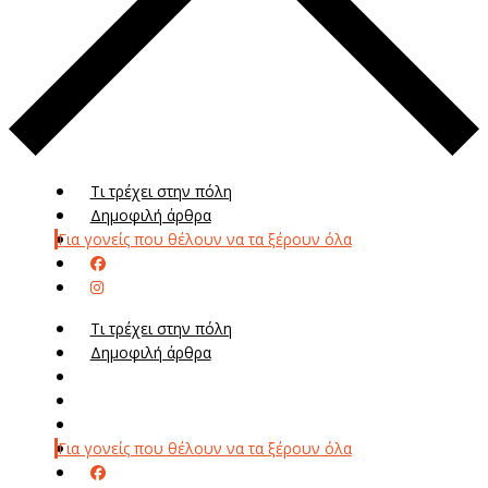
Τι τρέχει στην πόλη
Δημοφιλή άρθρα
Για γονείς που θέλουν να τα ξέρουν όλα
Τι τρέχει στην πόλη
Δημοφιλή άρθρα
Μενού
Μεν
Για γονείς που θέλουν να τα ξέρουν όλα