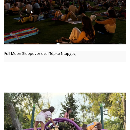
Full Moon Sleepover στο Πάρκο Νιάρχος