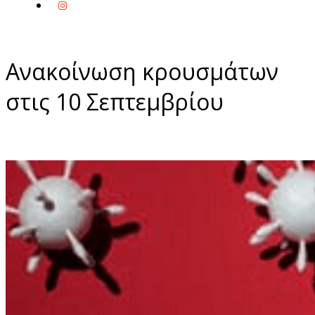
Ανακοίνωση κρουσμάτων
στις 10 Σεπτεμβρίου