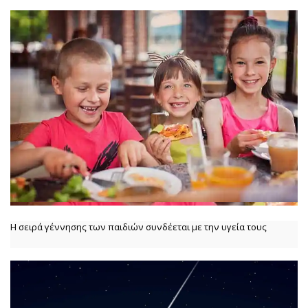
Η σειρά γέννησης των παιδιών συνδέεται με την υγεία τους