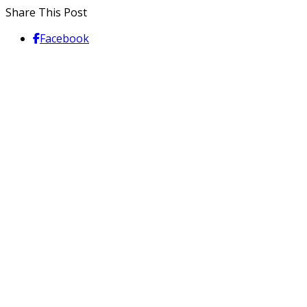
Share This Post
Facebook